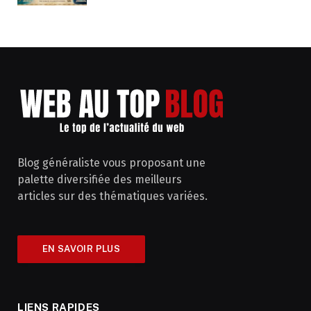
Blog généraliste vous proposant une
palette diversifiée des meilleurs
articles sur des thématiques variées.
EN SAVOIR PLUS
LIENS RAPIDES