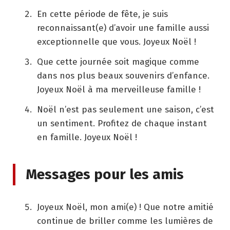
En cette période de fête, je suis
reconnaissant(e) d’avoir une famille aussi
exceptionnelle que vous. Joyeux Noël !
Que cette journée soit magique comme
dans nos plus beaux souvenirs d’enfance.
Joyeux Noël à ma merveilleuse famille !
Noël n’est pas seulement une saison, c’est
un sentiment. Profitez de chaque instant
en famille. Joyeux Noël !
Messages pour les amis
Joyeux Noël, mon ami(e) ! Que notre amitié
continue de briller comme les lumières de