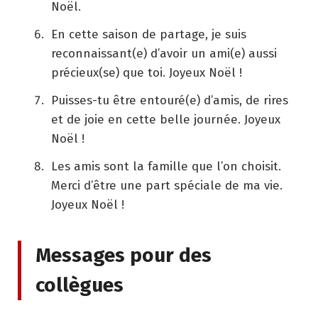
Noël.
En cette saison de partage, je suis
reconnaissant(e) d’avoir un ami(e) aussi
précieux(se) que toi. Joyeux Noël !
Puisses-tu être entouré(e) d’amis, de rires
et de joie en cette belle journée. Joyeux
Noël !
Les amis sont la famille que l’on choisit.
Merci d’être une part spéciale de ma vie.
Joyeux Noël !
Messages pour des
collègues