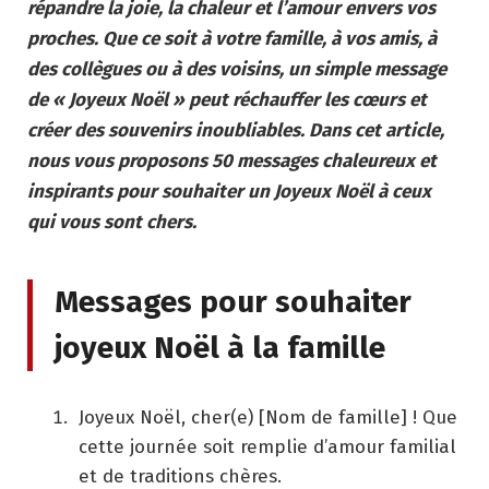
répandre la joie, la chaleur et l’amour envers vos
proches. Que ce soit à votre famille, à vos amis, à
des collègues ou à des voisins, un simple message
de « Joyeux Noël » peut réchauffer les cœurs et
créer des souvenirs inoubliables. Dans cet article,
nous vous proposons 50 messages chaleureux et
inspirants pour souhaiter un Joyeux Noël à ceux
qui vous sont chers.
Messages pour souhaiter
joyeux Noël à la famille
Joyeux Noël, cher(e) [Nom de famille] ! Que
cette journée soit remplie d’amour familial
et de traditions chères.