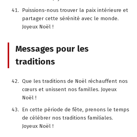
Puissions-nous trouver la paix intérieure et
partager cette sérénité avec le monde.
Joyeux Noël !
Messages pour les
traditions
Que les traditions de Noël réchauffent nos
cœurs et unissent nos familles. Joyeux
Noël !
En cette période de fête, prenons le temps
de célébrer nos traditions familiales.
Joyeux Noël !