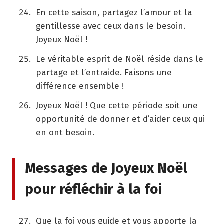
En cette saison, partagez l’amour et la
gentillesse avec ceux dans le besoin.
Joyeux Noël !
Le véritable esprit de Noël réside dans le
partage et l’entraide. Faisons une
différence ensemble !
Joyeux Noël ! Que cette période soit une
opportunité de donner et d’aider ceux qui
en ont besoin.
Messages de Joyeux Noël
pour réfléchir à la foi
Que la foi vous guide et vous apporte la