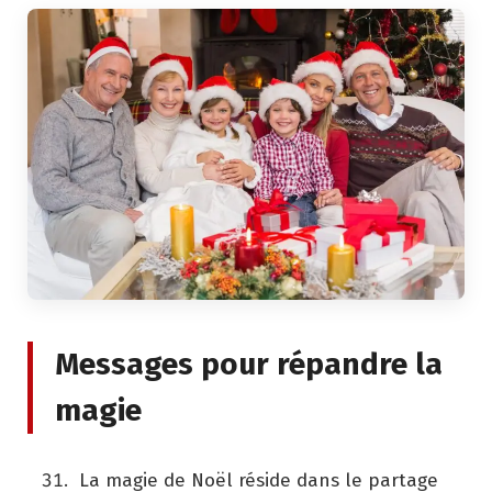
Messages pour répandre la
magie
La magie de Noël réside dans le partage