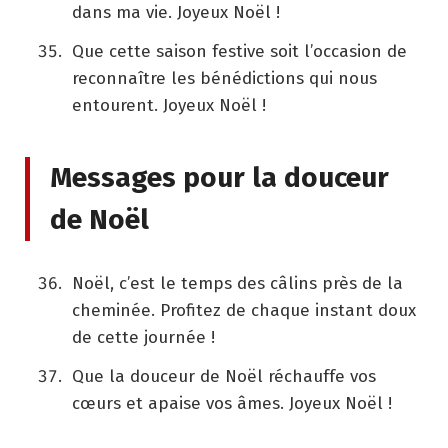
dans ma vie. Joyeux Noël !
Que cette saison festive soit l’occasion de
reconnaître les bénédictions qui nous
entourent. Joyeux Noël !
Messages pour la douceur
de Noël
Noël, c’est le temps des câlins près de la
cheminée. Profitez de chaque instant doux
de cette journée !
Que la douceur de Noël réchauffe vos
cœurs et apaise vos âmes. Joyeux Noël !