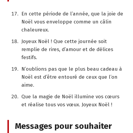
En cette période de l’année, que la joie de
Noël vous enveloppe comme un câlin
chaleureux.
Joyeux Noël ! Que cette journée soit
remplie de rires, d’amour et de délices
festifs.
N’oublions pas que le plus beau cadeau à
Noël est d’être entouré de ceux que l’on
aime.
Que la magie de Noël illumine vos cœurs
et réalise tous vos vœux. Joyeux Noël !
Messages pour souhaiter