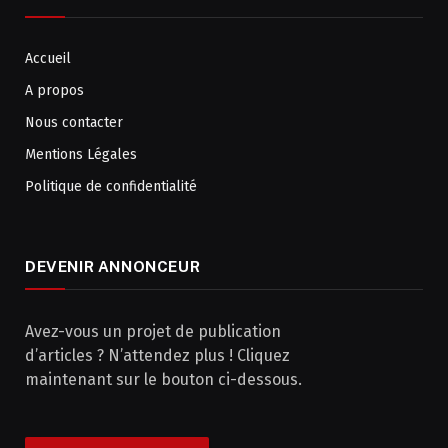
Accueil
A propos
Nous contacter
Mentions Légales
Politique de confidentialité
DEVENIR ANNONCEUR
Avez-vous un projet de publication
d’articles ? N’attendez plus ! Cliquez
maintenant sur le bouton ci-dessous.