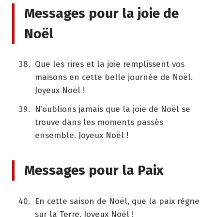
Messages pour la joie de
Noël
Que les rires et la joie remplissent vos
maisons en cette belle journée de Noël.
Joyeux Noël !
N’oublions jamais que la joie de Noël se
trouve dans les moments passés
ensemble. Joyeux Noël !
Messages pour la Paix
En cette saison de Noël, que la paix règne
sur la Terre. Joyeux Noël !