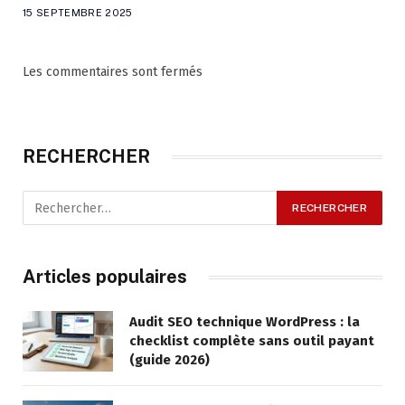
15 SEPTEMBRE 2025
Les commentaires sont fermés
RECHERCHER
Articles populaires
Audit SEO technique WordPress : la
checklist complète sans outil payant
(guide 2026)