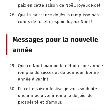
paix en cette saison de Noël. Joyeux Noël !
Que la naissance de Jésus remplisse nos
cœurs de foi et d’espoir. Joyeux Noël !
Messages pour la nouvelle
année
Que ce Noël marque le début d’une année
remplie de succès et de bonheur. Bonne
année à venir !
En cette saison festive, je vous souhaite
une année à venir remplie de joie, de
prospérité et d’amour.