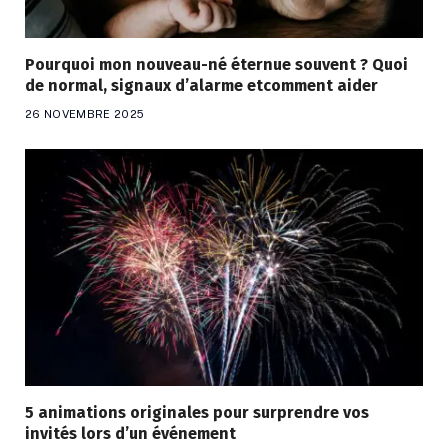
Pourquoi mon nouveau-né éternue souvent ? Quoi
de normal, signaux d’alarme etcomment aider
26 NOVEMBRE 2025
5 animations originales pour surprendre vos
invités lors d’un événement