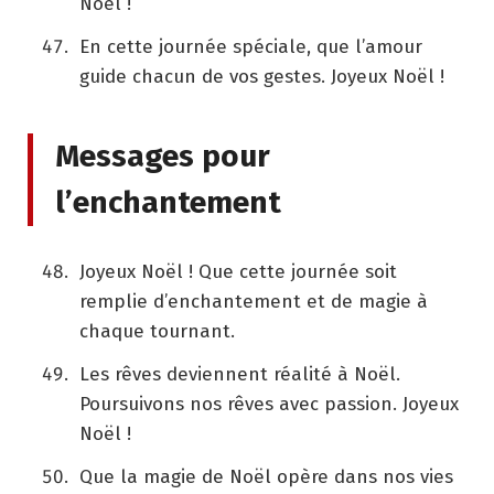
Noël !
En cette journée spéciale, que l’amour
guide chacun de vos gestes. Joyeux Noël !
Messages pour
l’enchantement
Joyeux Noël ! Que cette journée soit
remplie d’enchantement et de magie à
chaque tournant.
Les rêves deviennent réalité à Noël.
Poursuivons nos rêves avec passion. Joyeux
Noël !
Que la magie de Noël opère dans nos vies