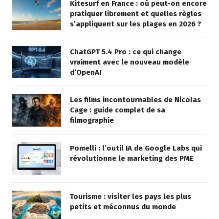
Kitesurf en France : où peut-on encore
pratiquer librement et quelles règles
s’appliquent sur les plages en 2026 ?
ChatGPT 5.4 Pro : ce qui change
vraiment avec le nouveau modèle
d’OpenAI
Les films incontournables de Nicolas
Cage : guide complet de sa
filmographie
Pomelli : l’outil IA de Google Labs qui
révolutionne le marketing des PME
Tourisme : visiter les pays les plus
petits et méconnus du monde