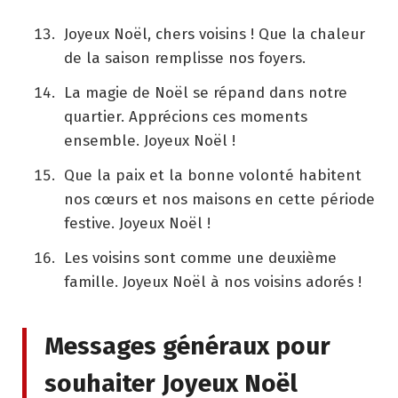
Joyeux Noël, chers voisins ! Que la chaleur
de la saison remplisse nos foyers.
La magie de Noël se répand dans notre
quartier. Apprécions ces moments
ensemble. Joyeux Noël !
Que la paix et la bonne volonté habitent
nos cœurs et nos maisons en cette période
festive. Joyeux Noël !
Les voisins sont comme une deuxième
famille. Joyeux Noël à nos voisins adorés !
Messages généraux pour
souhaiter Joyeux Noël