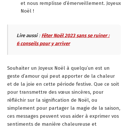
et nous remplisse d’émerveillement. Joyeux
Noël !
Lire aussi
:
Fêter Noël 2023 sans se ruiner :
6 conseils pour y arriver
Souhaiter un Joyeux Noël à quelqu’un est un
geste d’amour qui peut apporter de la chaleur
et de la joie en cette période festive. Que ce soit
pour transmettre des vœux sincères, pour
réfléchir sur la signification de Noël, ou
simplement pour partager la magie de la saison,
ces messages peuvent vous aider à exprimer vos
sentiments de manière chaleureuse et