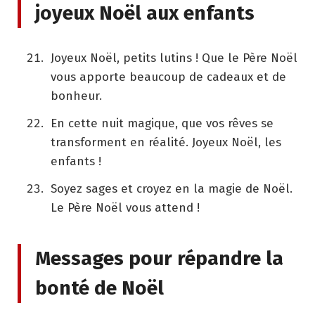
joyeux Noël aux enfants
Joyeux Noël, petits lutins ! Que le Père Noël
vous apporte beaucoup de cadeaux et de
bonheur.
En cette nuit magique, que vos rêves se
transforment en réalité. Joyeux Noël, les
enfants !
Soyez sages et croyez en la magie de Noël.
Le Père Noël vous attend !
Messages pour répandre la
bonté de Noël