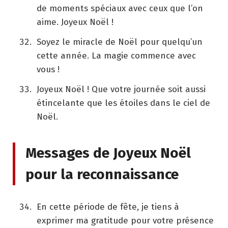
de moments spéciaux avec ceux que l’on
aime. Joyeux Noël !
Soyez le miracle de Noël pour quelqu’un
cette année. La magie commence avec
vous !
Joyeux Noël ! Que votre journée soit aussi
étincelante que les étoiles dans le ciel de
Noël.
Messages de Joyeux Noël
pour la reconnaissance
En cette période de fête, je tiens à
exprimer ma gratitude pour votre présence