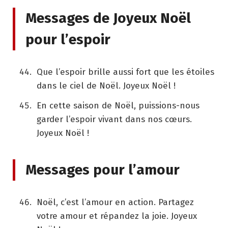
Messages de Joyeux Noël
pour l’espoir
Que l’espoir brille aussi fort que les étoiles
dans le ciel de Noël. Joyeux Noël !
En cette saison de Noël, puissions-nous
garder l’espoir vivant dans nos cœurs.
Joyeux Noël !
Messages pour l’amour
Noël, c’est l’amour en action. Partagez
votre amour et répandez la joie. Joyeux