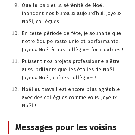
Que la paix et la sérénité de Noël
inondent nos bureaux aujourd’hui. Joyeux
Noël, collègues !
En cette période de fête, je souhaite que
notre équipe reste unie et performante.
Joyeux Noël à nos collègues formidables !
Puissent nos projets professionnels être
aussi brillants que les étoiles de Noël.
Joyeux Noël, chères collègues !
Noël au travail est encore plus agréable
avec des collègues comme vous. Joyeux
Noël !
Messages pour les voisins