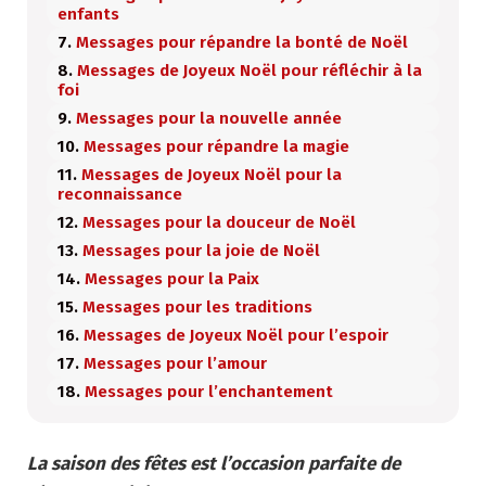
enfants
Messages pour répandre la bonté de Noël
Messages de Joyeux Noël pour réfléchir à la
foi
Messages pour la nouvelle année
Messages pour répandre la magie
Messages de Joyeux Noël pour la
reconnaissance
Messages pour la douceur de Noël
Messages pour la joie de Noël
Messages pour la Paix
Messages pour les traditions
Messages de Joyeux Noël pour l’espoir
Messages pour l’amour
Messages pour l’enchantement
La saison des fêtes est l’occasion parfaite de