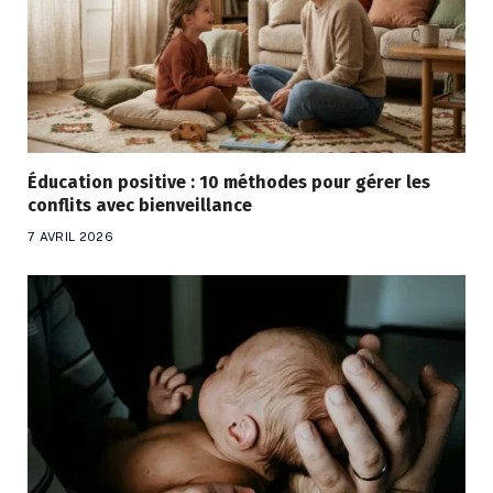
Éducation positive : 10 méthodes pour gérer les
conflits avec bienveillance
7 AVRIL 2026