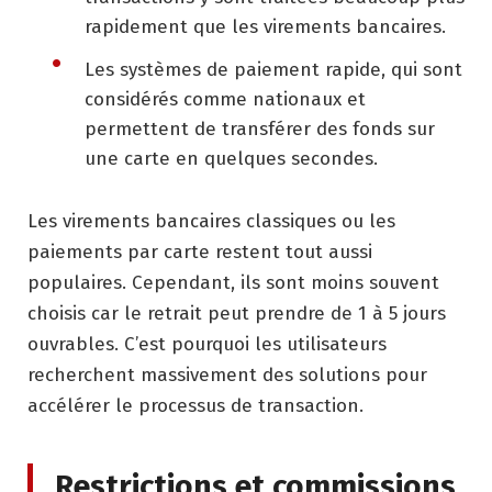
rapidement que les virements bancaires.
Les systèmes de paiement rapide, qui sont
considérés comme nationaux et
permettent de transférer des fonds sur
une carte en quelques secondes.
Les virements bancaires classiques ou les
paiements par carte restent tout aussi
populaires. Cependant, ils sont moins souvent
choisis car le retrait peut prendre de 1 à 5 jours
ouvrables. C’est pourquoi les utilisateurs
recherchent massivement des solutions pour
accélérer le processus de transaction.
Restrictions et commissions