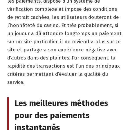
les paiements, dispose d’un système de
vérification complexe et impose des conditions
de retrait cachées, les utilisateurs douteront de
l’honnêteté du casino. Et très probablement, si
un joueur a dû attendre longtemps un paiement
sur un site particulier, il ne reviendra plus sur ce
site et partagera son expérience négative avec
d’autres dans des plaintes. Par conséquent, la
rapidité des transactions est l’un des principaux
critères permettant d’évaluer la qualité du
service.
Les meilleures méthodes
pour des paiements
instantanés