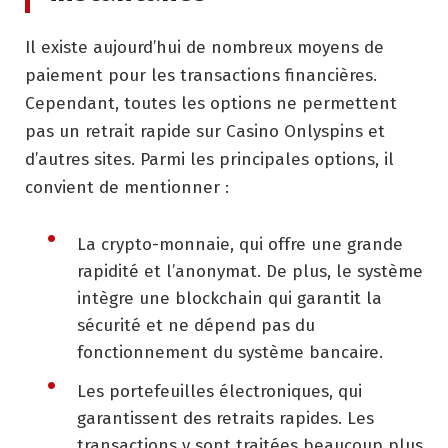
Il existe aujourd’hui de nombreux moyens de
paiement pour les transactions financières.
Cependant, toutes les options ne permettent
pas un retrait rapide sur Casino Onlyspins et
d’autres sites. Parmi les principales options, il
convient de mentionner :
La crypto-monnaie, qui offre une grande
rapidité et l’anonymat. De plus, le système
intègre une blockchain qui garantit la
sécurité et ne dépend pas du
fonctionnement du système bancaire.
Les portefeuilles électroniques, qui
garantissent des retraits rapides. Les
transactions y sont traitées beaucoup plus