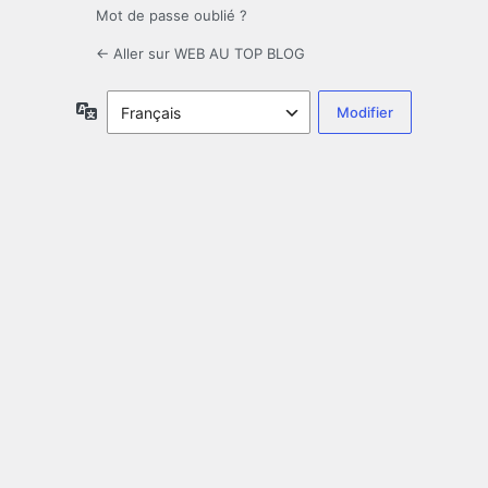
Mot de passe oublié ?
← Aller sur WEB AU TOP BLOG
Langue