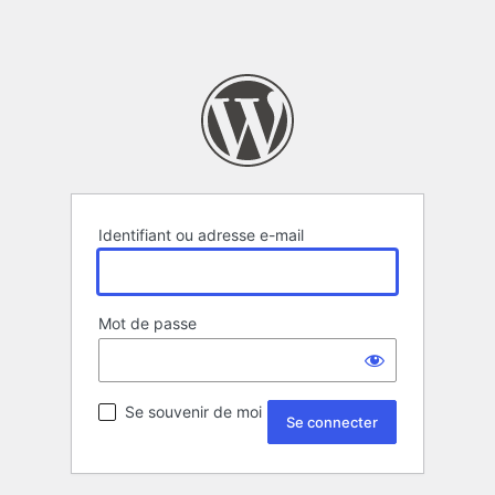
Identifiant ou adresse e-mail
Mot de passe
Se souvenir de moi