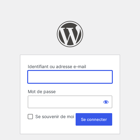
Identifiant ou adresse e-mail
Mot de passe
Se souvenir de moi