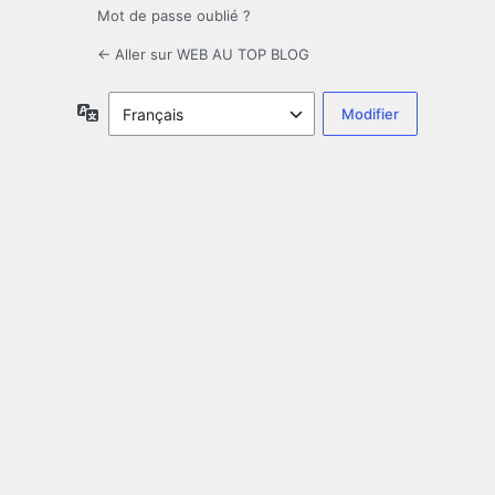
Mot de passe oublié ?
← Aller sur WEB AU TOP BLOG
Langue