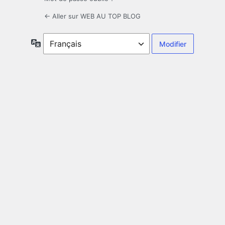
← Aller sur WEB AU TOP BLOG
Langue