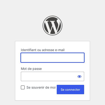
Identifiant ou adresse e-mail
Mot de passe
Se souvenir de moi