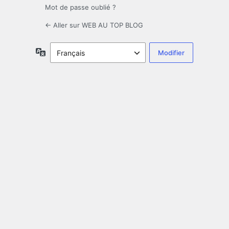
Mot de passe oublié ?
← Aller sur WEB AU TOP BLOG
Langue