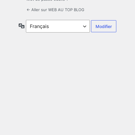
← Aller sur WEB AU TOP BLOG
Langue