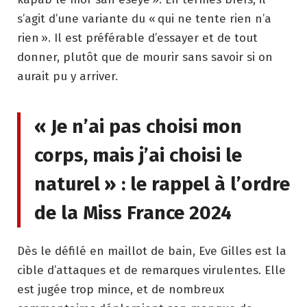
s’agit d’une variante du « qui ne tente rien n’a
rien ». Il est préférable d’essayer et de tout
donner, plutôt que de mourir sans savoir si on
aurait pu y arriver.
« Je n’ai pas choisi mon
corps, mais j’ai choisi le
naturel » : le rappel à l’ordre
de la Miss France 2024
Dès le défilé en maillot de bain, Eve Gilles est la
cible d’attaques et de remarques virulentes. Elle
est jugée trop mince, et de nombreux