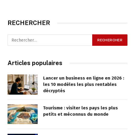
RECHERCHER
Articles populaires
Lancer un business en ligne en 2026 :
les 10 modèles les plus rentables
décryptés
Tourisme : visiter les pays les plus
petits et méconnus du monde