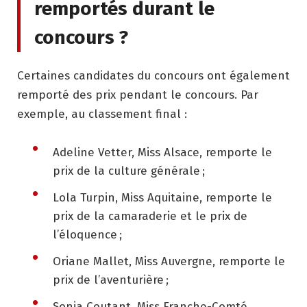
remportés durant le
concours ?
Certaines candidates du concours ont également
remporté des prix pendant le concours. Par
exemple, au classement final :
Adeline Vetter, Miss Alsace, remporte le
prix de la culture générale ;
Lola Turpin, Miss Aquitaine, remporte le
prix de la camaraderie et le prix de
l’éloquence ;
Oriane Mallet, Miss Auvergne, remporte le
prix de l’aventurière ;
Sonia Coutant, Miss Franche-Comté,