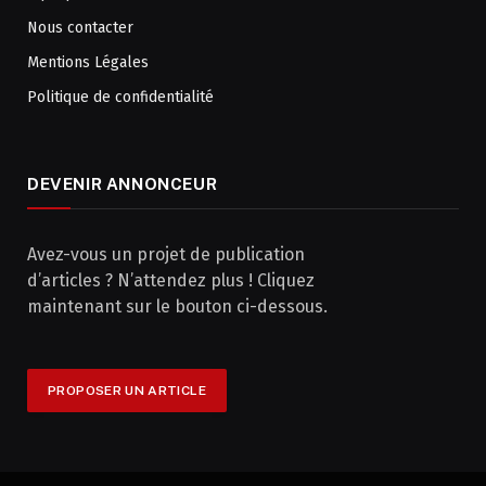
Nous contacter
Mentions Légales
Politique de confidentialité
DEVENIR ANNONCEUR
Avez-vous un projet de publication
d’articles ? N’attendez plus ! Cliquez
maintenant sur le bouton ci-dessous.
PROPOSER UN ARTICLE