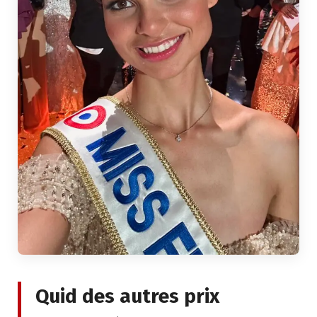
Quid des autres prix