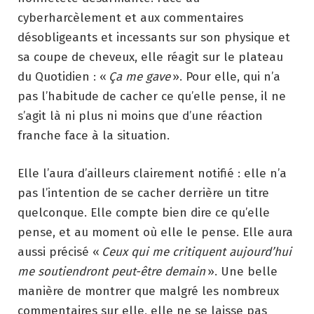
cyberharcèlement et aux commentaires
désobligeants et incessants sur son physique et
sa coupe de cheveux, elle réagit sur le plateau
du Quotidien : «
Ça me gave
». Pour elle, qui n’a
pas l’habitude de cacher ce qu’elle pense, il ne
s’agit là ni plus ni moins que d’une réaction
franche face à la situation.
Elle l’aura d’ailleurs clairement notifié : elle n’a
pas l’intention de se cacher derrière un titre
quelconque. Elle compte bien dire ce qu’elle
pense, et au moment où elle le pense. Elle aura
aussi précisé «
Ceux qui me critiquent aujourd’hui
me soutiendront peut-être demain
». Une belle
manière de montrer que malgré les nombreux
commentaires sur elle, elle ne se laisse pas