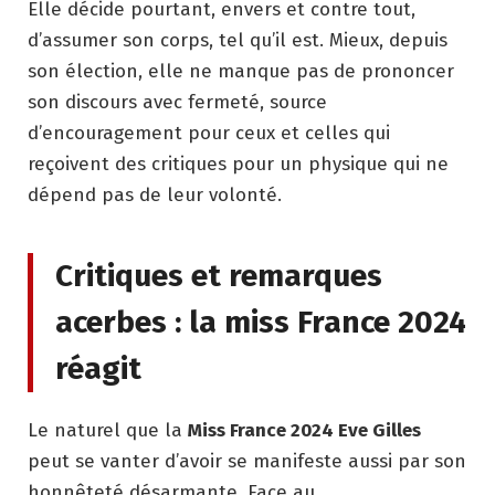
Elle décide pourtant, envers et contre tout,
d’assumer son corps, tel qu’il est. Mieux, depuis
son élection, elle ne manque pas de prononcer
son discours avec fermeté, source
d’encouragement pour ceux et celles qui
reçoivent des critiques pour un physique qui ne
dépend pas de leur volonté.
Critiques et remarques
acerbes : la miss France 2024
réagit
Le naturel que la
Miss France 2024 Eve Gilles
peut se vanter d’avoir se manifeste aussi par son
honnêteté désarmante. Face au