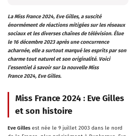
La Miss France 2024, Eve Gilles, a suscité
énormément de réactions mitigées sur les réseaux
sociaux et les diverses chaînes de télévision. Élue
le 16 décembre 2023 après une concurrence
acharnée, elle a surtout marqué les esprits par son
charme tout naturel et son originalité. Voici
l’essentiel à savoir sur la nouvelle Miss
France 2024, Eve Gilles.
Miss France 2024 : Eve Gilles
et son histoire
Eve Gilles
est née le 9 juillet 2003 dans le nord