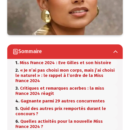
Sommaire
Miss France 2024 : Eve Gilles et son histoire
« Je n’ai pas choisi mon corps, mais j’ai choisi
le naturel » : le rappel à l’ordre de la Miss
France 2024
Critiques et remarques acerbes : la miss
France 2024 réagit
Gagnante parmi 29 autres concurrentes
Quid des autres prix remportés durant le
concours ?
Quelles activités pour la nouvelle Miss
France 2024 ?