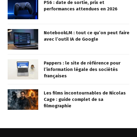
PS6 : date de sortie, prix et
performances attendues en 2026
NotebookLM : tout ce qu’on peut faire
avec l’outil IA de Google
Pappers : le site de référence pour
l’information légale des sociétés
françaises
Les films incontournables de Nicolas
Cage : guide complet de sa
filmographie