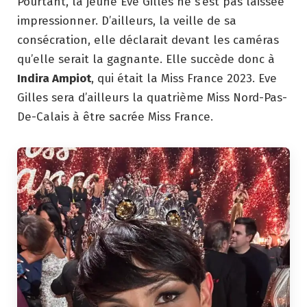
Pourtant, la jeune Eve Gilles ne s’est pas laissée
impressionner. D’ailleurs, la veille de sa
consécration, elle déclarait devant les caméras
qu’elle serait la gagnante. Elle succède donc à
Indira Ampiot
, qui était la Miss France 2023. Eve
Gilles sera d’ailleurs la quatrième Miss Nord-Pas-
De-Calais à être sacrée Miss France.