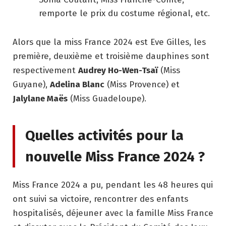
remporte le prix du costume régional, etc.
Alors que la miss France 2024 est Eve Gilles, les
première, deuxième et troisième dauphines sont
respectivement
Audrey Ho-Wen-Tsaï
(Miss
Guyane),
Adelina Blanc
(Miss Provence) et
Jalylane Maës
(Miss Guadeloupe).
Quelles activités pour la
nouvelle Miss France 2024 ?
Miss France 2024 a pu, pendant les 48 heures qui
ont suivi sa victoire, rencontrer des enfants
hospitalisés, déjeuner avec la famille Miss France