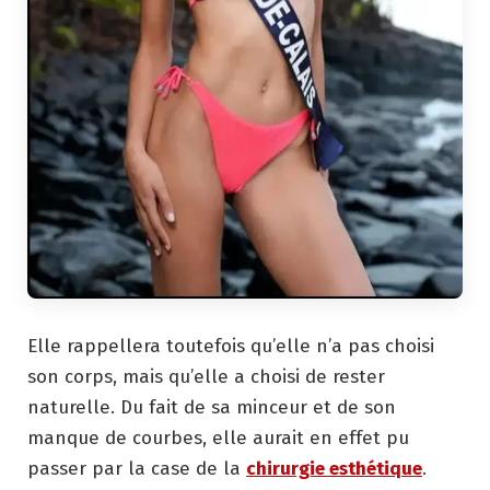
Elle rappellera toutefois qu’elle n’a pas choisi
son corps, mais qu’elle a choisi de rester
naturelle. Du fait de sa minceur et de son
manque de courbes, elle aurait en effet pu
passer par la case de la
chirurgie esthétique
.