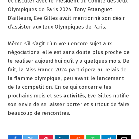
et discuter avec le Président du Comité des Jeux
Olympiques de Paris 2024, Tony Estanguet.
D’ailleurs, Eve Gilles avait mentionné son désir
d’assister aux Jeux Olympiques de Paris.
Même s’il s’agit d’un vœu encore sujet aux
négociations, elle est sans doute plus proche de
le réaliser aujourd’hui qu’il y a quelques mois. De
fait, la Miss France 2024 participera au relais de
la flamme olympique, peu avant le lancement
de la compétition. En ce qui concerne les
prochains mois et ses
activités
, Eve Gilles notifie
son envie de se laisser porter et surtout de faire
beaucoup de rencontres.