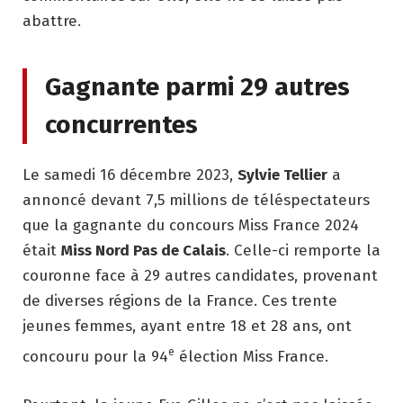
abattre.
Gagnante parmi 29 autres
concurrentes
Le samedi 16 décembre 2023,
Sylvie Tellier
a
annoncé devant 7,5 millions de téléspectateurs
que la gagnante du concours Miss France 2024
était
Miss Nord Pas de Calais
. Celle-ci remporte la
couronne face à 29 autres candidates, provenant
de diverses régions de la France. Ces trente
jeunes femmes, ayant entre 18 et 28 ans, ont
e
concouru pour la 94
élection Miss France.