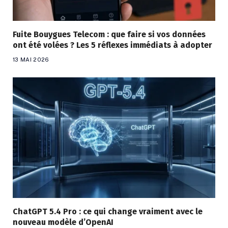
Fuite Bouygues Telecom : que faire si vos données
ont été volées ? Les 5 réflexes immédiats à adopter
13 MAI 2026
ChatGPT 5.4 Pro : ce qui change vraiment avec le
nouveau modèle d’OpenAI