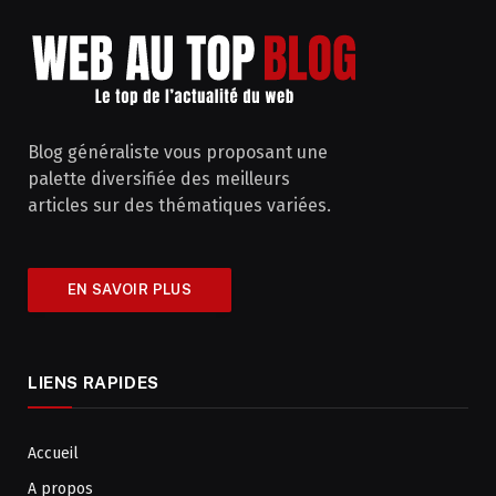
Blog généraliste vous proposant une
palette diversifiée des meilleurs
articles sur des thématiques variées.
EN SAVOIR PLUS
LIENS RAPIDES
Accueil
A propos