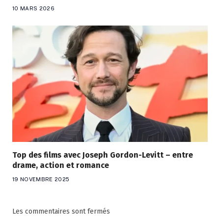
10 MARS 2026
Top des films avec Joseph Gordon-Levitt – entre
drame, action et romance
19 NOVEMBRE 2025
Les commentaires sont fermés