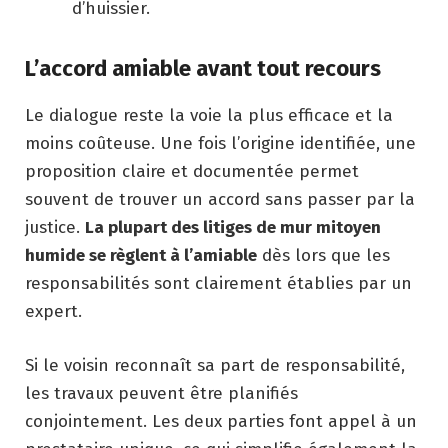
d’huissier.
L’accord amiable avant tout recours
Le dialogue reste la voie la plus efficace et la
moins coûteuse. Une fois l’origine identifiée, une
proposition claire et documentée permet
souvent de trouver un accord sans passer par la
justice.
La plupart des litiges de mur mitoyen
humide se règlent à l’amiable
dès lors que les
responsabilités sont clairement établies par un
expert.
Si le voisin reconnaît sa part de responsabilité,
les travaux peuvent être planifiés
conjointement. Les deux parties font appel à un