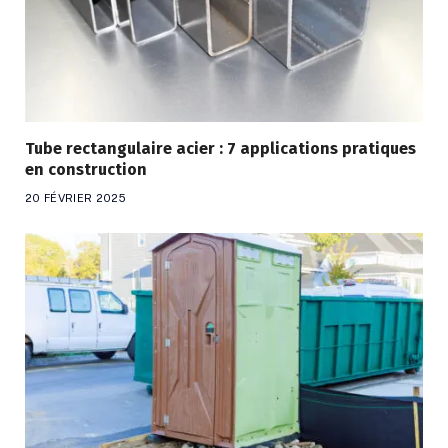
Tube rectangulaire acier : 7 applications pratiques
en construction
20 FÉVRIER 2025