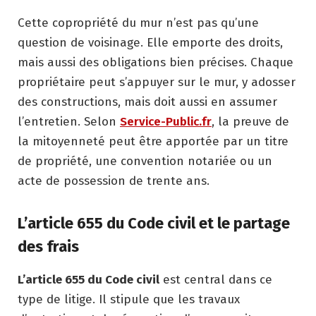
Cette copropriété du mur n’est pas qu’une
question de voisinage. Elle emporte des droits,
mais aussi des obligations bien précises. Chaque
propriétaire peut s’appuyer sur le mur, y adosser
des constructions, mais doit aussi en assumer
l’entretien. Selon
Service-Public.fr
, la preuve de
la mitoyenneté peut être apportée par un titre
de propriété, une convention notariée ou un
acte de possession de trente ans.
L’article 655 du Code civil et le partage
des frais
L’article 655 du Code civil
est central dans ce
type de litige. Il stipule que les travaux