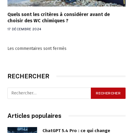
Quels sont les critères à considérer avant de
choisir des WC chimiques ?
17 DÉCEMBRE 2024
Les commentaires sont fermés
RECHERCHER
Articles populaires
ChatGPT 5.4 Pro : ce qui change