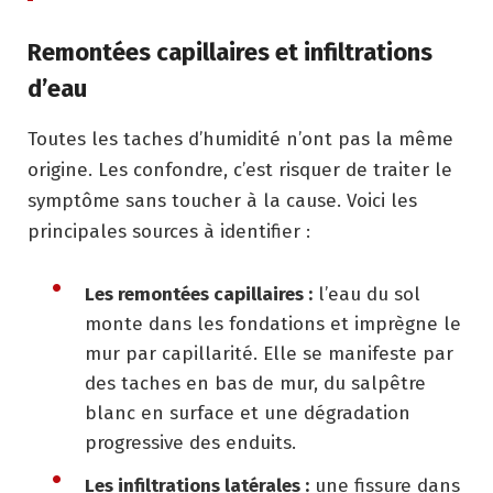
Remontées capillaires et infiltrations
d’eau
Toutes les taches d’humidité n’ont pas la même
origine. Les confondre, c’est risquer de traiter le
symptôme sans toucher à la cause. Voici les
principales sources à identifier :
Les remontées capillaires :
l’eau du sol
monte dans les fondations et imprègne le
mur par capillarité. Elle se manifeste par
des taches en bas de mur, du salpêtre
blanc en surface et une dégradation
progressive des enduits.
Les infiltrations latérales :
une fissure dans