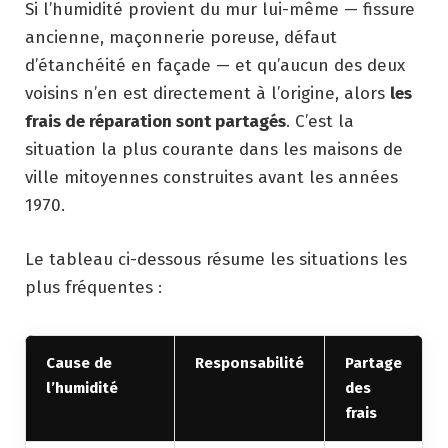
Si l’humidité provient du mur lui-même — fissure
ancienne, maçonnerie poreuse, défaut
d’étanchéité en façade — et qu’aucun des deux
voisins n’en est directement à l’origine, alors
les
frais de réparation sont partagés
. C’est la
situation la plus courante dans les maisons de
ville mitoyennes construites avant les années
1970.
Le tableau ci-dessous résume les situations les
plus fréquentes :
Cause de
Responsabilité
Partage
l’humidité
des
frais