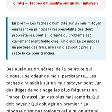
FAQ — Taches d’humidité sur un mur mitoyen
En bref —
Les taches d’humidité sur un mur mitoyen
engagent en principe la responsabilité des deux
propriétaires, sauf si l’origine du problème est
clairement identifiable chez l’un d’eux. La loi impose
un partage des frais, mais un diagnostic précis
reste la clé pour trancher.
Des auréoles brunâtres, de la peinture qui
cloque, une odeur de moisi persistante… Les
taches d’humidité sur un mur mitoyen sont l’un
des litiges de voisinage les plus fréquents en
France. Et aussi l’un des plus mal compris. Qui
doit payer ? Qui doit agir en premier ? La
réponse n’est pas toujours celle qu’on attend.