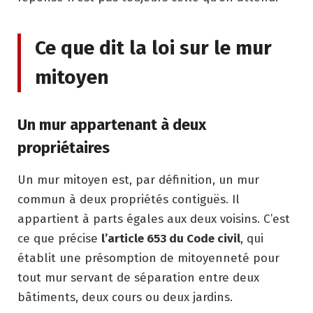
Ce que dit la loi sur le mur
mitoyen
Un mur appartenant à deux
propriétaires
Un mur mitoyen est, par définition, un mur
commun à deux propriétés contiguës. Il
appartient à parts égales aux deux voisins. C’est
ce que précise
l’article 653 du Code civil
, qui
établit une présomption de mitoyenneté pour
tout mur servant de séparation entre deux
bâtiments, deux cours ou deux jardins.