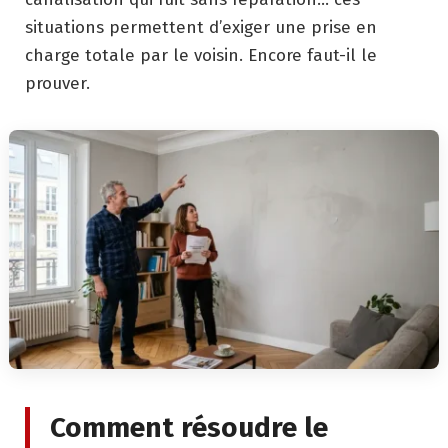
situations permettent d’exiger une prise en
charge totale par le voisin. Encore faut-il le
prouver.
Comment résoudre le