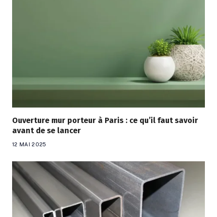
Ouverture mur porteur à Paris : ce qu’il faut savoir
avant de se lancer
12 MAI 2025