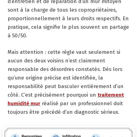
d’entretien et de réparation d’un mur mitoyen
sont à la charge de tous les copropriétaires,
proportionnellement à leurs droits respectifs. En
pratique, cela signifie le plus souvent un partage
à 50/50.
Mais attention : cette règle vaut seulement si
aucun des deux voisins n’est clairement
responsable des désordres constatés. Dès lors
qu’une origine précise est identifiée, la
responsabilité peut basculer entièrement d’un
côté. C’est précisément pourquoi un
traitement
humidité mur
réalisé par un professionnel doit
toujours être précédé d’un diagnostic sérieux.