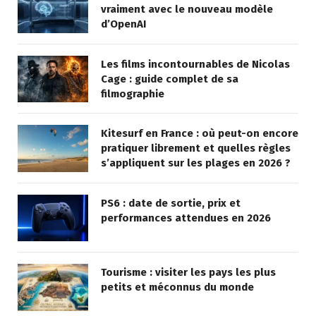
vraiment avec le nouveau modèle
d’OpenAI
Les films incontournables de Nicolas
Cage : guide complet de sa
filmographie
Kitesurf en France : où peut-on encore
pratiquer librement et quelles règles
s’appliquent sur les plages en 2026 ?
PS6 : date de sortie, prix et
performances attendues en 2026
Tourisme : visiter les pays les plus
petits et méconnus du monde