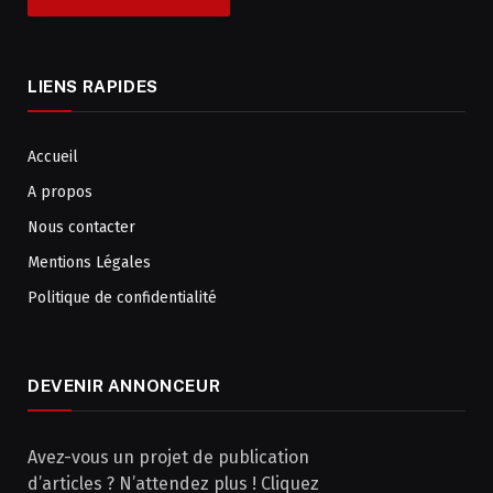
LIENS RAPIDES
Accueil
A propos
Nous contacter
Mentions Légales
Politique de confidentialité
DEVENIR ANNONCEUR
Avez-vous un projet de publication
d’articles ? N’attendez plus ! Cliquez