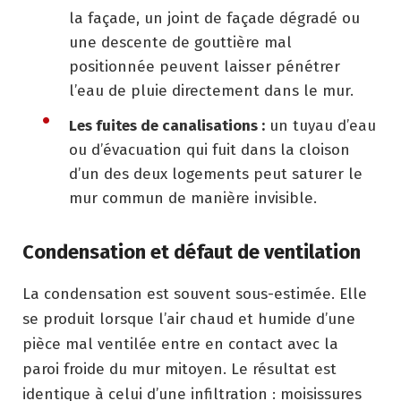
la façade, un joint de façade dégradé ou
une descente de gouttière mal
positionnée peuvent laisser pénétrer
l’eau de pluie directement dans le mur.
Les fuites de canalisations :
un tuyau d’eau
ou d’évacuation qui fuit dans la cloison
d’un des deux logements peut saturer le
mur commun de manière invisible.
Condensation et défaut de ventilation
La condensation est souvent sous-estimée. Elle
se produit lorsque l’air chaud et humide d’une
pièce mal ventilée entre en contact avec la
paroi froide du mur mitoyen. Le résultat est
identique à celui d’une infiltration : moisissures