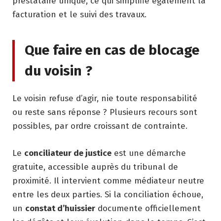
prestataire unique, ce qui simplifie également la
facturation et le suivi des travaux.
Que faire en cas de blocage
du voisin ?
Le voisin refuse d’agir, nie toute responsabilité
ou reste sans réponse ? Plusieurs recours sont
possibles, par ordre croissant de contrainte.
Le
conciliateur de justice
est une démarche
gratuite, accessible auprès du tribunal de
proximité. Il intervient comme médiateur neutre
entre les deux parties. Si la conciliation échoue,
un
constat d’huissier
documente officiellement