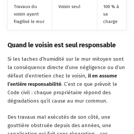
Travaux du
Voisin seul
100 % à
voisin ayant
sa
fragilisé le mur
charge
Quand le voisin est seul responsable
Si les taches d’humidité sur le mur mitoyen sont
la conséquence directe d’une négligence ou d’un
défaut d’entretien chez le voisin,
il en assume
l’entière responsabilité
. C’est ce que prévoit le
Code civil : chaque propriétaire répond des
dégradations qu’il cause au mur commun.
Des travaux mal exécutés de son côté, une
gouttière obstruée depuis des années, une
canalisation qui fuit sans réparation… ces