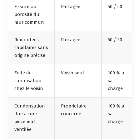
Fissure ou
Partagée
50 / 50
porosité du
mur commun
Remontées
Partagée
50 / 50
capillaires sans
origine précise
Fuite de
Voisin seul
100 % à
canalisation
sa
chez le voisin
charge
Condensation
Propriétaire
100 % à
due à une
concerné
sa
pièce mal
charge
ventilée