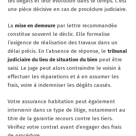
les dégâts et leur évolution dans le temps. C’est
une pièce décisive en cas de procédure judiciaire.
La
mise en demeure
par lettre recommandée
constitue souvent le déclic. Elle formalise
l’exigence de réalisation des travaux dans un
délai précis. En l’absence de réponse, le
tribunal
judiciaire du lieu de situation du bien
peut être
saisi. Le juge peut alors contraindre le voisin à
effectuer les réparations et à en assumer les
frais, voire à indemniser les dégâts causés.
Votre assurance habitation peut également
intervenir dans ce type de litige, notamment au
titre de la garantie recours contre les tiers.
Vérifiez votre contrat avant d’engager des frais
de procédure.