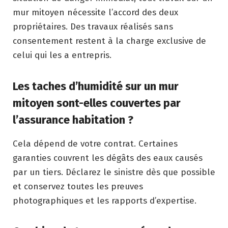
mur mitoyen nécessite l’accord des deux
propriétaires. Des travaux réalisés sans
consentement restent à la charge exclusive de
celui qui les a entrepris.
Les taches d’humidité sur un mur
mitoyen sont-elles couvertes par
l’assurance habitation ?
Cela dépend de votre contrat. Certaines
garanties couvrent les dégâts des eaux causés
par un tiers. Déclarez le sinistre dès que possible
et conservez toutes les preuves
photographiques et les rapports d’expertise.