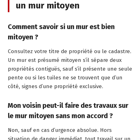
un mur mitoyen
Comment savoir si un mur est bien
mitoyen ?
Consultez votre titre de propriété ou le cadastre.
Un mur est présumé mitoyen s’il sépare deux
propriétés contiguës, sauf s’il présente une seule
pente ou si les tuiles ne se trouvent que d’un
côté, signes d’une propriété exclusive.
Mon voisin peut-il faire des travaux sur
le mur mitoyen sans mon accord ?
Non, sauf en cas d’urgence absolue. Hors
situation de danger immédiat, tout travail sur un