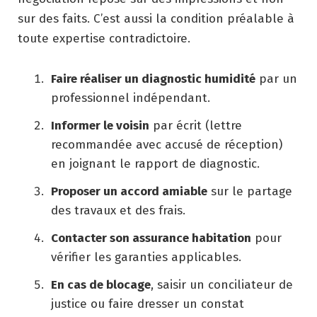
sur des faits. C’est aussi la condition préalable à
toute expertise contradictoire.
Faire réaliser un diagnostic humidité
par un
professionnel indépendant.
Informer le voisin
par écrit (lettre
recommandée avec accusé de réception)
en joignant le rapport de diagnostic.
Proposer un accord amiable
sur le partage
des travaux et des frais.
Contacter son assurance habitation
pour
vérifier les garanties applicables.
En cas de blocage
, saisir un conciliateur de
justice ou faire dresser un constat