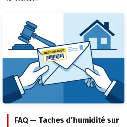
FAQ — Taches d’humidité sur