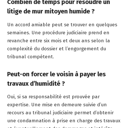
Combien de temps pour résoudre un
litige de mur mitoyen humide ?
Un accord amiable peut se trouver en quelques
semaines. Une procédure judiciaire prend en
revanche entre six mois et deux ans selon la
complexité du dossier et l’engorgement du
tribunal compétent.
Peut-on forcer le voisin à payer les
travaux d’humidité ?
Oui, si sa responsabilité est prouvée par
expertise. Une mise en demeure suivie d’un
recours au tribunal judiciaire permet d’obtenir
une condamnation à prise en charge des travaux