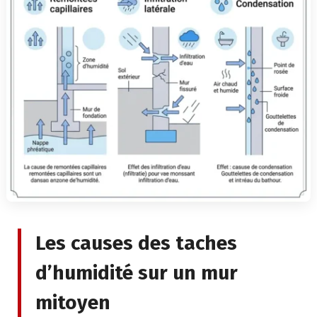
Les causes des taches
d’humidité sur un mur
mitoyen