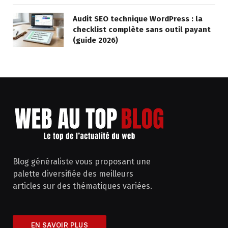
Audit SEO technique WordPress : la
checklist complète sans outil payant
(guide 2026)
Blog généraliste vous proposant une
palette diversifiée des meilleurs
articles sur des thématiques variées.
EN SAVOIR PLUS