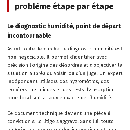
problème étape par étape
Le diagnostic humidité, point de départ
incontournable
Avant toute démarche, le diagnostic humidité est
non négociable. Il permet d’identifier avec
précision l’origine des désordres et d’objectiver la
situation auprès du voisin ou d’un juge. Un expert
indépendant utilisera des hygromètres, des
caméras thermiques et des tests d’absorption
pour localiser la source exacte de l’humidité.
Ce document technique devient une pièce à
conviction si le litige s’aggrave. Sans lui, toute
négociation repose sur des impressions et non