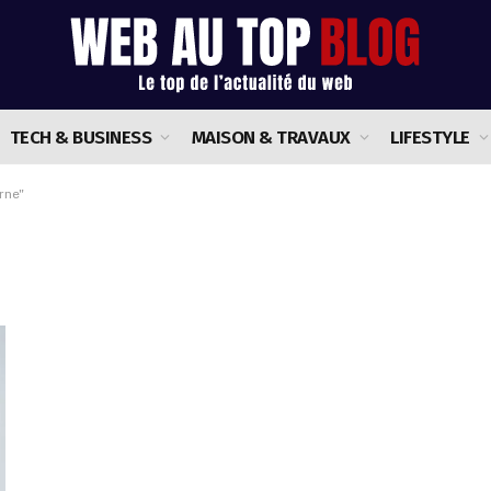
TECH & BUSINESS
MAISON & TRAVAUX
LIFESTYLE
rne"