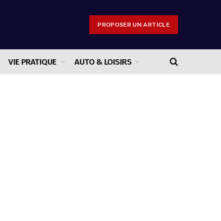
PROPOSER UN ARTICLE
VIE PRATIQUE
AUTO & LOISIRS