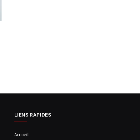
LIENS RAPIDES
Accueil