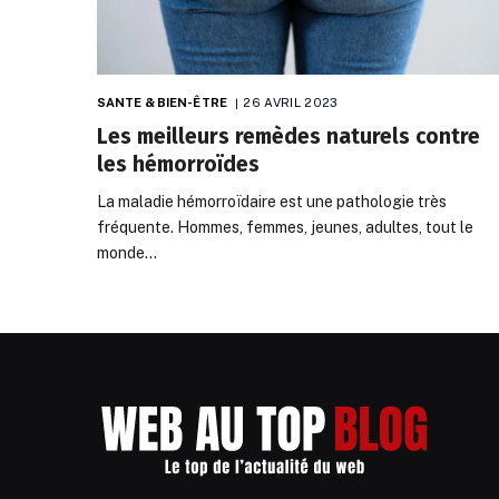
SANTE & BIEN-ÊTRE
26 AVRIL 2023
Les meilleurs remèdes naturels contre
les hémorroïdes
La maladie hémorroïdaire est une pathologie très
fréquente. Hommes, femmes, jeunes, adultes, tout le
monde…