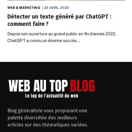
WEB & MARKETING
23 AVRIL 2023
Détecter un texte généré par ChatGPT :
comment faire ?
Depuis son ouverture au grand public en fin d’année 2022,
ChatGPT a connu un énorme succès…
Blog généraliste vous proposant une
palette diversifiée des meilleurs
articles sur des thématiques variées.