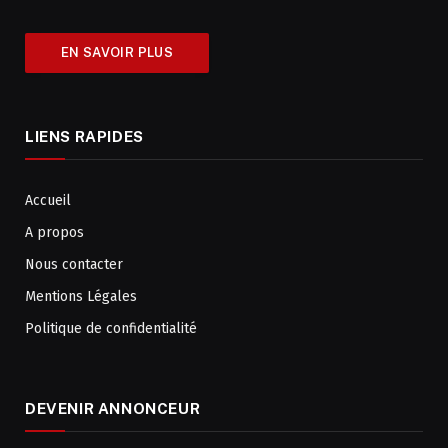
EN SAVOIR PLUS
LIENS RAPIDES
Accueil
A propos
Nous contacter
Mentions Légales
Politique de confidentialité
DEVENIR ANNONCEUR