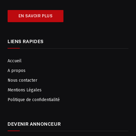
EN SAVOIR PLUS
LIENS RAPIDES
Accueil
A propos
Nous contacter
Mentions Légales
Politique de confidentialité
DEVENIR ANNONCEUR