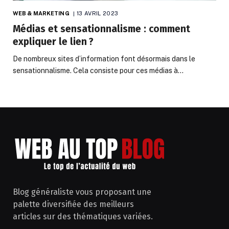
WEB & MARKETING
13 AVRIL 2023
Médias et sensationnalisme : comment
expliquer le lien ?
De nombreux sites d’information font désormais dans le
sensationnalisme. Cela consiste pour ces médias à…
Blog généraliste vous proposant une
palette diversifiée des meilleurs
articles sur des thématiques variées.