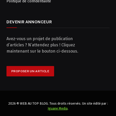
Politique de confidentialité
DEVENIR ANNONCEUR
Avez-vous un projet de publication
d’articles ? N’attendez plus ! Cliquez
maintenant sur le bouton ci-dessous.
PROPOSER UN ARTICLE
2026 © WEB AU TOP BLOG. Tous droits réservés. Un site édité par :
Iguane Media
.