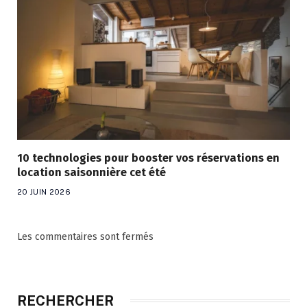
10 technologies pour booster vos réservations en
location saisonnière cet été
20 JUIN 2026
Les commentaires sont fermés
RECHERCHER