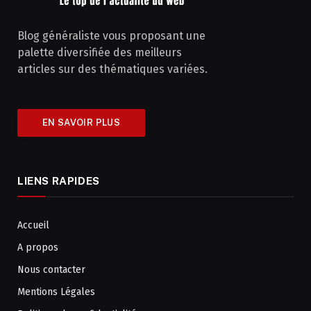
Blog généraliste vous proposant une
palette diversifiée des meilleurs
articles sur des thématiques variées.
EN SAVOIR PLUS
LIENS RAPIDES
Accueil
A propos
Nous contacter
Mentions Légales