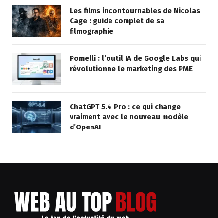
Les films incontournables de Nicolas
Cage : guide complet de sa
filmographie
Pomelli : l’outil IA de Google Labs qui
révolutionne le marketing des PME
ChatGPT 5.4 Pro : ce qui change
vraiment avec le nouveau modèle
d’OpenAI