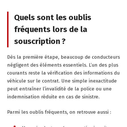
Quels sont les oublis
fréquents lors de la
souscription ?
Dès la première étape, beaucoup de conducteurs
négligent des éléments essentiels. L’un des plus
courants reste la vérification des informations du
véhicule sur le contrat. Une simple inexactitude
peut entraîner l’invalidité de la police ou une
indemnisation réduite en cas de sinistre.
Parmi les oublis fréquents, on retrouve aussi :