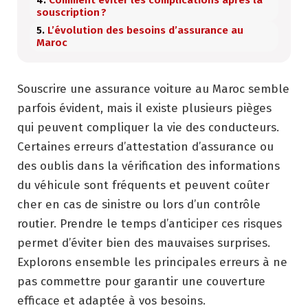
souscription ?
L’évolution des besoins d’assurance au
Maroc
Souscrire une assurance voiture au Maroc semble
parfois évident, mais il existe plusieurs pièges
qui peuvent compliquer la vie des conducteurs.
Certaines erreurs d’attestation d’assurance ou
des oublis dans la vérification des informations
du véhicule sont fréquents et peuvent coûter
cher en cas de sinistre ou lors d’un contrôle
routier. Prendre le temps d’anticiper ces risques
permet d’éviter bien des mauvaises surprises.
Explorons ensemble les principales erreurs à ne
pas commettre pour garantir une couverture
efficace et adaptée à vos besoins.