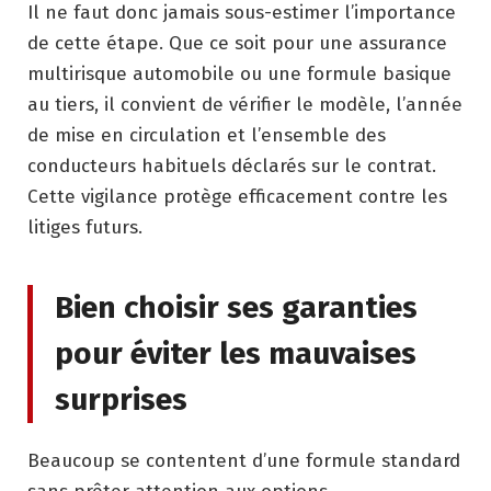
Il ne faut donc jamais sous-estimer l’importance
de cette étape. Que ce soit pour une assurance
multirisque automobile ou une formule basique
au tiers, il convient de vérifier le modèle, l’année
de mise en circulation et l’ensemble des
conducteurs habituels déclarés sur le contrat.
Cette vigilance protège efficacement contre les
litiges futurs.
Bien choisir ses garanties
pour éviter les mauvaises
surprises
Beaucoup se contentent d’une formule standard