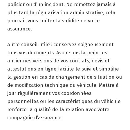
policier ou d’un incident. Ne remettez jamais à
plus tard la régularisation administrative, cela
pourrait vous coûter la validité de votre
assurance.
Autre conseil utile : conservez soigneusement
tous vos documents. Avoir sous la main les
anciennes versions de vos contrats, devis et
attestations en ligne facilite le suivi et simplifie
la gestion en cas de changement de situation ou
de modification technique du véhicule. Mettre à
jour régulièrement vos coordonnées
personnelles ou les caractéristiques du véhicule
renforce la qualité de la relation avec votre
compagnie d’assurance.