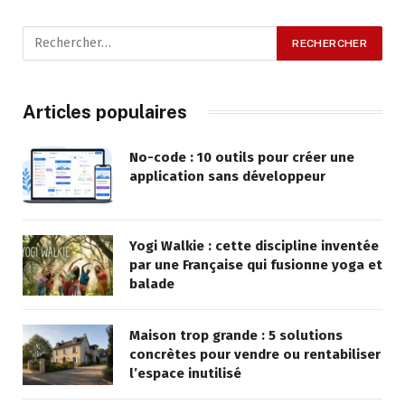
Articles populaires
No-code : 10 outils pour créer une
application sans développeur
Yogi Walkie : cette discipline inventée
par une Française qui fusionne yoga et
balade
Maison trop grande : 5 solutions
concrètes pour vendre ou rentabiliser
l’espace inutilisé