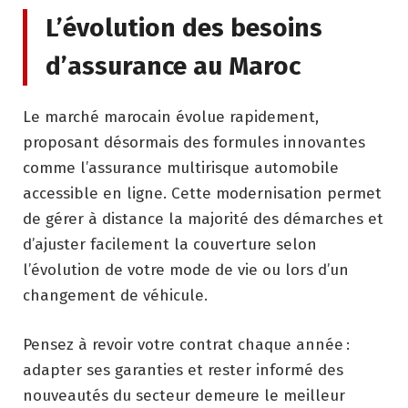
L’évolution des besoins
d’assurance au Maroc
Le marché marocain évolue rapidement,
proposant désormais des formules innovantes
comme l’assurance multirisque automobile
accessible en ligne. Cette modernisation permet
de gérer à distance la majorité des démarches et
d’ajuster facilement la couverture selon
l’évolution de votre mode de vie ou lors d’un
changement de véhicule.
Pensez à revoir votre contrat chaque année :
adapter ses garanties et rester informé des
nouveautés du secteur demeure le meilleur