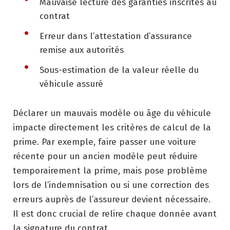
Mauvaise lecture des garanties inscrites au
contrat
Erreur dans l’attestation d’assurance
remise aux autorités
Sous-estimation de la valeur réelle du
véhicule assuré
Déclarer un mauvais modèle ou âge du véhicule
impacte directement les critères de calcul de la
prime. Par exemple, faire passer une voiture
récente pour un ancien modèle peut réduire
temporairement la prime, mais pose problème
lors de l’indemnisation ou si une correction des
erreurs auprès de l’assureur devient nécessaire.
Il est donc crucial de relire chaque donnée avant
la signature du contrat.