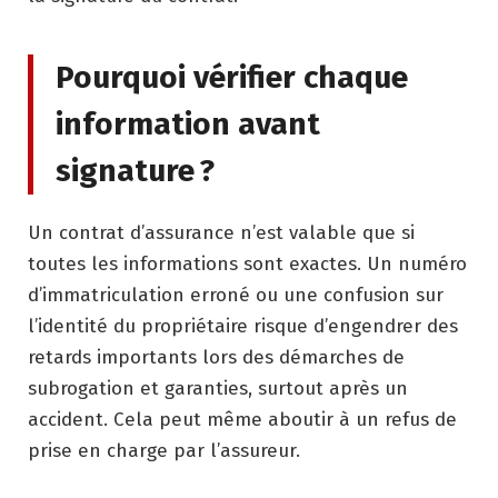
Pourquoi vérifier chaque
information avant
signature ?
Un contrat d’assurance n’est valable que si
toutes les informations sont exactes. Un numéro
d’immatriculation erroné ou une confusion sur
l’identité du propriétaire risque d’engendrer des
retards importants lors des démarches de
subrogation et garanties, surtout après un
accident. Cela peut même aboutir à un refus de
prise en charge par l’assureur.