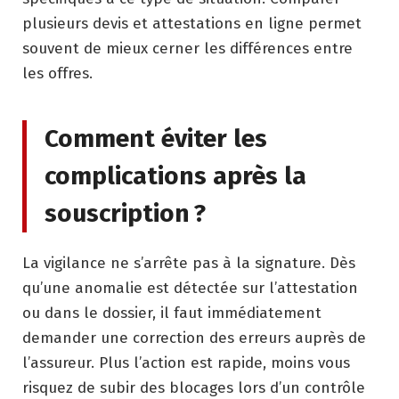
plusieurs devis et attestations en ligne permet
souvent de mieux cerner les différences entre
les offres.
Comment éviter les
complications après la
souscription ?
La vigilance ne s’arrête pas à la signature. Dès
qu’une anomalie est détectée sur l’attestation
ou dans le dossier, il faut immédiatement
demander une correction des erreurs auprès de
l’assureur. Plus l’action est rapide, moins vous
risquez de subir des blocages lors d’un contrôle