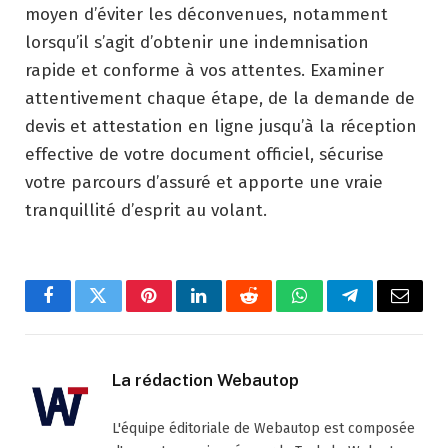
moyen d’éviter les déconvenues, notamment
lorsqu’il s’agit d’obtenir une indemnisation
rapide et conforme à vos attentes. Examiner
attentivement chaque étape, de la demande de
devis et attestation en ligne jusqu’à la réception
effective de votre document officiel, sécurise
votre parcours d’assuré et apporte une vraie
tranquillité d’esprit au volant.
Facebook
Twitter
Pinterest
LinkedIn
Reddit
WhatsApp
Telegram
Email
La rédaction Webautop
L'équipe éditoriale de Webautop est composée