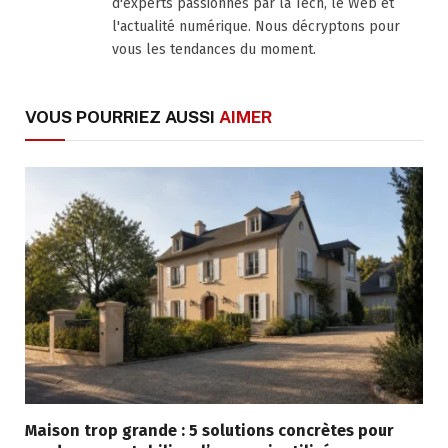
d'experts passionnés par la Tech, le Web et
l'actualité numérique. Nous décryptons pour
vous les tendances du moment.
VOUS POURRIEZ AUSSI
AIMER
Maison trop grande : 5 solutions concrètes pour