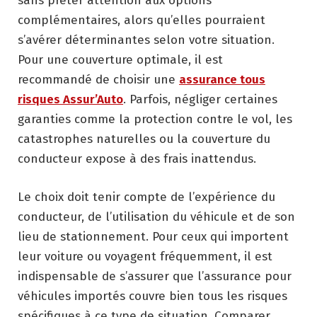
sans prêter attention aux options
complémentaires, alors qu’elles pourraient
s’avérer déterminantes selon votre situation.
Pour une couverture optimale, il est
recommandé de choisir une
assurance tous
risques Assur’Auto
. Parfois, négliger certaines
garanties comme la protection contre le vol, les
catastrophes naturelles ou la couverture du
conducteur expose à des frais inattendus.
Le choix doit tenir compte de l’expérience du
conducteur, de l’utilisation du véhicule et de son
lieu de stationnement. Pour ceux qui importent
leur voiture ou voyagent fréquemment, il est
indispensable de s’assurer que l’assurance pour
véhicules importés couvre bien tous les risques
spécifiques à ce type de situation. Comparer