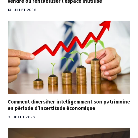
vendre ou rentabiliser l’espace inutilisé
13 JUILLET 2026
Comment diversifier intelligemment son patrimoine
en période d’incertitude économique
9 JUILLET 2026