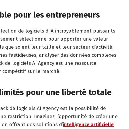
ble pour les entrepreneurs
lection de logiciels d’IA incroyablement puissants
neusement sélectionné pour apporter une valeur
s que soient leur taille et leur secteur d’activité.
hes fastidieuses, analyser des données complexes
k de logiciels AI Agency est une ressource
 compétitif sur le marché.
limités pour une liberté totale
ck de logiciels AI Agency est la possibilité de
cune restriction. Imaginez l’opportunité de créer une
 en offrant des solutions d’
intelligence artificielle