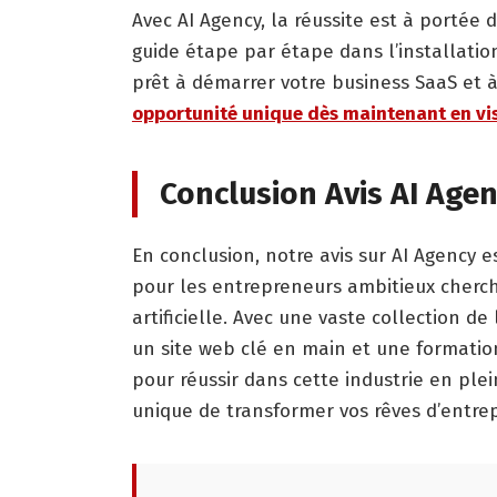
Avec AI Agency, la réussite est à portée
guide étape par étape dans l’installatio
prêt à démarrer votre business SaaS et à 
opportunité unique dès maintenant en visi
Conclusion Avis AI Age
En conclusion, notre avis sur AI Agency es
pour les entrepreneurs ambitieux chercha
artificielle. Avec une vaste collection de 
un site web clé en main et une formation
pour réussir dans cette industrie en pl
unique de transformer vos rêves d’entrep