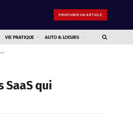
PROPOSER UN ARTICLE
VIE PRATIQUE
AUTO & LOISIRS
iat
s SaaS qui