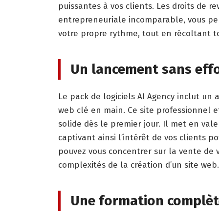
puissantes à vos clients. Les droits de r
entrepreneuriale incomparable, vous pe
votre propre rythme, tout en récoltant t
Un lancement sans effo
Le pack de logiciels AI Agency inclut un 
web clé en main. Ce site professionnel e
solide dès le premier jour. Il met en vale
captivant ainsi l’intérêt de vos clients p
pouvez vous concentrer sur la vente de vo
complexités de la création d’un site web.
Une formation complète