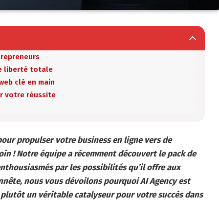
trepreneurs
e liberté totale
web clé en main
 votre réussite
our propulser votre business en ligne vers de
in ! Notre équipe a récemment découvert le pack de
nthousiasmés par les possibilités qu’il offre aux
nnête, nous vous dévoilons pourquoi AI Agency est
plutôt un véritable catalyseur pour votre succès dans