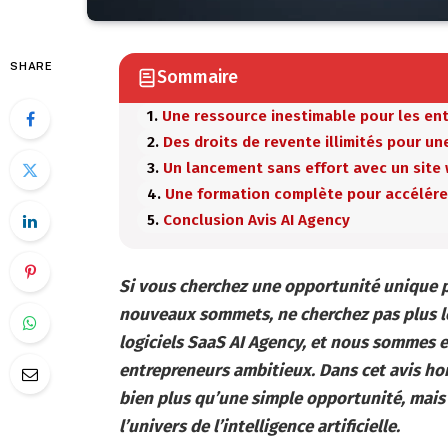
SHARE
Sommaire
Une ressource inestimable pour les en
Des droits de revente illimités pour un
Un lancement sans effort avec un site 
Une formation complète pour accélérer
Conclusion Avis AI Agency
Si vous cherchez une opportunité unique p
nouveaux sommets, ne cherchez pas plus lo
logiciels SaaS AI Agency, et nous sommes e
entrepreneurs ambitieux. Dans cet avis ho
bien plus qu’une simple opportunité, mais 
l’univers de l’intelligence artificielle.