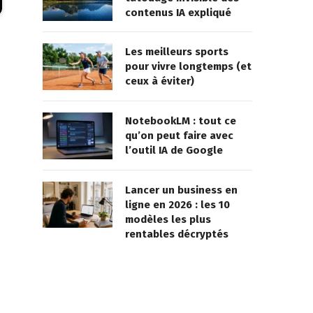
contenus IA expliqué
Les meilleurs sports
pour vivre longtemps (et
ceux à éviter)
NotebookLM : tout ce
qu’on peut faire avec
l’outil IA de Google
Lancer un business en
ligne en 2026 : les 10
modèles les plus
rentables décryptés