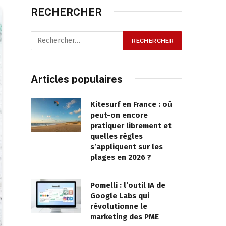
RECHERCHER
Articles populaires
Kitesurf en France : où
peut-on encore
pratiquer librement et
quelles règles
s’appliquent sur les
plages en 2026 ?
Pomelli : l’outil IA de
Google Labs qui
révolutionne le
marketing des PME