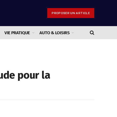
PROPOSER UN ARTICLE
VIE PRATIQUE
AUTO & LOISIRS
ude pour la