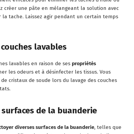
ez créer une pâte en mélangeant la solution avec
ur la tache. Laissez agir pendant un certain temps
 couches lavables
hes lavables en raison de ses
propriétés
ner les odeurs et à désinfecter les tissus. Vous
 de cristaux de soude lors du lavage des couches
tats.
surfaces de la buanderie
ttoyer diverses surfaces de la buanderie
, telles que