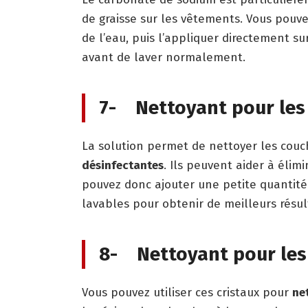
de graisse sur les vêtements. Vous pouv
de l’eau, puis l’appliquer directement s
avant de laver normalement.
7- Nettoyant pour les
La solution permet de nettoyer les couc
désinfectantes
. Ils peuvent aider à élimi
pouvez donc ajouter une petite quantité
lavables pour obtenir de meilleurs résul
8- Nettoyant pour les 
Vous pouvez utiliser ces cristaux pour
ne