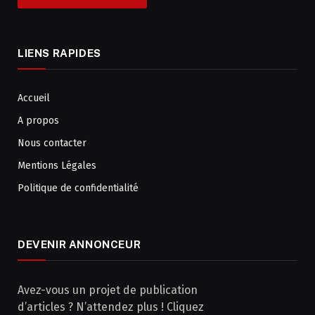
LIENS RAPIDES
Accueil
A propos
Nous contacter
Mentions Légales
Politique de confidentialité
DEVENIR ANNONCEUR
Avez-vous un projet de publication
d’articles ? N’attendez plus ! Cliquez