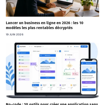
Lancer un business en ligne en 2026 : les 10
modèles les plus rentables décryptés
19 JUIN 2026
No-code : 10 outils pour créer une application sans