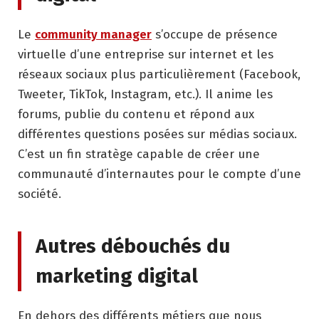
Le
community manager
s’occupe de présence
virtuelle d’une entreprise sur internet et les
réseaux sociaux plus particulièrement (Facebook,
Tweeter, TikTok, Instagram, etc.). Il anime les
forums, publie du contenu et répond aux
différentes questions posées sur médias sociaux.
C’est un fin stratège capable de créer une
communauté d’internautes pour le compte d’une
société.
Autres débouchés du
marketing digital
En dehors des différents métiers que nous