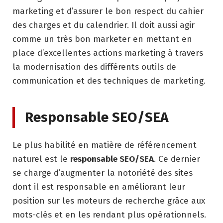
marketing et d’assurer le bon respect du cahier
des charges et du calendrier. Il doit aussi agir
comme un très bon marketer en mettant en
place d’excellentes actions marketing à travers
la modernisation des différents outils de
communication et des techniques de marketing.
Responsable SEO/SEA
Le plus habilité en matière de référencement
naturel est le
responsable SEO/SEA
. Ce dernier
se charge d’augmenter la notoriété des sites
dont il est responsable en améliorant leur
position sur les moteurs de recherche grâce aux
mots-clés et en les rendant plus opérationnels.