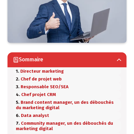
Sommaire
Directeur marketing
Chef de projet web
Responsable SEO/SEA
Chef projet CRM
Brand content manager, un des débouchés
du marketing digital
Data analyst
Community manager, un des débouchés du
marketing digital