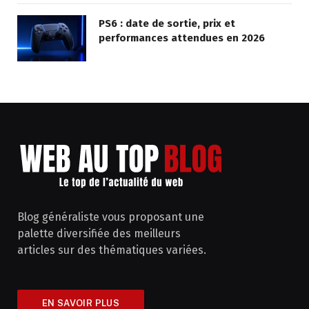
PS6 : date de sortie, prix et
performances attendues en 2026
Blog généraliste vous proposant une
palette diversifiée des meilleurs
articles sur des thématiques variées.
EN SAVOIR PLUS