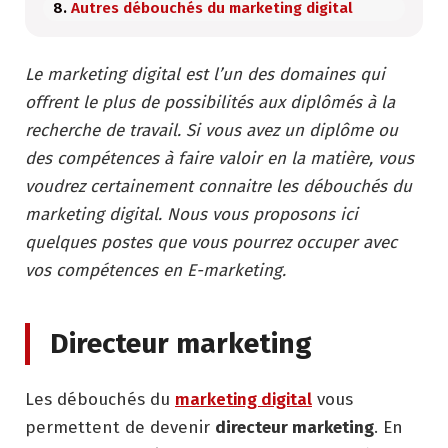
Autres débouchés du marketing digital
Le marketing digital est l’un des domaines qui
offrent le plus de possibilités aux diplômés à la
recherche de travail. Si vous avez un diplôme ou
des compétences à faire valoir en la matière, vous
voudrez certainement connaitre les débouchés du
marketing digital. Nous vous proposons ici
quelques postes que vous pourrez occuper avec
vos compétences en E-marketing.
Directeur marketing
Les débouchés du
marketing digital
vous
permettent de devenir
directeur marketing
. En