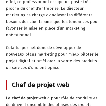
effet, ce professionnel occupe un poste très
proche du chef d’entreprise. Le directeur
marketing se charge d’analyser les différents
besoins des clients ainsi que les tendances pour
favoriser la mise en place d’un marketing
opérationnel.
Cela lui permet donc de développer de
nouveaux plans marketing pour mieux piloter le
projet digital et améliorer la vente des produits
ou services d’une entreprise.
Chef de projet web
Le
chef de projet web
a pour rôle de conduire et
de diriger l’ensemble des phases des projets