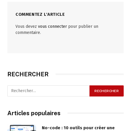
COMMENTEZ L'ARTICLE
Vous devez
vous connecter
pour publier un
commentaire.
RECHERCHER
Articles populaires
No-code : 10 outils pour créer une