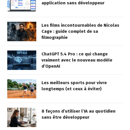
application sans développeur
Les films incontournables de Nicolas
Cage : guide complet de sa
filmographie
ChatGPT 5.4 Pro : ce qui change
vraiment avec le nouveau modèle
d’OpenAI
Les meilleurs sports pour vivre
longtemps (et ceux à éviter)
8 façons d’utiliser l’IA au quotidien
sans être développeur