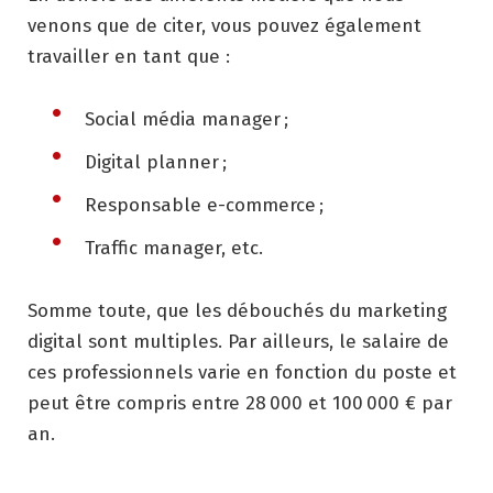
venons que de citer, vous pouvez également
travailler en tant que :
Social média manager ;
Digital planner ;
Responsable e-commerce ;
Traffic manager, etc.
Somme toute, que les débouchés du marketing
digital sont multiples. Par ailleurs, le salaire de
ces professionnels varie en fonction du poste et
peut être compris entre 28 000 et 100 000 € par
an.