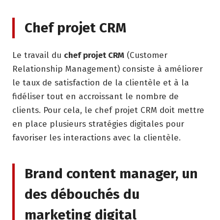
Chef projet CRM
Le travail du
chef projet CRM
(Customer
Relationship Management) consiste à améliorer
le taux de satisfaction de la clientèle et à la
fidéliser tout en accroissant le nombre de
clients. Pour cela, le chef projet CRM doit mettre
en place plusieurs stratégies digitales pour
favoriser les interactions avec la clientèle.
Brand content manager, un
des débouchés du
marketing digital