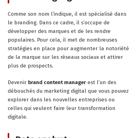
Comme son nom l’indique, il est spécialisé dans
le branding. Dans ce cadre, il s’occupe de
développer des marques et de les rendre
populaires. Pour cela, il met de nombreuses
stratégies en place pour augmenter la notoriété
de la marque sur les réseaux sociaux et attirer
plus de prospects.
Devenir
brand content manager
est l’un des
débouchés du marketing digital que vous pouvez
explorer dans les nouvelles entreprises ou
celles qui veulent faire leur transformation
digitale.