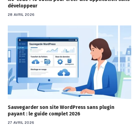
développeur
28 AVRIL 2026
Sauvegarder son site WordPress sans plugin
payant : le guide complet 2026
27 AVRIL 2026