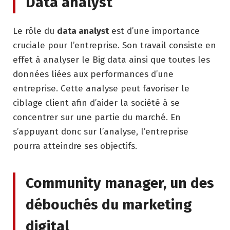
Data analyst
Le rôle du
data analyst
est d’une importance
cruciale pour l’entreprise. Son travail consiste en
effet à analyser le Big data ainsi que toutes les
données liées aux performances d’une
entreprise. Cette analyse peut favoriser le
ciblage client afin d’aider la société à se
concentrer sur une partie du marché. En
s’appuyant donc sur l’analyse, l’entreprise
pourra atteindre ses objectifs.
Community manager, un des
débouchés du marketing
digital