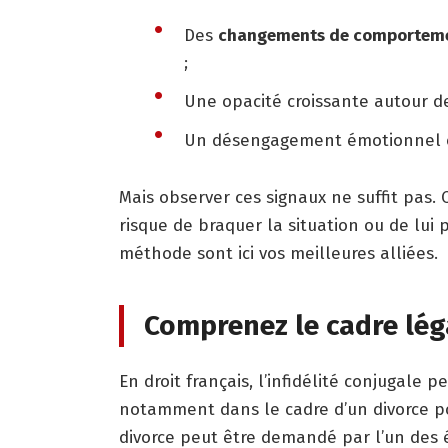
Des
changements de comportem
;
Une opacité croissante autour 
Un désengagement émotionnel ou
Mais observer ces signaux ne suffit pas.
risque de braquer la situation ou de lui 
méthode sont ici vos meilleures alliées.
Comprenez le cadre léga
En droit français, l’infidélité conjugale p
notamment dans le cadre d’un divorce pou
divorce peut être demandé par l’un des é