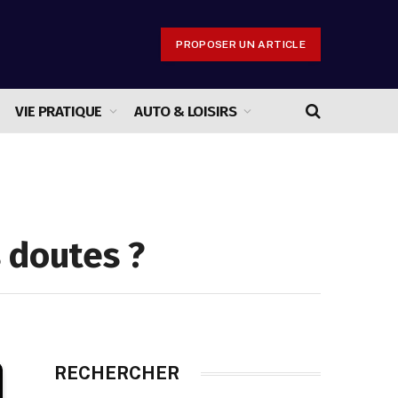
PROPOSER UN ARTICLE
VIE PRATIQUE
AUTO & LOISIRS
 doutes ?
RECHERCHER