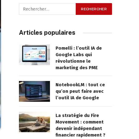
Articles populaires
Pomelli : l’outil IA de
Google Labs qui
révolutionne le
marketing des PME
NotebookLM : tout ce
qu’on peut faire avec
l’outil IA de Google
La stratégie du Fire
Movement : comment
devenir indépendant
financier rapidement ?