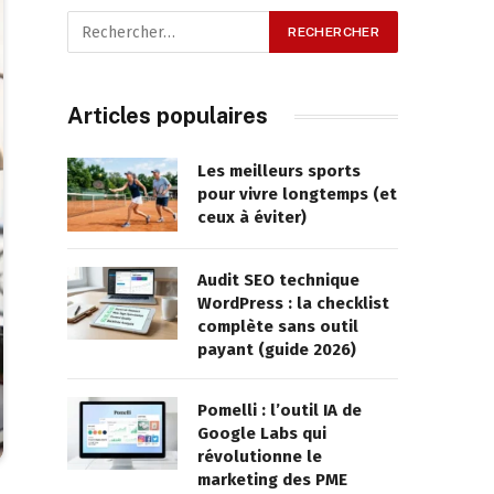
Articles populaires
Les meilleurs sports
pour vivre longtemps (et
ceux à éviter)
Audit SEO technique
WordPress : la checklist
complète sans outil
payant (guide 2026)
Pomelli : l’outil IA de
Google Labs qui
révolutionne le
marketing des PME