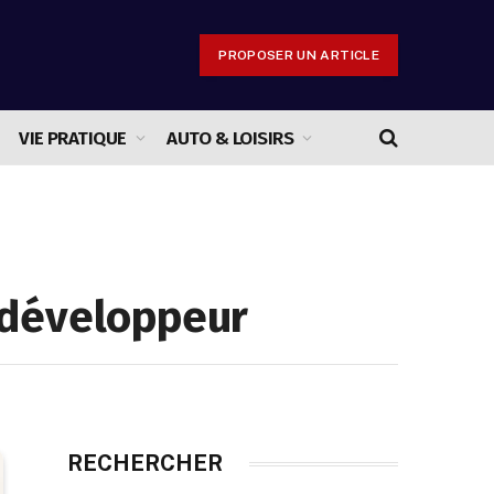
PROPOSER UN ARTICLE
VIE PRATIQUE
AUTO & LOISIRS
e développeur
RECHERCHER