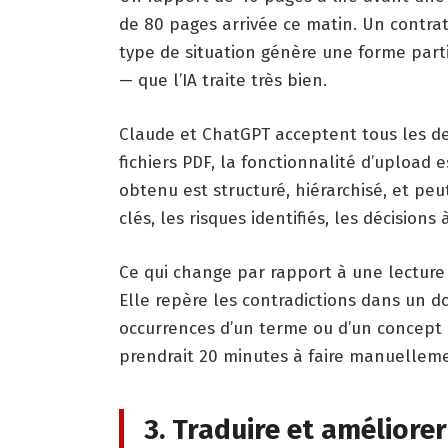
de 80 pages arrivée ce matin. Un contrat
type de situation génère une forme parti
— que l’IA traite très bien.
Claude et ChatGPT acceptent tous les deu
fichiers PDF, la fonctionnalité d’upload 
obtenu est structuré, hiérarchisé, et peut
clés, les risques identifiés, les décisions
Ce qui change par rapport à une lecture 
Elle repère les contradictions dans un do
occurrences d’un terme ou d’un concept
prendrait 20 minutes à faire manuellem
3. Traduire et améliore