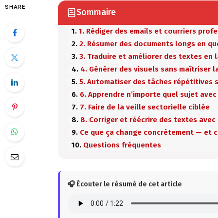
SHARE
Sommaire
1. Rédiger des emails et courriers prof
2. Résumer des documents longs en q
3. Traduire et améliorer des textes en
4. Générer des visuels sans maîtriser l
5. Automatiser des tâches répétitives 
6. Apprendre n’importe quel sujet avec
7. Faire de la veille sectorielle ciblée
8. Corriger et réécrire des textes avec
Ce que ça change concrètement — et c
Questions fréquentes
🎧 Écouter le résumé de cet article