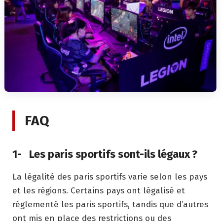
FAQ
1- Les paris sportifs sont-ils légaux ?
La légalité des paris sportifs varie selon les pays
et les régions. Certains pays ont légalisé et
réglementé les paris sportifs, tandis que d’autres
ont mis en place des restrictions ou des