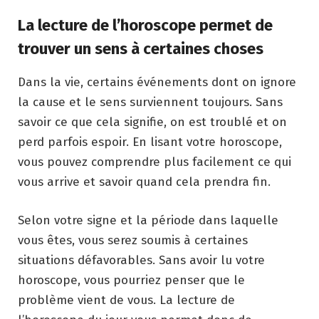
La lecture de l’horoscope permet de
trouver un sens à certaines choses
Dans la vie, certains événements dont on ignore
la cause et le sens surviennent toujours. Sans
savoir ce que cela signifie, on est troublé et on
perd parfois espoir. En lisant votre horoscope,
vous pouvez comprendre plus facilement ce qui
vous arrive et savoir quand cela prendra fin.
Selon votre signe et la période dans laquelle
vous êtes, vous serez soumis à certaines
situations défavorables. Sans avoir lu votre
horoscope, vous pourriez penser que le
problème vient de vous. La lecture de