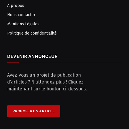
A propos
Nous contacter
Mentions Légales
Politique de confidentialité
DEVENIR ANNONCEUR
Avez-vous un projet de publication
d’articles ? N’attendez plus ! Cliquez
maintenant sur le bouton ci-dessous.
PROPOSER UN ARTICLE