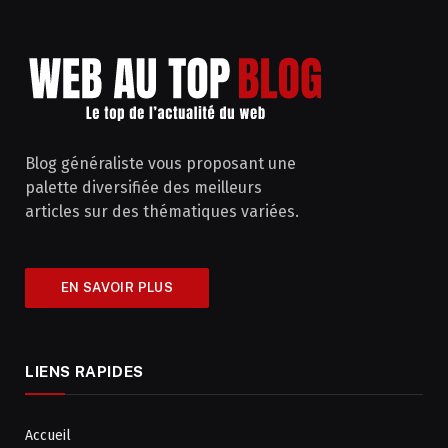
Blog généraliste vous proposant une
palette diversifiée des meilleurs
articles sur des thématiques variées.
EN SAVOIR PLUS
LIENS RAPIDES
Accueil