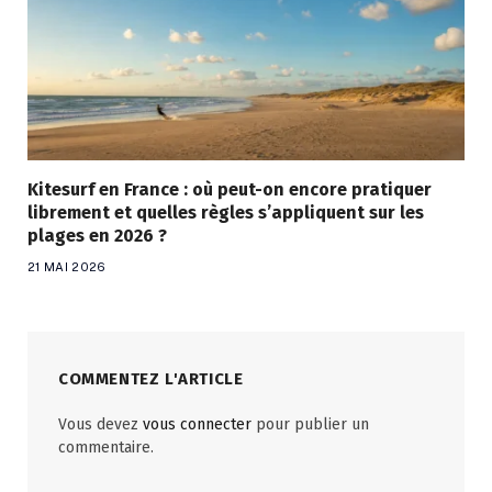
Kitesurf en France : où peut-on encore pratiquer
librement et quelles règles s’appliquent sur les
plages en 2026 ?
21 MAI 2026
COMMENTEZ L'ARTICLE
Vous devez
vous connecter
pour publier un
commentaire.