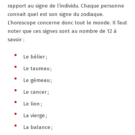
rapport au signe de l’individu. Chaque personne
connait quel est son signe du zodiaque.
L’horoscope concerne donc tout le monde. Il faut
noter que ces signes sont au nombre de 12 à
savoir :
Le bélier ;
Le taureau ;
Le gémeau ;
Le cancer ;
Le lion ;
La vierge ;
La balance ;