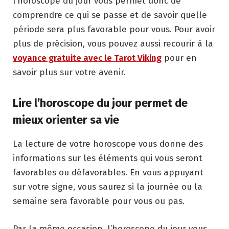
l’horoscope du jour vous permet donc de
comprendre ce qui se passe et de savoir quelle
période sera plus favorable pour vous. Pour avoir
plus de précision, vous pouvez aussi recourir à la
voyance gratuite avec le Tarot Viking
pour en
savoir plus sur votre avenir.
Lire l’horoscope du jour permet de
mieux orienter sa vie
La lecture de votre horoscope vous donne des
informations sur les éléments qui vous seront
favorables ou défavorables. En vous appuyant
sur votre signe, vous saurez si la journée ou la
semaine sera favorable pour vous ou pas.
Par la même occasion, l’horoscope du jour vous