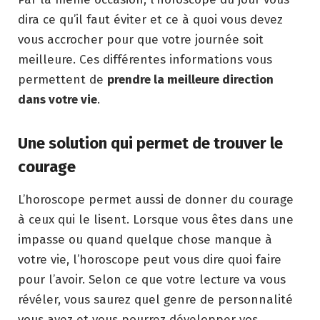
dira ce qu’il faut éviter et ce à quoi vous devez
vous accrocher pour que votre journée soit
meilleure. Ces différentes informations vous
permettent de
prendre la meilleure direction
dans votre vie
.
Une solution qui permet de trouver le
courage
L’horoscope permet aussi de donner du courage
à ceux qui le lisent. Lorsque vous êtes dans une
impasse ou quand quelque chose manque à
votre vie, l’horoscope peut vous dire quoi faire
pour l’avoir. Selon ce que votre lecture va vous
révéler, vous saurez quel genre de personnalité
vous avez et vous pourrez développer vos