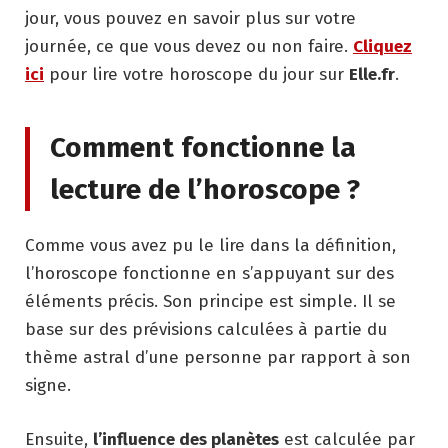
jour, vous pouvez en savoir plus sur votre
journée, ce que vous devez ou non faire.
Cli
quez
ici
pour lire votre horoscope du jour sur
Elle.fr
.
Comment fonctionne la
lecture de l’horoscope ?
Comme vous avez pu le lire dans la définition,
l’horoscope fonctionne en s’appuyant sur des
éléments précis. Son principe est simple. Il se
base sur des prévisions calculées à partie du
thème astral d’une personne par rapport à son
signe.
Ensuite,
l’influence des planètes
est calculée par