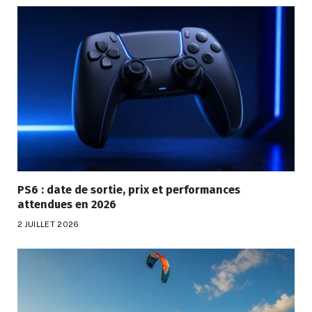
PS6 : date de sortie, prix et performances
attendues en 2026
2 JUILLET 2026