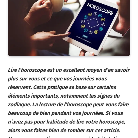
Lire l’horoscope est un excellent moyen d’en savoir
plus sur vous et ce que vos journées vous
réservent. Cette pratique se base sur certains
éléments importants, notamment les signes du
zodiaque. La lecture de l’horoscope peut vous faire
beaucoup de bien pendant vos journées. Si vous
n’avez pas pour habitude de lire votre horoscope,
alors vous faites bien de tomber sur cet article.