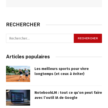
RECHERCHER
Articles populaires
Les meilleurs sports pour vivre
longtemps (et ceux à éviter)
NotebookLM : tout ce qu’on peut faire
avec l’outil IA de Google