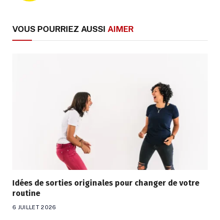
VOUS POURRIEZ AUSSI
AIMER
Idées de sorties originales pour changer de votre
routine
6 JUILLET 2026