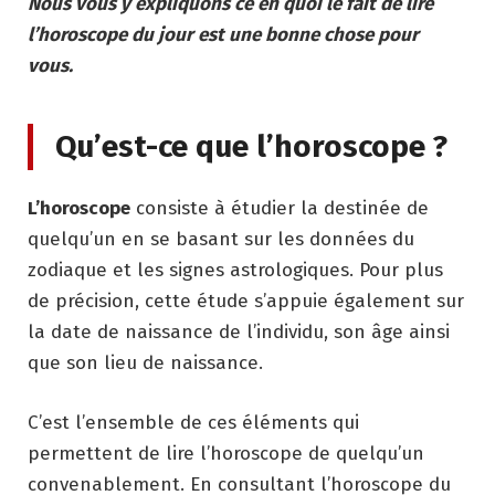
Nous vous y expliquons ce en quoi le fait de lire
l’horoscope du jour est une bonne chose pour
vous.
Qu’est-ce que l’horoscope ?
L’horoscope
consiste à étudier la destinée de
quelqu’un en se basant sur les données du
zodiaque et les signes astrologiques. Pour plus
de précision, cette étude s’appuie également sur
la date de naissance de l’individu, son âge ainsi
que son lieu de naissance.
C’est l’ensemble de ces éléments qui
permettent de lire l’horoscope de quelqu’un
convenablement. En consultant l’horoscope du