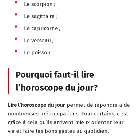
Le scorpion ;
Le sagittaire ;
Le capricorne ;
Le verseau ;
Le poisson
Pourquoi faut-il lire
l’horoscope du jour?
Lire l’horoscope du jour
permet de répondre à de
nombreuses préoccupations. Pour certains, c’est
grâce à cela qu’ils arrivent mieux orienter leur
vie et faire les bons gestes au quotidien.