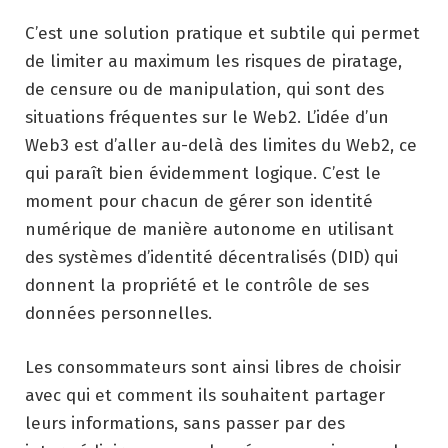
C’est une solution pratique et subtile qui permet
de limiter au maximum les risques de piratage,
de censure ou de manipulation, qui sont des
situations fréquentes sur le Web2. L’idée d’un
Web3 est d’aller au-delà des limites du Web2, ce
qui paraît bien évidemment logique. C’est le
moment pour chacun de gérer son identité
numérique de manière autonome en utilisant
des systèmes d’identité décentralisés (DID) qui
donnent la propriété et le contrôle de ses
données personnelles.
Les consommateurs sont ainsi libres de choisir
avec qui et comment ils souhaitent partager
leurs informations, sans passer par des