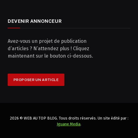
DEVENIR ANNONCEUR
Avez-vous un projet de publication
d’articles ? N’attendez plus ! Cliquez
maintenant sur le bouton ci-dessous.
PROPOSER UN ARTICLE
2026 © WEB AU TOP BLOG. Tous droits réservés. Un site édité par :
Iguane Media
.