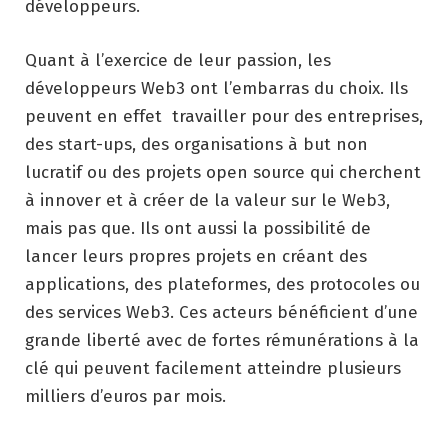
développeurs.
Quant à l’exercice de leur passion, les
développeurs Web3 ont l’embarras du choix. Ils
peuvent en effet travailler pour des entreprises,
des start-ups, des organisations à but non
lucratif ou des projets open source qui cherchent
à innover et à créer de la valeur sur le Web3,
mais pas que. Ils ont aussi la possibilité de
lancer leurs propres projets en créant des
applications, des plateformes, des protocoles ou
des services Web3. Ces acteurs bénéficient d’une
grande liberté avec de fortes rémunérations à la
clé qui peuvent facilement atteindre plusieurs
milliers d’euros par mois.