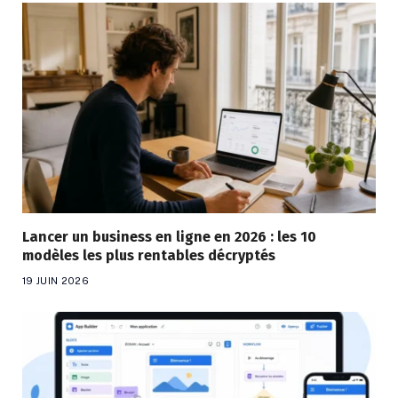
Lancer un business en ligne en 2026 : les 10
modèles les plus rentables décryptés
19 JUIN 2026