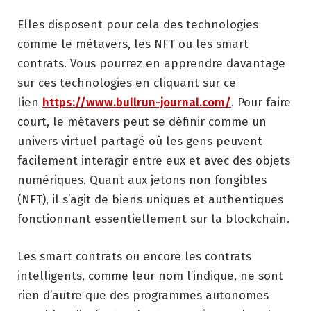
Elles disposent pour cela des technologies
comme le métavers, les NFT ou les smart
contrats. Vous pourrez en apprendre davantage
sur ces technologies en cliquant sur ce
lien
https://www.bullrun-journal.com/
. Pour faire
court, le métavers peut se définir comme un
univers virtuel partagé où les gens peuvent
facilement interagir entre eux et avec des objets
numériques. Quant aux jetons non fongibles
(NFT), il s’agit de biens uniques et authentiques
fonctionnant essentiellement sur la blockchain.
Les smart contrats ou encore les contrats
intelligents, comme leur nom l’indique, ne sont
rien d’autre que des programmes autonomes