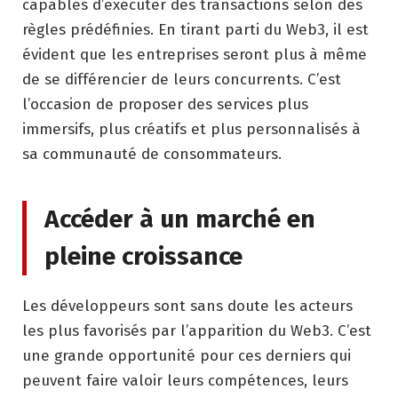
capables d’exécuter des transactions selon des
règles prédéfinies. En tirant parti du Web3, il est
évident que les entreprises seront plus à même
de se différencier de leurs concurrents. C’est
l’occasion de proposer des services plus
immersifs, plus créatifs et plus personnalisés à
sa communauté de consommateurs.
Accéder à un marché en
pleine croissance
Les développeurs sont sans doute les acteurs
les plus favorisés par l’apparition du Web3. C’est
une grande opportunité pour ces derniers qui
peuvent faire valoir leurs compétences, leurs