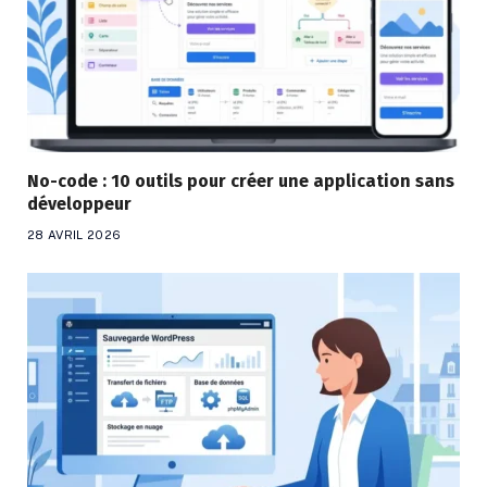
No-code : 10 outils pour créer une application sans
développeur
28 AVRIL 2026