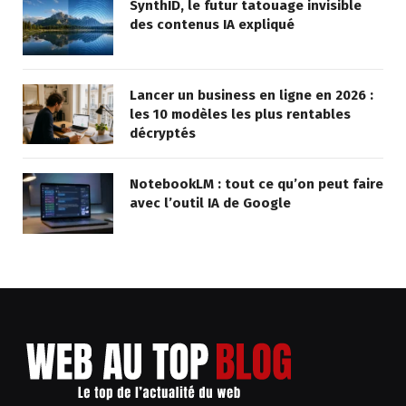
SynthID, le futur tatouage invisible
des contenus IA expliqué
Lancer un business en ligne en 2026 :
les 10 modèles les plus rentables
décryptés
NotebookLM : tout ce qu’on peut faire
avec l’outil IA de Google