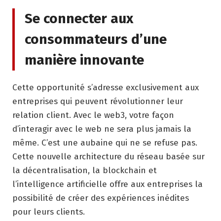
Se connecter aux
consommateurs d’une
manière innovante
Cette opportunité s’adresse exclusivement aux
entreprises qui peuvent révolutionner leur
relation client. Avec le web3, votre façon
d’interagir avec le web ne sera plus jamais la
même. C’est une aubaine qui ne se refuse pas.
Cette nouvelle architecture du réseau basée sur
la décentralisation, la blockchain et
l’intelligence artificielle offre aux entreprises la
possibilité de créer des expériences inédites
pour leurs clients.