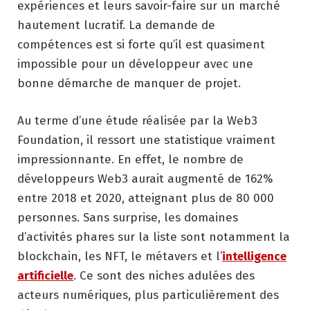
expériences et leurs savoir-faire sur un marché
hautement lucratif. La demande de
compétences est si forte qu’il est quasiment
impossible pour un développeur avec une
bonne démarche de manquer de projet.
Au terme d’une étude réalisée par la Web3
Foundation, il ressort une statistique vraiment
impressionnante. En effet, le nombre de
développeurs Web3 aurait augmenté de 162%
entre 2018 et 2020, atteignant plus de 80 000
personnes. Sans surprise, les domaines
d’activités phares sur la liste sont notamment la
blockchain, les NFT, le métavers et l’
intelligence
artificielle
. Ce sont des niches adulées des
acteurs numériques, plus particulièrement des