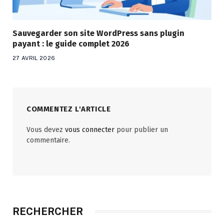
Sauvegarder son site WordPress sans plugin
payant : le guide complet 2026
27 AVRIL 2026
COMMENTEZ L'ARTICLE
Vous devez
vous connecter
pour publier un
commentaire.
RECHERCHER