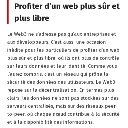
Profiter d’un web plus sûr et
plus libre
Le Web3 ne s’adresse pas qu’aux entreprises et
aux développeurs. C’est aussi une occasion
inédite pour les particuliers de profiter d’un web
plus sûr et plus libre, où ils ont plus de contrôle
sur leurs données et leur identité. Comme vous
l’aurez compris, c’est un réseau qui prône la
sécurité des données des utilisateurs. Le Web3
repose sur la décentralisation. En termes plus
clairs, les données ne sont pas stockées sur des
serveurs centralisés, mais sur des réseaux peer-
to-peer, où chaque nœud contribue à la sécurité
et à la disponibilité des informations.