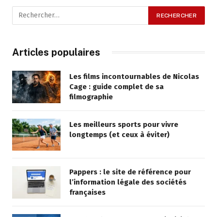
Articles populaires
Les films incontournables de Nicolas
Cage : guide complet de sa
filmographie
Les meilleurs sports pour vivre
longtemps (et ceux à éviter)
Pappers : le site de référence pour
l’information légale des sociétés
françaises