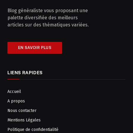
Blog généraliste vous proposant une
palette diversifiée des meilleurs
articles sur des thématiques variées.
EN SAVOIR PLUS
LIENS RAPIDES
Accueil
A propos
Nous contacter
Mentions Légales
Politique de confidentialité