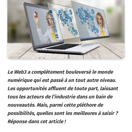
Le Web3 a complètement bouleversé le monde
numérique qui est passé à un tout autre niveau.
Les opportunités affluent de toute part, laissant
tous les acteurs de l’industrie dans un bain de
nouveautés. Mais, parmi cette pléthore de
possibilités, quelles sont les meilleures à saisir ?
Réponse dans cet article !