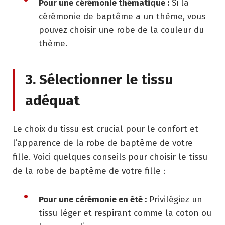
Pour une cérémonie thématique :
Si la
cérémonie de baptême a un thème, vous
pouvez choisir une robe de la couleur du
thème.
3. Sélectionner le tissu
adéquat
Le choix du tissu est crucial pour le confort et
l’apparence de la robe de baptême de votre
fille. Voici quelques conseils pour choisir le tissu
de la robe de baptême de votre fille :
Pour une cérémonie en été :
Privilégiez un
tissu léger et respirant comme la coton ou