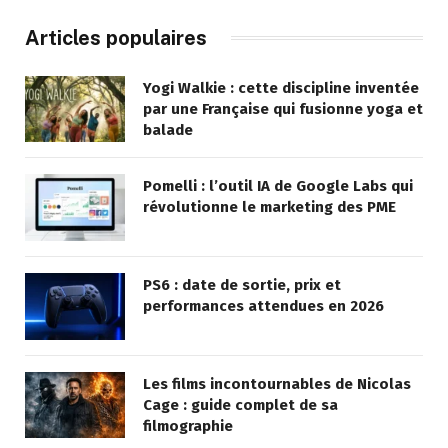
Articles populaires
Yogi Walkie : cette discipline inventée
par une Française qui fusionne yoga et
balade
Pomelli : l’outil IA de Google Labs qui
révolutionne le marketing des PME
PS6 : date de sortie, prix et
performances attendues en 2026
Les films incontournables de Nicolas
Cage : guide complet de sa
filmographie