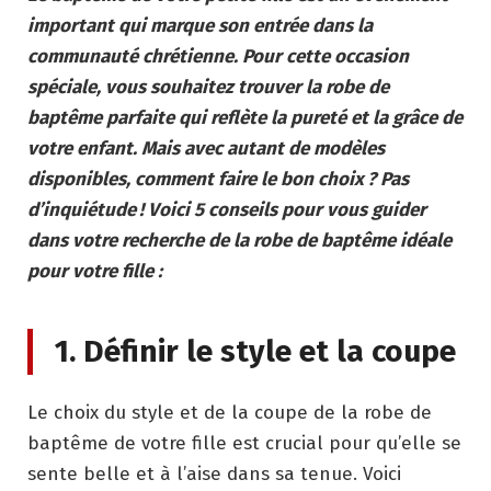
important qui marque son entrée dans la
communauté chrétienne. Pour cette occasion
spéciale, vous souhaitez trouver la robe de
baptême parfaite qui reflète la pureté et la grâce de
votre enfant. Mais avec autant de modèles
disponibles, comment faire le bon choix ?
Pas
d’inquiétude ! Voici 5 conseils pour vous guider
dans votre recherche de la robe de baptême idéale
pour votre fille :
1. Définir le style et la coupe
Le choix du style et de la coupe de la robe de
baptême de votre fille est crucial pour qu’elle se
sente belle et à l’aise dans sa tenue. Voici