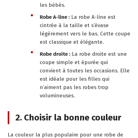
les bébés.
Robe A-line :
La robe A-line est
cintrée à la taille et s’évase
légèrement vers le bas. Cette coupe
est classique et élégante.
Robe droite :
La robe droite est une
coupe simple et épurée qui
convient à toutes les occasions. Elle
est idéale pour les filles qui
n’aiment pas les robes trop
volumineuses.
2. Choisir la bonne couleur
La couleur la plus populaire pour une robe de