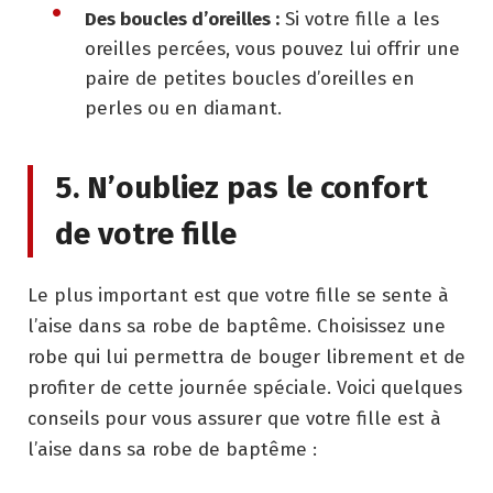
Des boucles d’oreilles :
Si votre fille a les
oreilles percées, vous pouvez lui offrir une
paire de petites boucles d’oreilles en
perles ou en diamant.
5. N’oubliez pas le confort
de votre fille
Le plus important est que votre fille se sente à
l’aise dans sa robe de baptême. Choisissez une
robe qui lui permettra de bouger librement et de
profiter de cette journée spéciale. Voici quelques
conseils pour vous assurer que votre fille est à
l’aise dans sa robe de baptême :