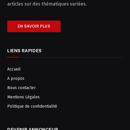
articles sur des thématiques variées.
EN SAVOIR PLUS
LIENS RAPIDES
Accueil
A propos
Nous contacter
Mentions Légales
Politique de confidentialité
DEVENIR ANNONCEUR