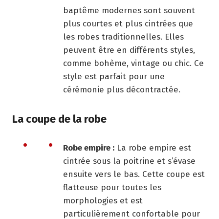
baptême modernes sont souvent
plus courtes et plus cintrées que
les robes traditionnelles. Elles
peuvent être en différents styles,
comme bohème, vintage ou chic. Ce
style est parfait pour une
cérémonie plus décontractée.
La coupe de la robe
Robe empire :
La robe empire est
cintrée sous la poitrine et s’évase
ensuite vers le bas. Cette coupe est
flatteuse pour toutes les
morphologies et est
particulièrement confortable pour