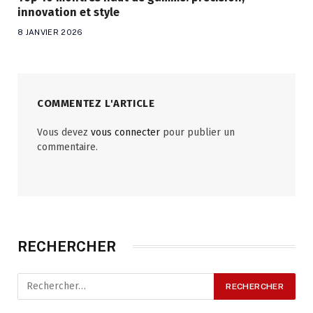
innovation et style
8 JANVIER 2026
COMMENTEZ L'ARTICLE
Vous devez
vous connecter
pour publier un
commentaire.
RECHERCHER