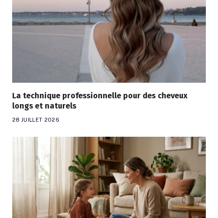
La technique professionnelle pour des cheveux
longs et naturels
28 JUILLET 2026