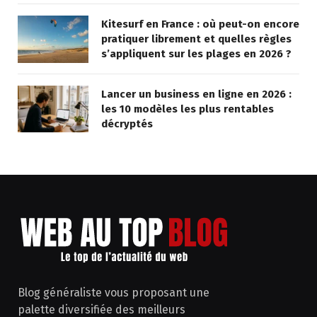
Kitesurf en France : où peut-on encore
pratiquer librement et quelles règles
s’appliquent sur les plages en 2026 ?
Lancer un business en ligne en 2026 :
les 10 modèles les plus rentables
décryptés
Blog généraliste vous proposant une
palette diversifiée des meilleurs