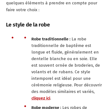
quelques éléments à prendre en compte pour
faire votre choix :
Le style de la robe
Robe traditionnelle :
La robe
traditionnelle de baptême est
longue et fluide, généralement en
dentelle blanche ou en soie. Elle
est souvent ornée de broderies, de
volants et de rubans. Ce style
intemporel est idéal pour une
cérémonie religieuse. Pour découvrir
des modèles similaires et variés,
cliquez ici
.
Robe moderne :
Les robes de