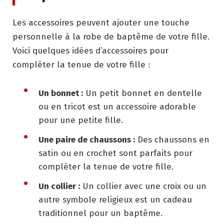
Les accessoires peuvent ajouter une touche
personnelle à la robe de baptême de votre fille.
Voici quelques idées d’accessoires pour
compléter la tenue de votre fille :
Un bonnet :
Un petit bonnet en dentelle
ou en tricot est un accessoire adorable
pour une petite fille.
Une paire de chaussons :
Des chaussons en
satin ou en crochet sont parfaits pour
compléter la tenue de votre fille.
Un collier :
Un collier avec une croix ou un
autre symbole religieux est un cadeau
traditionnel pour un baptême.