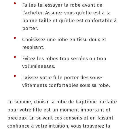
Faites-lui essayer la robe avant de
l’acheter. Assurez-vous qu’elle est à la
bonne taille et qu’elle est confortable à
porter.
Choisissez une robe en tissu doux et
respirant.
Évitez les robes trop serrées ou trop
volumineuses.
Laissez votre fille porter des sous-
vêtements confortables sous sa robe.
En somme, choisir la robe de baptême parfaite
pour votre fille est un moment important et
précieux. En suivant ces conseils et en faisant
confiance à votre intuition, vous trouverez la