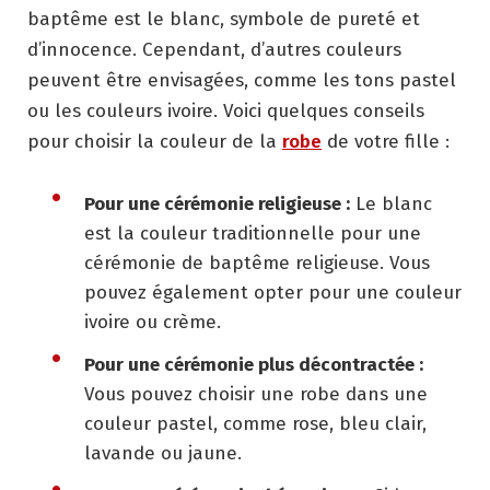
baptême est le blanc, symbole de pureté et
d’innocence. Cependant, d’autres couleurs
peuvent être envisagées, comme les tons pastel
ou les couleurs ivoire. Voici quelques conseils
pour choisir la couleur de la
robe
de votre fille :
Pour une cérémonie religieuse :
Le blanc
est la couleur traditionnelle pour une
cérémonie de baptême religieuse. Vous
pouvez également opter pour une couleur
ivoire ou crème.
Pour une cérémonie plus décontractée :
Vous pouvez choisir une robe dans une
couleur pastel, comme rose, bleu clair,
lavande ou jaune.