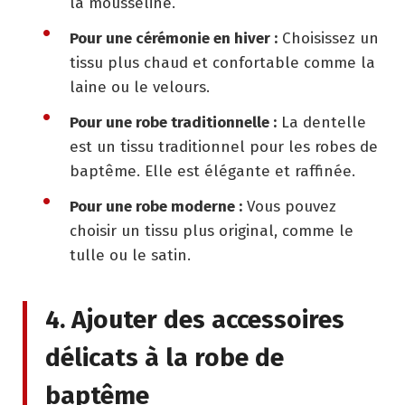
la mousseline.
Pour une cérémonie en hiver :
Choisissez un
tissu plus chaud et confortable comme la
laine ou le velours.
Pour une robe traditionnelle :
La dentelle
est un tissu traditionnel pour les robes de
baptême. Elle est élégante et raffinée.
Pour une robe moderne :
Vous pouvez
choisir un tissu plus original, comme le
tulle ou le satin.
4. Ajouter des accessoires
délicats à la robe de
baptême