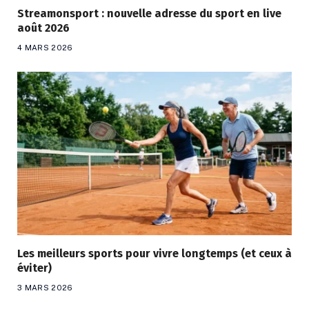
Streamonsport : nouvelle adresse du sport en live
août 2026
4 MARS 2026
Les meilleurs sports pour vivre longtemps (et ceux à
éviter)
3 MARS 2026