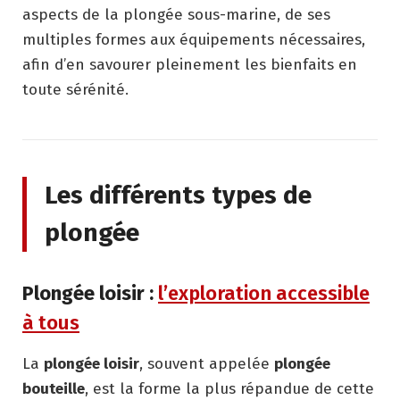
aspects de la plongée sous-marine, de ses
multiples formes aux équipements nécessaires,
afin d’en savourer pleinement les bienfaits en
toute sérénité.
Les différents types de
plongée
Plongée loisir :
l’exploration accessible
à tous
La
plongée loisir
, souvent appelée
plongée
bouteille
, est la forme la plus répandue de cette