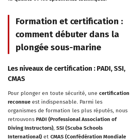
Formation et certification :
comment débuter dans la
plongée sous-marine
Les niveaux de certification : PADI, SSI,
CMAS
Pour plonger en toute sécurité, une
certification
reconnue
est indispensable. Parmi les
organismes de formation les plus réputés, nous
retrouvons
PADI (Professional Association of
Diving Instructors)
,
SSI (Scuba Schools
International)
et
CMAS (Confédération Mondiale