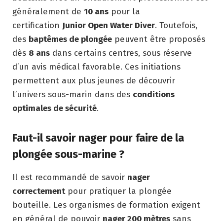
généralement de
10 ans
pour la
certification
Junior Open Water Diver
. Toutefois,
des
baptêmes de plongée
peuvent être proposés
dès
8 ans
dans certains centres, sous réserve
d’un avis médical favorable. Ces initiations
permettent aux plus jeunes de découvrir
l’univers sous-marin dans des
conditions
optimales de sécurité
.
Faut-il savoir nager pour faire de la
plongée sous-marine ?
Il est recommandé de savoir
nager
correctement
pour pratiquer la plongée
bouteille. Les organismes de formation exigent
en général de pouvoir
nager 200 mètres
sans