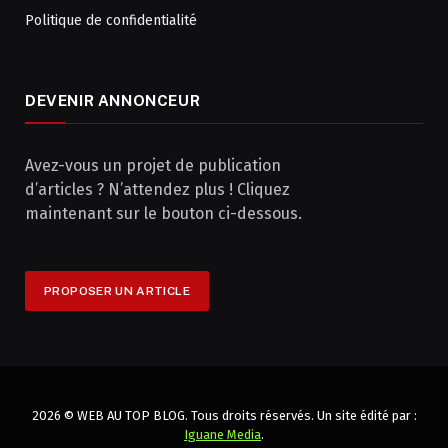
Politique de confidentialité
DEVENIR ANNONCEUR
Avez-vous un projet de publication
d’articles ? N’attendez plus ! Cliquez
maintenant sur le bouton ci-dessous.
PROPOSER UN ARTICLE
2026 © WEB AU TOP BLOG. Tous droits réservés. Un site édité par :
Iguane Media
.