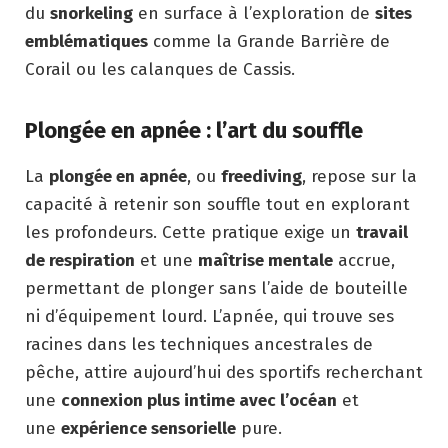
du
snorkeling
en surface à l’exploration de
sites
emblématiques
comme la Grande Barrière de
Corail ou les calanques de Cassis.
Plongée en apnée : l’art du souffle
La
plongée en apnée
, ou
freediving
, repose sur la
capacité à retenir son souffle tout en explorant
les profondeurs. Cette pratique exige un
travail
de respiration
et une
maîtrise mentale
accrue,
permettant de plonger sans l’aide de bouteille
ni d’équipement lourd. L’apnée, qui trouve ses
racines dans les techniques ancestrales de
pêche, attire aujourd’hui des sportifs recherchant
une
connexion plus intime avec l’océan
et
une
expérience sensorielle
pure.