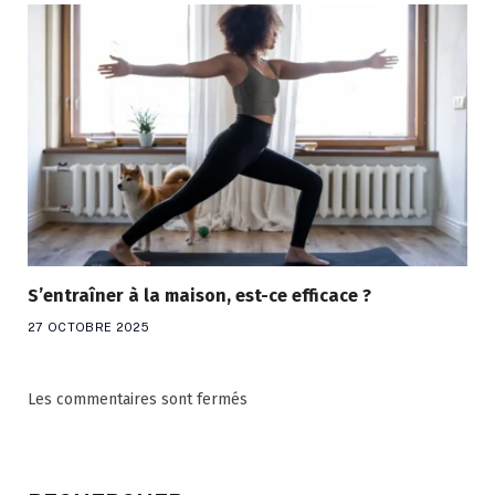
S’entraîner à la maison, est-ce efficace ?
27 OCTOBRE 2025
Les commentaires sont fermés