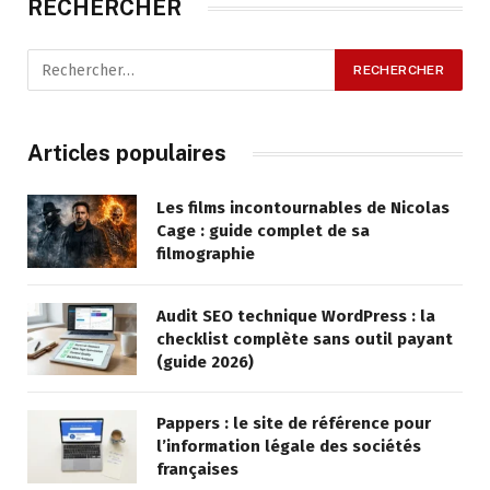
RECHERCHER
Articles populaires
Les films incontournables de Nicolas
Cage : guide complet de sa
filmographie
Audit SEO technique WordPress : la
checklist complète sans outil payant
(guide 2026)
Pappers : le site de référence pour
l’information légale des sociétés
françaises