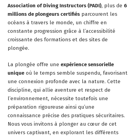
Association of Diving Instructors (PADI)
, plus de
6
millions de plongeurs certifiés
parcourent les
océans à travers le monde, un chiffre en
constante progression grâce à l’accessibilité
croissante des formations et des sites de
plongée.
La plongée offre une
expérience sensorielle
unique
où le temps semble suspendu, favorisant
une connexion profonde avec la nature. Cette
discipline, qui allie aventure et respect de
l’environnement, nécessite toutefois une
préparation rigoureuse ainsi qu’une
connaissance précise des pratiques sécuritaires.
Nous vous invitons à plonger au cœur de cet
univers captivant, en explorant les différents