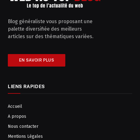
Blog généraliste vous proposant une
palette diversifiée des meilleurs
articles sur des thématiques variées.
EN SAVOIR PLUS
LIENS RAPIDES
Accueil
A propos
Nous contacter
Mentions Légales