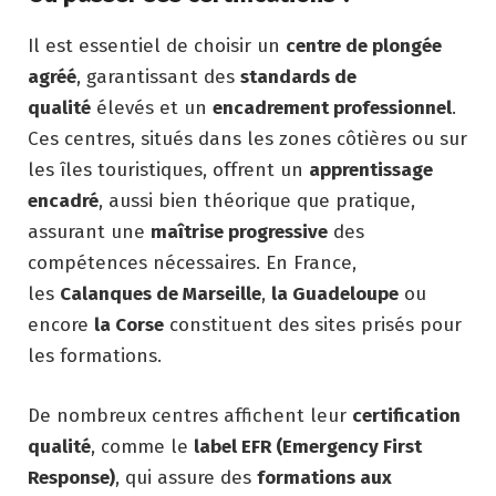
Il est essentiel de choisir un
centre de plongée
agréé
, garantissant des
standards de
qualité
élevés et un
encadrement professionnel
.
Ces centres, situés dans les zones côtières ou sur
les îles touristiques, offrent un
apprentissage
encadré
, aussi bien théorique que pratique,
assurant une
maîtrise progressive
des
compétences nécessaires. En France,
les
Calanques de Marseille
,
la Guadeloupe
ou
encore
la Corse
constituent des sites prisés pour
les formations.
De nombreux centres affichent leur
certification
qualité
, comme le
label EFR (Emergency First
Response)
, qui assure des
formations aux