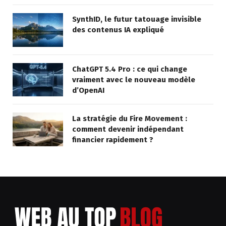
SynthID, le futur tatouage invisible
des contenus IA expliqué
ChatGPT 5.4 Pro : ce qui change
vraiment avec le nouveau modèle
d’OpenAI
La stratégie du Fire Movement :
comment devenir indépendant
financier rapidement ?