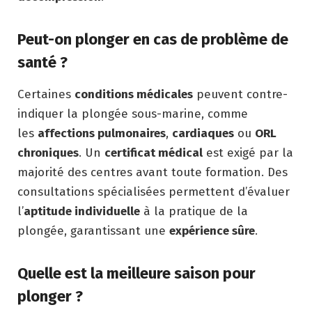
Peut-on plonger en cas de problème de
santé ?
Certaines
conditions médicales
peuvent contre-
indiquer la plongée sous-marine, comme
les
affections pulmonaires
,
cardiaques
ou
ORL
chroniques
. Un
certificat médical
est exigé par la
majorité des centres avant toute formation. Des
consultations spécialisées permettent d’évaluer
l’
aptitude individuelle
à la pratique de la
plongée, garantissant une
expérience sûre
.
Quelle est la meilleure saison pour
plonger ?