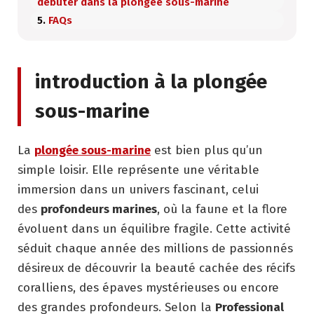
débuter dans la plongée sous-marine
FAQs
introduction à la plongée
sous-marine
La
plongée sous-marine
est bien plus qu’un
simple loisir. Elle représente une véritable
immersion dans un univers fascinant, celui
des
profondeurs marines
, où la faune et la flore
évoluent dans un équilibre fragile. Cette activité
séduit chaque année des millions de passionnés
désireux de découvrir la beauté cachée des récifs
coralliens, des épaves mystérieuses ou encore
des grandes profondeurs. Selon la
Professional