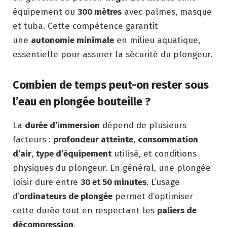
équipement ou
300 mètres
avec palmes, masque
et tuba. Cette compétence garantit
une
autonomie minimale
en milieu aquatique,
essentielle pour assurer la sécurité du plongeur.
Combien de temps peut-on rester sous
l’eau en plongée bouteille ?
La
durée d’immersion
dépend de plusieurs
facteurs :
profondeur atteinte
,
consommation
d’air
,
type d’équipement
utilisé, et conditions
physiques du plongeur. En général, une plongée
loisir dure entre
30 et 50 minutes
. L’usage
d’
ordinateurs de plongée
permet d’optimiser
cette durée tout en respectant les
paliers de
décompression
.