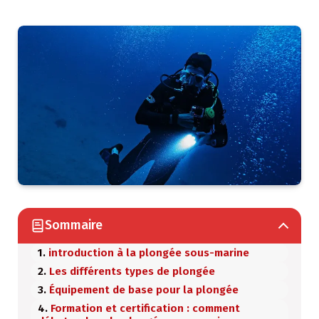
Sommaire
introduction à la plongée sous-marine
Les différents types de plongée
Équipement de base pour la plongée
Formation et certification : comment