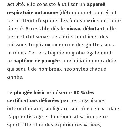
activité. Elle consiste à utiliser un
appareil
respiratoire autonome
(détendeur et bouteille)
permettant d’explorer les fonds marins en toute
liberté. Accessible dès le
niveau débutant
, elle
permet d’observer des récifs coralliens, des
poissons tropicaux ou encore des grottes sous-
marines. Cette catégorie englobe également
le
baptême de plongée
, une initiation encadrée
qui séduit de nombreux néophytes chaque
année.
La
plongée loisir
représente
80 % des
certifications délivrées
par les organismes
internationaux, soulignant son rôle central dans
l’apprentissage et la démocratisation de ce
sport. Elle offre des expériences variées,