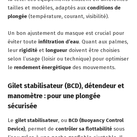
tailles et modèles, adaptés aux
conditions de
plongée
(température, courant, visibilité).
Un bon ajustement du masque est crucial pour
éviter toute
infiltration d’eau
. Quant aux palmes,
leur
rigidité
et
longueur
doivent être choisies
selon l’usage (loisir ou technique) pour optimiser
le
rendement énergétique
des mouvements.
Gilet stabilisateur (BCD), détendeur et
manomètre : pour une plongée
sécurisée
Le
gilet stabilisateur
, ou
BCD (Buoyancy Control
Device)
, permet de
contrôler sa flottabilité
sous