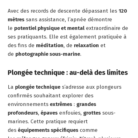
Avec des records de descente dépassant les
120
mètres
sans assistance, l’apnée démontre
le
potentiel physique et mental
extraordinaire de
ses pratiquants. Elle est également pratiquée à
des fins de
méditation
, de
relaxation
et
de
photographie sous-marine
.
Plongée technique : au-delà des limites
La
plongée technique
s’adresse aux plongeurs
confirmés souhaitant explorer des
environnements
extrêmes
:
grandes
profondeurs
,
épaves
enfouies,
grottes
sous-
marines. Cette pratique requiert
des
équipements spécifiques
comme