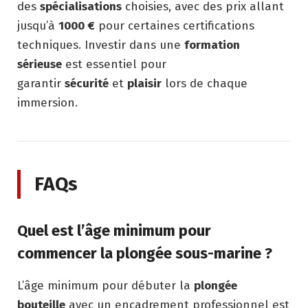
des
spécialisations
choisies, avec des prix allant
jusqu’à
1000 €
pour certaines certifications
techniques. Investir dans une
formation
sérieuse
est essentiel pour
garantir
sécurité
et
plaisir
lors de chaque
immersion.
FAQs
Quel est l’âge minimum pour
commencer la plongée sous-marine ?
L’âge minimum pour débuter la
plongée
bouteille
avec un encadrement professionnel est