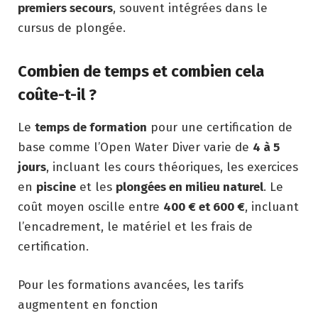
premiers secours
, souvent intégrées dans le
cursus de plongée.
Combien de temps et combien cela
coûte-t-il ?
Le
temps de formation
pour une certification de
base comme l’Open Water Diver varie de
4 à 5
jours
, incluant les cours théoriques, les exercices
en
piscine
et les
plongées en milieu naturel
. Le
coût moyen oscille entre
400 € et 600 €
, incluant
l’encadrement, le matériel et les frais de
certification.
Pour les formations avancées, les tarifs
augmentent en fonction