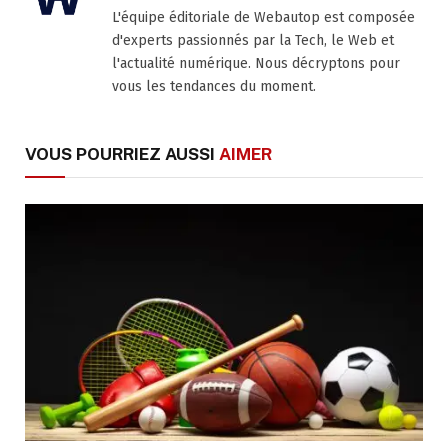
L'équipe éditoriale de Webautop est composée
d'experts passionnés par la Tech, le Web et
l'actualité numérique. Nous décryptons pour
vous les tendances du moment.
VOUS POURRIEZ AUSSI
AIMER