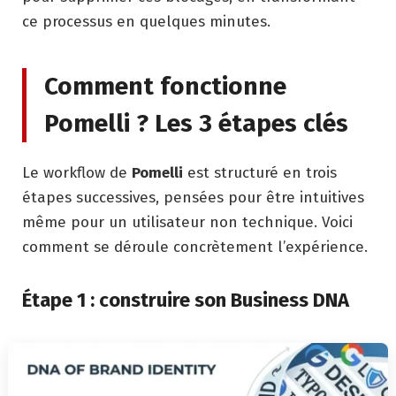
ce processus en quelques minutes.
Comment fonctionne
Pomelli ? Les 3 étapes clés
Le workflow de
Pomelli
est structuré en trois
étapes successives, pensées pour être intuitives
même pour un utilisateur non technique. Voici
comment se déroule concrètement l’expérience.
Étape 1 : construire son Business DNA