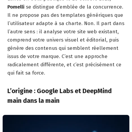
Pomelli
se distingue d’emblée de la concurrence.
Il ne propose pas des templates génériques que
l’utilisateur adapte à sa charte. Non. Il part dans
l’autre sens : il analyse votre site web existant,
comprend votre univers visuel et éditorial, puis
génère des contenus qui semblent réellement
issus de votre marque. C’est une approche
radicalement différente, et c’est précisément ce
qui fait sa force.
L’origine : Google Labs et DeepMind
main dans la main