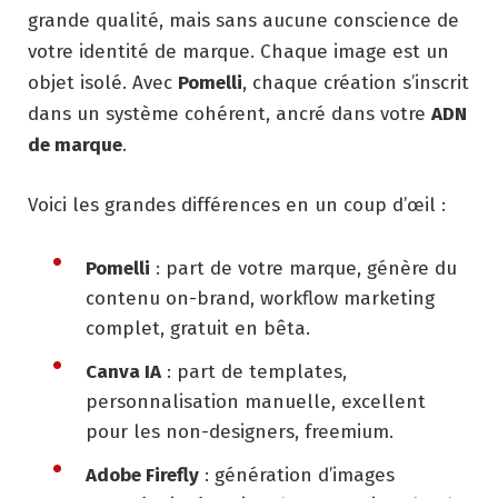
grande qualité, mais sans aucune conscience de
votre identité de marque. Chaque image est un
objet isolé. Avec
Pomelli
, chaque création s’inscrit
dans un système cohérent, ancré dans votre
ADN
de marque
.
Voici les grandes différences en un coup d’œil :
Pomelli
: part de votre marque, génère du
contenu on-brand, workflow marketing
complet, gratuit en bêta.
Canva IA
: part de templates,
personnalisation manuelle, excellent
pour les non-designers, freemium.
Adobe Firefly
: génération d’images