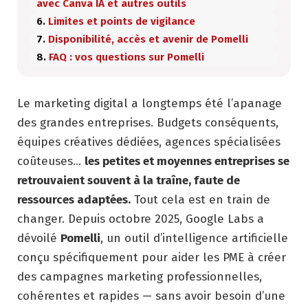
avec Canva IA et autres outils
Limites et points de vigilance
Disponibilité, accès et avenir de Pomelli
FAQ : vos questions sur Pomelli
Le marketing digital a longtemps été l’apanage
des grandes entreprises. Budgets conséquents,
équipes créatives dédiées, agences spécialisées
coûteuses…
les petites et moyennes entreprises se
retrouvaient souvent à la traîne, faute de
ressources adaptées.
Tout cela est en train de
changer. Depuis octobre 2025, Google Labs a
dévoilé
Pomelli
, un outil d’intelligence artificielle
conçu spécifiquement pour aider les PME à créer
des campagnes marketing professionnelles,
cohérentes et rapides — sans avoir besoin d’une