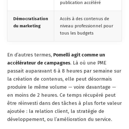
publication accéléré
Démocratisation
Accès à des contenus de
du marketing
niveau professionnel pour
tous les budgets
En d’autres termes,
Pomelli agit comme un
accélérateur de campagnes
. Là où une PME
passait auparavant 6 à 8 heures par semaine sur
la création de contenus, elle peut désormais
produire le même volume — voire davantage —
en moins de 2 heures. Ce temps récupéré peut
être réinvesti dans des tâches à plus forte valeur
ajoutée : la relation client, la stratégie de
développement, ou l’amélioration du service.