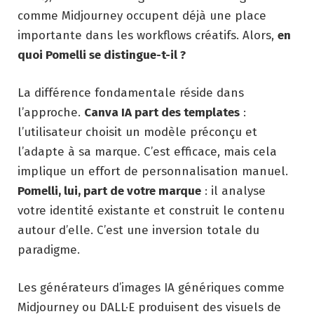
comme Midjourney occupent déjà une place
importante dans les workflows créatifs. Alors,
en
quoi Pomelli se distingue-t-il ?
La différence fondamentale réside dans
l’approche.
Canva IA part des templates
:
l’utilisateur choisit un modèle préconçu et
l’adapte à sa marque. C’est efficace, mais cela
implique un effort de personnalisation manuel.
Pomelli, lui, part de votre marque
: il analyse
votre identité existante et construit le contenu
autour d’elle. C’est une inversion totale du
paradigme.
Les générateurs d’images IA génériques comme
Midjourney ou DALL·E produisent des visuels de