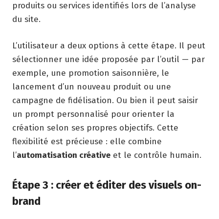
produits ou services identifiés lors de l’analyse
du site.
L’utilisateur a deux options à cette étape. Il peut
sélectionner une idée proposée par l’outil — par
exemple, une promotion saisonnière, le
lancement d’un nouveau produit ou une
campagne de fidélisation. Ou bien il peut saisir
un prompt personnalisé pour orienter la
création selon ses propres objectifs. Cette
flexibilité est précieuse : elle combine
l’
automatisation créative
et le contrôle humain.
Étape 3 : créer et éditer des visuels on-
brand