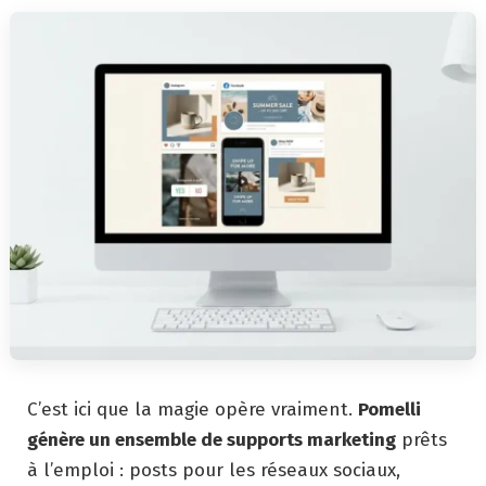
C’est ici que la magie opère vraiment.
Pomelli
génère un ensemble de supports marketing
prêts
à l’emploi : posts pour les réseaux sociaux,