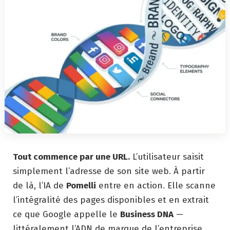
Tout commence par une URL.
L’utilisateur saisit
simplement l’adresse de son site web. À partir
de là, l’IA de
Pomelli
entre en action. Elle scanne
l’intégralité des pages disponibles et en extrait
ce que Google appelle le
Business DNA
—
littéralement l’ADN de marque de l’entreprise.