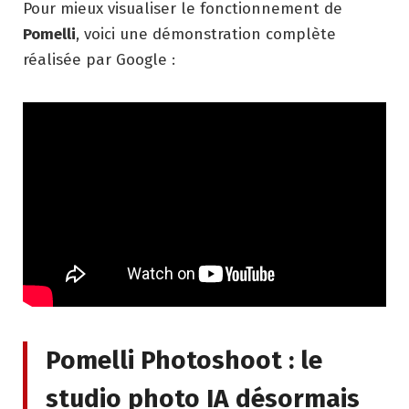
Pour mieux visualiser le fonctionnement de
Pomelli
, voici une démonstration complète
réalisée par Google :
Pomelli Photoshoot : le
studio photo IA désormais