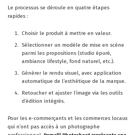
Le processus se déroule en quatre étapes
rapides :
Choisir le produit à mettre en valeur.
Sélectionner un modèle de mise en scène
parmi les propositions (studio épuré,
ambiance lifestyle, fond naturel, etc.).
Générer le rendu visuel, avec application
automatique de l’esthétique de la marque.
Retoucher et ajuster l’image via les outils
d’édition intégrés.
Pour les e-commerçants et les commerces locaux
qui n’ont pas accès à un photographe