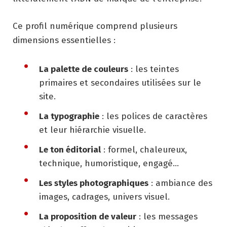
Ce profil numérique comprend plusieurs
dimensions essentielles :
La palette de couleurs
: les teintes
primaires et secondaires utilisées sur le
site.
La typographie
: les polices de caractères
et leur hiérarchie visuelle.
Le ton éditorial
: formel, chaleureux,
technique, humoristique, engagé…
Les styles photographiques
: ambiance des
images, cadrages, univers visuel.
La proposition de valeur
: les messages