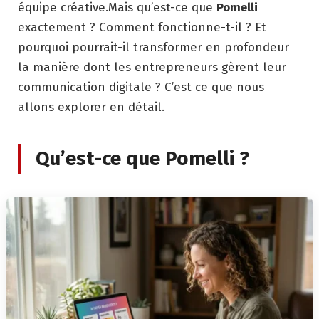
équipe créative.Mais qu’est-ce que
Pomelli
exactement ? Comment fonctionne-t-il ? Et
pourquoi pourrait-il transformer en profondeur
la manière dont les entrepreneurs gèrent leur
communication digitale ? C’est ce que nous
allons explorer en détail.
Qu’est-ce que Pomelli ?