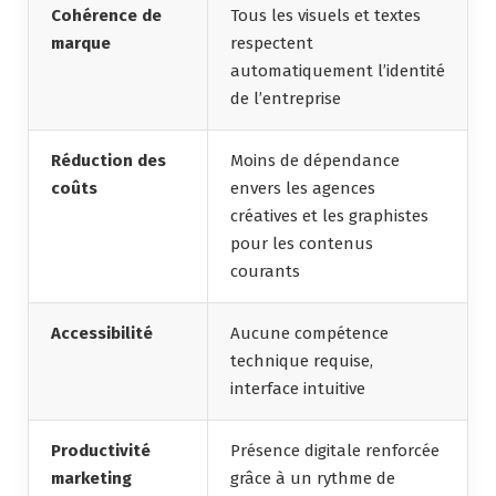
Cohérence de
Tous les visuels et textes
marque
respectent
automatiquement l’identité
de l’entreprise
Réduction des
Moins de dépendance
coûts
envers les agences
créatives et les graphistes
pour les contenus
courants
Accessibilité
Aucune compétence
technique requise,
interface intuitive
Productivité
Présence digitale renforcée
marketing
grâce à un rythme de