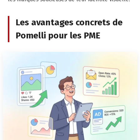
Les avantages concrets de
Pomelli pour les PME