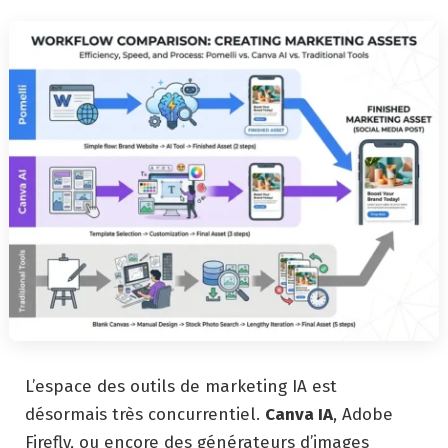
L’espace des outils de marketing IA est
désormais très concurrentiel.
Canva IA
, Adobe
Firefly, ou encore des générateurs d’images