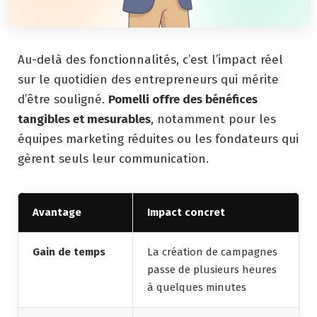
Au-delà des fonctionnalités, c’est l’impact réel
sur le quotidien des entrepreneurs qui mérite
d’être souligné.
Pomelli offre des bénéfices
tangibles et mesurables
, notamment pour les
équipes marketing réduites ou les fondateurs qui
gèrent seuls leur communication.
Avantage
Impact concret
Gain de temps
La création de campagnes
passe de plusieurs heures
à quelques minutes