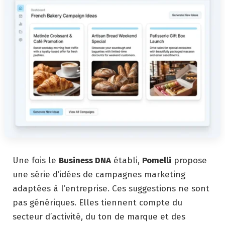
Une fois le
Business DNA
établi,
Pomelli
propose
une série d’idées de campagnes marketing
adaptées à l’entreprise. Ces suggestions ne sont
pas génériques. Elles tiennent compte du
secteur d’activité, du ton de marque et des