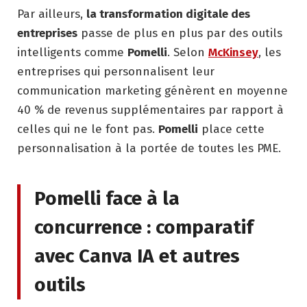
Par ailleurs,
la transformation digitale des
entreprises
passe de plus en plus par des outils
intelligents comme
Pomelli
. Selon
McKinsey
, les
entreprises qui personnalisent leur
communication marketing génèrent en moyenne
40 % de revenus supplémentaires par rapport à
celles qui ne le font pas.
Pomelli
place cette
personnalisation à la portée de toutes les PME.
Pomelli face à la
concurrence : comparatif
avec Canva IA et autres
outils