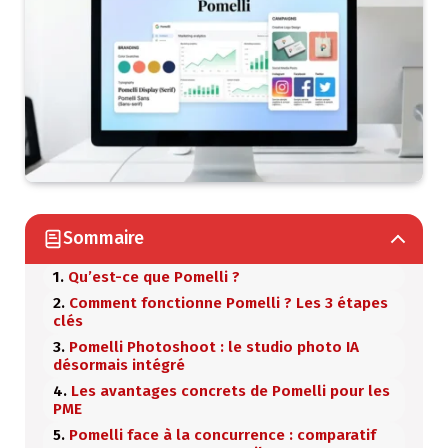
Sommaire
Qu’est-ce que Pomelli ?
Comment fonctionne Pomelli ? Les 3 étapes
clés
Pomelli Photoshoot : le studio photo IA
désormais intégré
Les avantages concrets de Pomelli pour les
PME
Pomelli face à la concurrence : comparatif