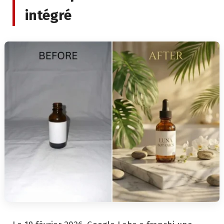
intégré