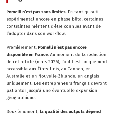
Pomelli n’est pas sans limites.
En tant qu’outil
expérimental encore en phase bêta, certaines
contraintes méritent d’être connues avant de
l’adopter dans son workflow.
Premièrement,
Pomelli n’est pas encore
disponible en France
. Au moment de la rédaction
de cet article (mars 2026), l’outil est uniquement
accessible aux États-Unis, au Canada, en
Australie et en Nouvelle-Zélande, en anglais
uniquement. Les entrepreneurs français devront
patienter jusqu’à une éventuelle expansion
géographique.
Deuxièmement,
la qualité des outputs dépend