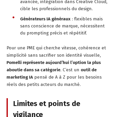
avancée, intégration dans Creative Cloud,
cible les professionnels du design.
Générateurs IA généraux
: flexibles mais
sans conscience de marque, nécessitent
du prompting précis et répétitif.
Pour une PME qui cherche vitesse, cohérence et
simplicité sans sacrifier son identité visuelle,
Pomelli représente aujourd’hui l’option la plus
aboutie dans sa catégorie
. C’est un
outil de
marketing IA
pensé de A à Z pour les besoins
réels des petits acteurs du marché.
Limites et points de
vigilance