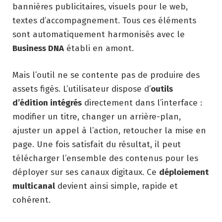
bannières publicitaires, visuels pour le web,
textes d’accompagnement. Tous ces éléments
sont automatiquement harmonisés avec le
Business DNA
établi en amont.
Mais l’outil ne se contente pas de produire des
assets figés. L’utilisateur dispose d’
outils
d’édition intégrés
directement dans l’interface :
modifier un titre, changer un arrière-plan,
ajuster un appel à l’action, retoucher la mise en
page. Une fois satisfait du résultat, il peut
télécharger l’ensemble des contenus pour les
déployer sur ses canaux digitaux. Ce
déploiement
multicanal
devient ainsi simple, rapide et
cohérent.