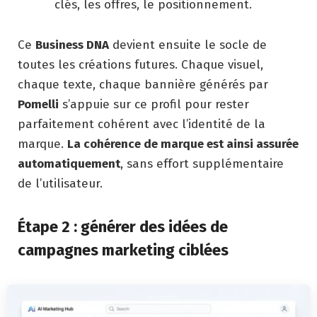
clés, les offres, le positionnement.
Ce
Business DNA
devient ensuite le socle de
toutes les créations futures. Chaque visuel,
chaque texte, chaque bannière générés par
Pomelli
s’appuie sur ce profil pour rester
parfaitement cohérent avec l’identité de la
marque.
La cohérence de marque est ainsi assurée
automatiquement
, sans effort supplémentaire
de l’utilisateur.
Étape 2 : générer des idées de
campagnes marketing ciblées