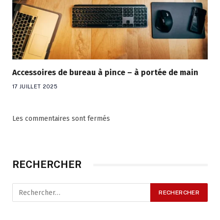
Accessoires de bureau à pince – à portée de main
17 JUILLET 2025
Les commentaires sont fermés
RECHERCHER