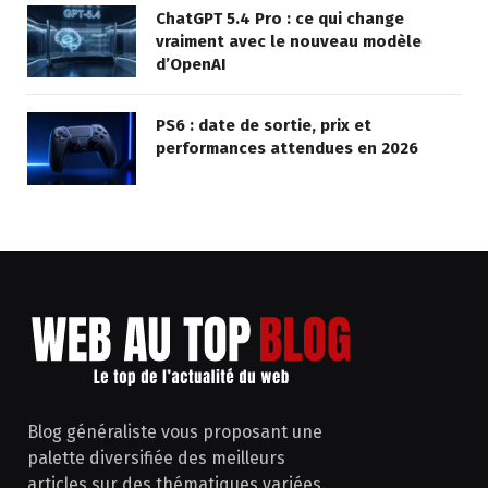
ChatGPT 5.4 Pro : ce qui change
vraiment avec le nouveau modèle
d’OpenAI
PS6 : date de sortie, prix et
performances attendues en 2026
Blog généraliste vous proposant une
palette diversifiée des meilleurs
articles sur des thématiques variées.