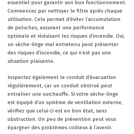
essentiel pour garantir son bon fonctionnement.
Commencez par nettoyer le filtre après chaque
utilisation. Cela permet d’éviter l’accumulation
de peluches, assurant une performance
optimale et réduisant les risques d’incendie. Oui,
un sèche-linge mal entretenu peut présenter
des risques d’incendie, ce qui n’est pas une
situation plaisante.
Inspectez également le conduit d’évacuation
régulièrement, car un conduit obstrué peut
entraîner une surchauffe. Si votre sèche-linge
est équipé d’un système de ventilation externe,
vérifiez que celui-ci est en bon état, sans
obstruction. Un peu de prévention peut vous
épargner des problèmes coûteux à l’avenir.