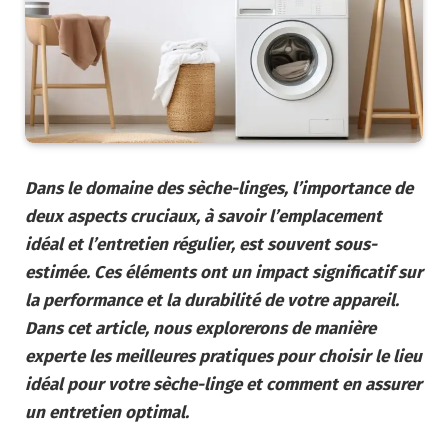
Dans le domaine des sèche-linges, l’importance de
deux aspects cruciaux, à savoir l’emplacement
idéal et l’entretien régulier, est souvent sous-
estimée. Ces éléments ont un impact significatif sur
la performance et la durabilité de votre appareil.
Dans cet article, nous explorerons de manière
experte les meilleures pratiques pour choisir le lieu
idéal pour votre sèche-linge et comment en assurer
un entretien optimal.