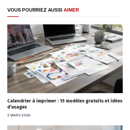
VOUS POURRIEZ AUSSI
AIMER
Calendrier à imprimer : 15 modèles gratuits et idées
d’usages
3 MARS 2026