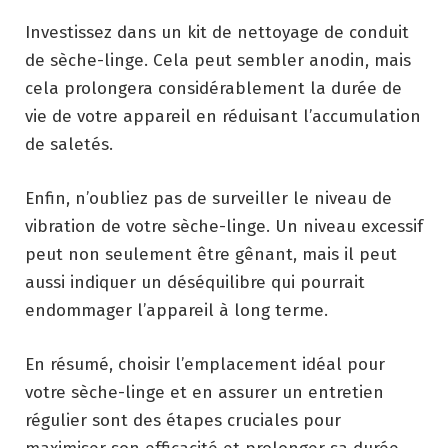
Investissez dans un kit de nettoyage de conduit
de sèche-linge. Cela peut sembler anodin, mais
cela prolongera considérablement la durée de
vie de votre appareil en réduisant l’accumulation
de saletés.
Enfin, n’oubliez pas de surveiller le niveau de
vibration de votre sèche-linge. Un niveau excessif
peut non seulement être gênant, mais il peut
aussi indiquer un déséquilibre qui pourrait
endommager l’appareil à long terme.
En résumé, choisir l’emplacement idéal pour
votre sèche-linge et en assurer un entretien
régulier sont des étapes cruciales pour