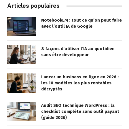
Articles populaires
NotebookLM : tout ce qu’on peut faire
avec l’outil IA de Google
8 façons d’utiliser l’IA au quotidien
sans être développeur
Lancer un business en ligne en 2026 :
les 10 modèles les plus rentables
décryptés
Audit SEO technique WordPress : la
checklist complète sans outil payant
(guide 2026)