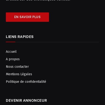
EN SAVOIR PLUS
LIENS RAPIDES
Accueil
A propos
Nous contacter
Mentions Légales
Politique de confidentialité
DEVENIR ANNONCEUR