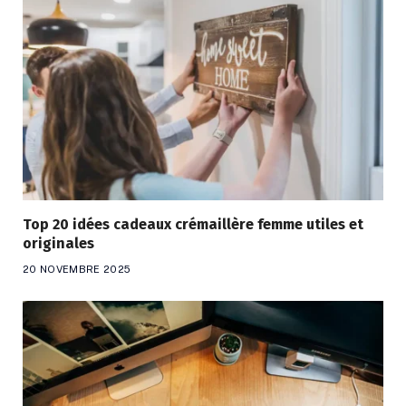
Top 20 idées cadeaux crémaillère femme utiles et
originales
20 NOVEMBRE 2025