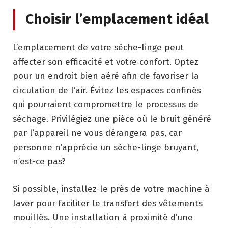
Choisir l’emplacement idéal
L’emplacement de votre sèche-linge peut
affecter son efficacité et votre confort. Optez
pour un endroit bien aéré afin de favoriser la
circulation de l’air. Évitez les espaces confinés
qui pourraient compromettre le processus de
séchage. Privilégiez une pièce où le bruit généré
par l’appareil ne vous dérangera pas, car
personne n’apprécie un sèche-linge bruyant,
n’est-ce pas?
Si possible, installez-le près de votre machine à
laver pour faciliter le transfert des vêtements
mouillés. Une installation à proximité d’une