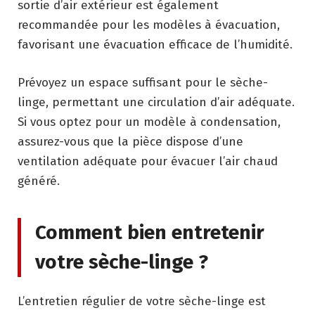
sortie d’air extérieur est également
recommandée pour les modèles à évacuation,
favorisant une évacuation efficace de l’humidité.
Prévoyez un espace suffisant pour le sèche-
linge, permettant une circulation d’air adéquate.
Si vous optez pour un modèle à condensation,
assurez-vous que la pièce dispose d’une
ventilation adéquate pour évacuer l’air chaud
généré.
Comment bien entretenir
votre sèche-linge ?
L’entretien régulier de votre sèche-linge est