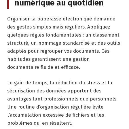
numérique au quotidien
Organiser la paperasse électronique demande
des gestes simples mais réguliers. Appliquez
quelques règles fondamentales : un classement
structuré, un nommage standardisé et des outils
adaptés pour regrouper vos documents. Ces
habitudes garantissent une gestion
documentaire fluide et efficace.
Le gain de temps, la réduction du stress et la
sécurisation des données apportent des
avantages tant professionnels que personnels.
Une routine d’organisation régulière évite
l’accumulation excessive de fichiers et les
problèmes qui en résultent.