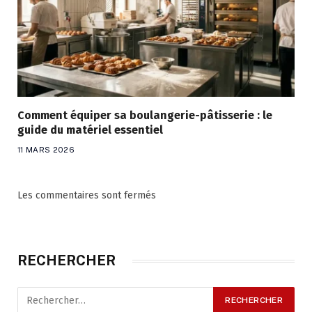
Comment équiper sa boulangerie-pâtisserie : le
guide du matériel essentiel
11 MARS 2026
Les commentaires sont fermés
RECHERCHER