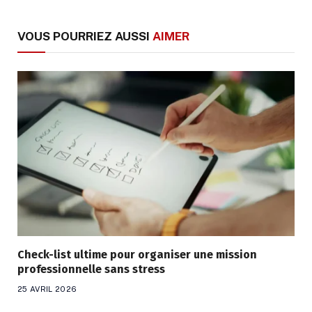
VOUS POURRIEZ AUSSI
AIMER
Check-list ultime pour organiser une mission
professionnelle sans stress
25 AVRIL 2026