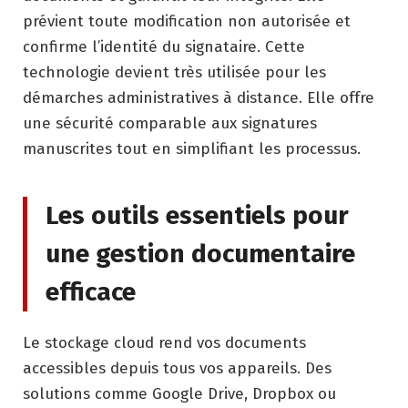
prévient toute modification non autorisée et
confirme l’identité du signataire. Cette
technologie devient très utilisée pour les
démarches administratives à distance. Elle offre
une sécurité comparable aux signatures
manuscrites tout en simplifiant les processus.
Les outils essentiels pour
une gestion documentaire
efficace
Le stockage cloud rend vos documents
accessibles depuis tous vos appareils. Des
solutions comme Google Drive, Dropbox ou