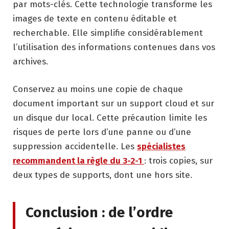
par mots-clés. Cette technologie transforme les
images de texte en contenu éditable et
recherchable. Elle simplifie considérablement
l’utilisation des informations contenues dans vos
archives.
Conservez au moins une copie de chaque
document important sur un support cloud et sur
un disque dur local. Cette précaution limite les
risques de perte lors d’une panne ou d’une
suppression accidentelle. Les
spécialistes
recommandent la règle du 3-2-1
: trois copies, sur
deux types de supports, dont une hors site.
Conclusion : de l’ordre