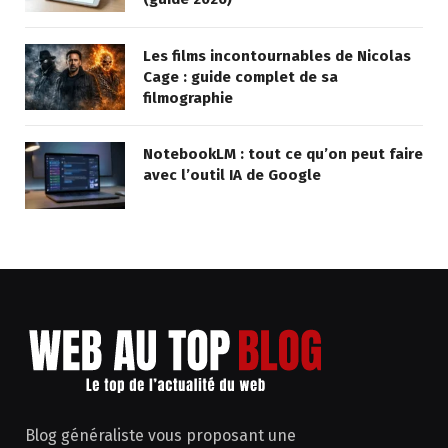
Les films incontournables de Nicolas
Cage : guide complet de sa
filmographie
NotebookLM : tout ce qu’on peut faire
avec l’outil IA de Google
Blog généraliste vous proposant une