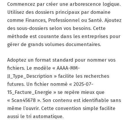
Commencez par créer une arborescence logique.
Utilisez des dossiers principaux par domaine
comme Finances, Professionnel ou Santé. Ajoutez
des sous-dossiers selon vos besoins. Cette
méthode est courante dans les entreprises pour
gérer de grands volumes documentaires.
Adoptez un format standard pour nommer vos
fichiers. Le modèle « AAAA-MM-
JJ_Type_Description » facilite les recherches
futures. Un fichier nommé « 2025-07-
15_Facture_Energie » se repère mieux que
« Scan45678 ». Son contenu est identifiable sans
même l’ouvrir. Cette convention simple facilite
aussi le tri automatique.