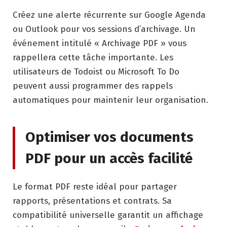
Créez une alerte récurrente sur Google Agenda
ou Outlook pour vos sessions d’archivage. Un
événement intitulé « Archivage PDF » vous
rappellera cette tâche importante. Les
utilisateurs de Todoist ou Microsoft To Do
peuvent aussi programmer des rappels
automatiques pour maintenir leur organisation.
Optimiser vos documents
PDF pour un accès facilité
Le format PDF reste idéal pour partager
rapports, présentations et contrats. Sa
compatibilité universelle garantit un affichage