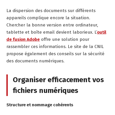
La dispersion des documents sur différents
appareils complique encore la situation.
Chercher la bonne version entre ordinateur,
tablette et boîte email devient laborieux. L’
outil
de fusion Adobe
offre une solution pour
rassembler ces informations. Le site de la CNIL
propose également des conseils sur la sécurité
des documents numériques.
Organiser efficacement vos
fichiers numériques
Structure et nommage cohérents