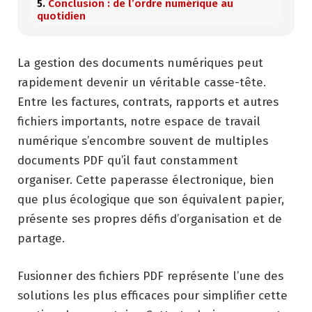
Conclusion : de l’ordre numérique au
quotidien
La gestion des documents numériques peut
rapidement devenir un véritable casse-tête.
Entre les factures, contrats, rapports et autres
fichiers importants, notre espace de travail
numérique s’encombre souvent de multiples
documents PDF qu’il faut constamment
organiser. Cette paperasse électronique, bien
que plus écologique que son équivalent papier,
présente ses propres défis d’organisation et de
partage.
Fusionner des fichiers PDF représente l’une des
solutions les plus efficaces pour simplifier cette