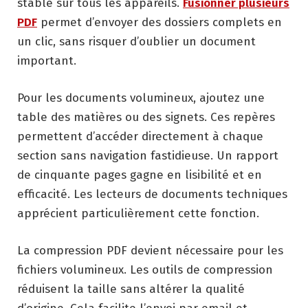
stable sur tous les appareils.
Fusionner plusieurs
PDF
permet d’envoyer des dossiers complets en
un clic, sans risquer d’oublier un document
important.
Pour les documents volumineux, ajoutez une
table des matières ou des signets. Ces repères
permettent d’accéder directement à chaque
section sans navigation fastidieuse. Un rapport
de cinquante pages gagne en lisibilité et en
efficacité. Les lecteurs de documents techniques
apprécient particulièrement cette fonction.
La compression PDF devient nécessaire pour les
fichiers volumineux. Les outils de compression
réduisent la taille sans altérer la qualité