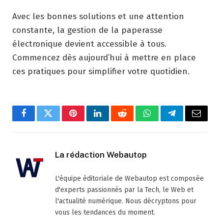
Avec les bonnes solutions et une attention
constante, la gestion de la paperasse
électronique devient accessible à tous.
Commencez dès aujourd’hui à mettre en place
ces pratiques pour simplifier votre quotidien.
Facebook
Twitter
Pinterest
LinkedIn
Reddit
WhatsApp
Telegram
Email
La rédaction Webautop
L'équipe éditoriale de Webautop est composée
d'experts passionnés par la Tech, le Web et
l'actualité numérique. Nous décryptons pour
vous les tendances du moment.