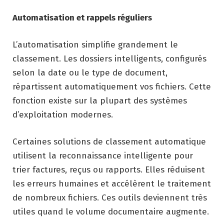
Automatisation et rappels réguliers
L’automatisation simplifie grandement le
classement. Les dossiers intelligents, configurés
selon la date ou le type de document,
répartissent automatiquement vos fichiers. Cette
fonction existe sur la plupart des systèmes
d’exploitation modernes.
Certaines solutions de classement automatique
utilisent la reconnaissance intelligente pour
trier factures, reçus ou rapports. Elles réduisent
les erreurs humaines et accélèrent le traitement
de nombreux fichiers. Ces outils deviennent très
utiles quand le volume documentaire augmente.