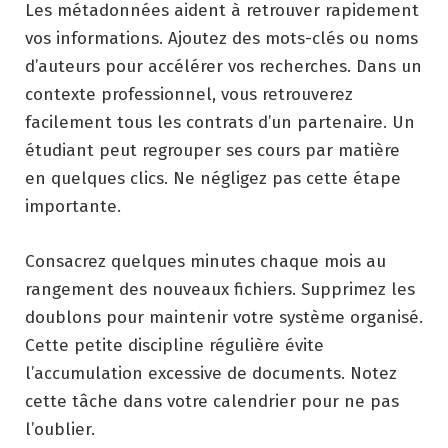
Les métadonnées aident à retrouver rapidement
vos informations. Ajoutez des mots-clés ou noms
d’auteurs pour accélérer vos recherches. Dans un
contexte professionnel, vous retrouverez
facilement tous les contrats d’un partenaire. Un
étudiant peut regrouper ses cours par matière
en quelques clics. Ne négligez pas cette étape
importante.
Consacrez quelques minutes chaque mois au
rangement des nouveaux fichiers. Supprimez les
doublons pour maintenir votre système organisé.
Cette petite discipline régulière évite
l’accumulation excessive de documents. Notez
cette tâche dans votre calendrier pour ne pas
l’oublier.