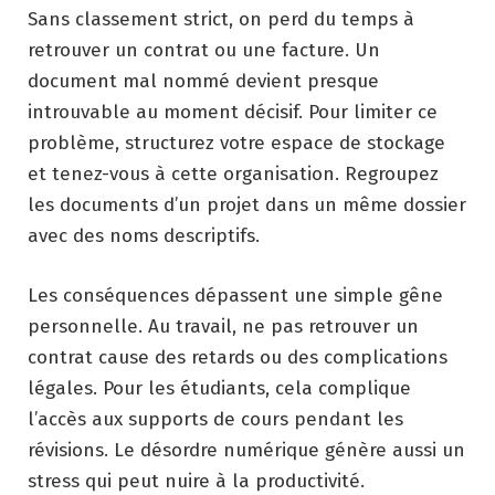
Sans classement strict, on perd du temps à
retrouver un contrat ou une facture. Un
document mal nommé devient presque
introuvable au moment décisif. Pour limiter ce
problème, structurez votre espace de stockage
et tenez-vous à cette organisation. Regroupez
les documents d’un projet dans un même dossier
avec des noms descriptifs.
Les conséquences dépassent une simple gêne
personnelle. Au travail, ne pas retrouver un
contrat cause des retards ou des complications
légales. Pour les étudiants, cela complique
l’accès aux supports de cours pendant les
révisions. Le désordre numérique génère aussi un
stress qui peut nuire à la productivité.