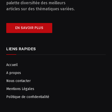
palette diversifiée des meilleurs
articles sur des thématiques variées.
EN SAVOIR PLUS
LIENS RAPIDES
Accueil
A propos
Nous contacter
Mentions Légales
Politique de confidentialité