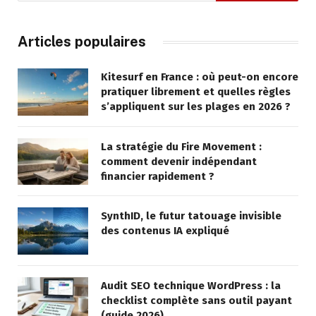
Articles populaires
Kitesurf en France : où peut-on encore
pratiquer librement et quelles règles
s’appliquent sur les plages en 2026 ?
La stratégie du Fire Movement :
comment devenir indépendant
financier rapidement ?
SynthID, le futur tatouage invisible
des contenus IA expliqué
Audit SEO technique WordPress : la
checklist complète sans outil payant
(guide 2026)