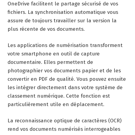
OneDrive facilitent le partage sécurisé de vos
fichiers. La synchronisation automatique vous
assure de toujours travailler sur la version la
plus récente de vos documents.
Les applications de numérisation transforment
votre smartphone en outil de capture
documentaire. Elles permettent de
photographier vos documents papier et de les
convertir en PDF de qualité. Vous pouvez ensuite
les intégrer directement dans votre système de
classement numérique. Cette fonction est
particulièrement utile en déplacement.
La reconnaissance optique de caractères (OCR)
rend vos documents numérisés interrogeables