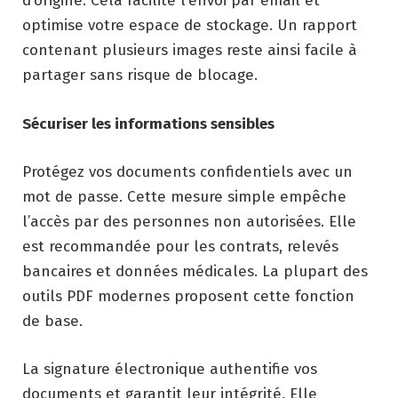
d’origine. Cela facilite l’envoi par email et
optimise votre espace de stockage. Un rapport
contenant plusieurs images reste ainsi facile à
partager sans risque de blocage.
Sécuriser les informations sensibles
Protégez vos documents confidentiels avec un
mot de passe. Cette mesure simple empêche
l’accès par des personnes non autorisées. Elle
est recommandée pour les contrats, relevés
bancaires et données médicales. La plupart des
outils PDF modernes proposent cette fonction
de base.
La signature électronique authentifie vos
documents et garantit leur intégrité. Elle