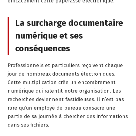
efficacement cette paperasse électronique.
La surcharge documentaire
numérique et ses
conséquences
Professionnels et particuliers reçoivent chaque
jour de nombreux documents électroniques.
Cette multiplication crée un encombrement
numérique qui ralentit notre organisation. Les
recherches deviennent fastidieuses. Il n’est pas
rare qu’un employé de bureau consacre une
partie de sa journée à chercher des informations
dans ses fichiers.