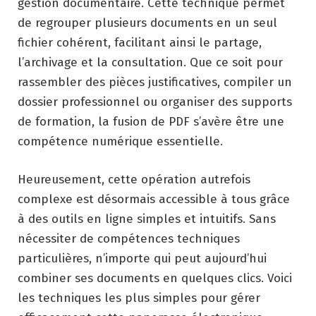
gestion documentaire. Cette technique permet
de regrouper plusieurs documents en un seul
fichier cohérent, facilitant ainsi le partage,
l’archivage et la consultation. Que ce soit pour
rassembler des pièces justificatives, compiler un
dossier professionnel ou organiser des supports
de formation, la fusion de PDF s’avère être une
compétence numérique essentielle.
Heureusement, cette opération autrefois
complexe est désormais accessible à tous grâce
à des outils en ligne simples et intuitifs. Sans
nécessiter de compétences techniques
particulières, n’importe qui peut aujourd’hui
combiner ses documents en quelques clics. Voici
les techniques les plus simples pour gérer