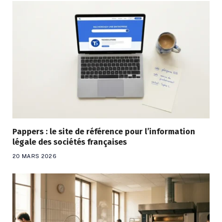
Pappers : le site de référence pour l’information
légale des sociétés françaises
20 MARS 2026