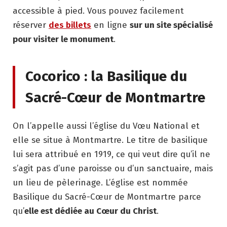
accessible à pied. Vous pouvez facilement
réserver
des billets
en ligne
sur un site spécialisé
pour visiter le monument
.
Cocorico : la Basilique du
Sacré-Cœur de Montmartre
On l’appelle aussi l’église du Vœu National et
elle se situe à Montmartre. Le titre de basilique
lui sera attribué en 1919, ce qui veut dire qu’il ne
s’agit pas d’une paroisse ou d’un sanctuaire, mais
un lieu de pèlerinage. L’église est nommée
Basilique du Sacré-Cœur de Montmartre parce
qu’
elle est dédiée au Cœur du Christ
.