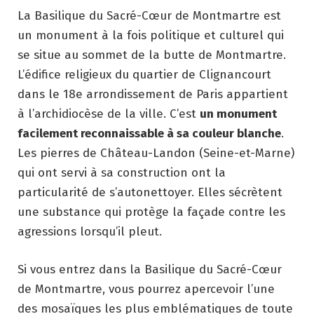
La Basilique du Sacré-Cœur de Montmartre est
un monument à la fois politique et culturel qui
se situe au sommet de la butte de Montmartre.
L’édifice religieux du quartier de Clignancourt
dans le 18e arrondissement de Paris appartient
à l’archidiocèse de la ville. C’est
un monument
facilement reconnaissable à sa couleur blanche
.
Les pierres de Château-Landon (Seine-et-Marne)
qui ont servi à sa construction ont la
particularité de s’autonettoyer. Elles sécrètent
une substance qui protège la façade contre les
agressions lorsqu’il pleut.
Si vous entrez dans la Basilique du Sacré-Cœur
de Montmartre, vous pourrez apercevoir l’une
des mosaïques les plus emblématiques de toute