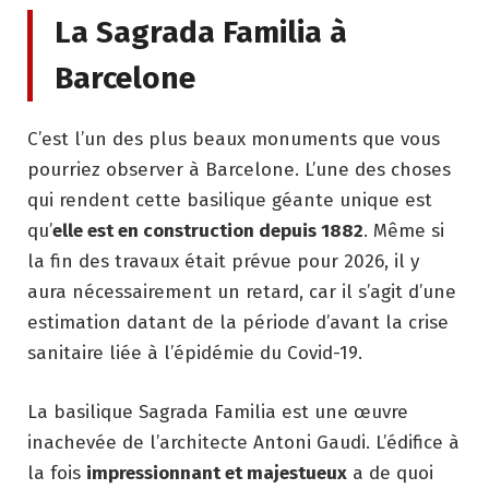
La Sagrada Familia à
Barcelone
C’est l’un des plus beaux monuments que vous
pourriez observer à Barcelone. L’une des choses
qui rendent cette basilique géante unique est
qu’
elle est en construction depuis 1882
. Même si
la fin des travaux était prévue pour 2026, il y
aura nécessairement un retard, car il s’agit d’une
estimation datant de la période d’avant la crise
sanitaire liée à l’épidémie du Covid-19.
La basilique Sagrada Familia est une œuvre
inachevée de l’architecte Antoni Gaudi. L’édifice à
la fois
impressionnant et majestueux
a de quoi