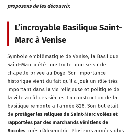
proposons de les découvrir.
L’incroyable Basilique Saint-
Marc à Venise
Symbole emblématique de Venise, la Basilique
Saint-Marc a été construite pour servir de
chapelle privée au Doge. Son importance
historique vient du fait qu’il a joué un rôle très
important dans la vie religieuse et politique de
la ville au fil des siècles. La construction de la
basilique remonte à l’année 828. Son but était
de
protéger les reliques de Saint-Marc volées et
rapportées par des marchands vénitiens de
Bucoles
, près d’Alexandrie. Plusieurs années plus