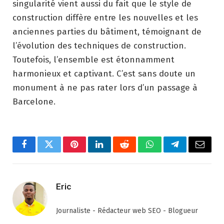
singularité vient aussi du fait que le style de
construction diffère entre les nouvelles et les
anciennes parties du bâtiment, témoignant de
l’évolution des techniques de construction.
Toutefois, l’ensemble est étonnamment
harmonieux et captivant. C’est sans doute un
monument à ne pas rater lors d’un passage à
Barcelone.
Facebook
Twitter
Pinterest
LinkedIn
Reddit
WhatsApp
Telegram
Email
Eric
Journaliste - Rédacteur web SEO - Blogueur