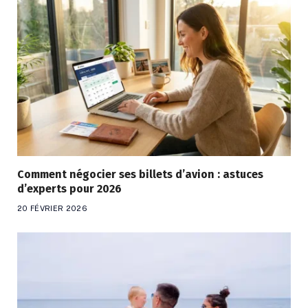
Comment négocier ses billets d’avion : astuces
d’experts pour 2026
20 FÉVRIER 2026