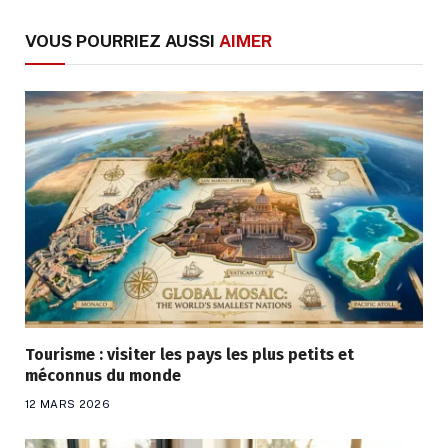
VOUS POURRIEZ AUSSI
AIMER
Tourisme : visiter les pays les plus petits et
méconnus du monde
12 MARS 2026