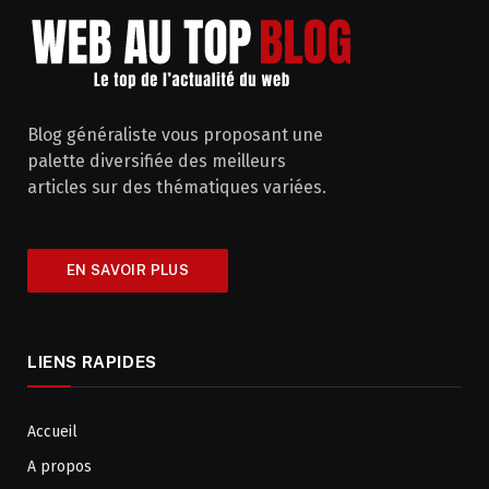
Blog généraliste vous proposant une
palette diversifiée des meilleurs
articles sur des thématiques variées.
EN SAVOIR PLUS
LIENS RAPIDES
Accueil
A propos