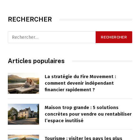
RECHERCHER
Articles populaires
La stratégie du Fire Movement :
comment devenir indépendant
financier rapidement ?
Maison trop grande : 5 solutions
concrètes pour vendre ou rentabiliser
l’espace inutilisé
Tourisme : visiter les pays les plus