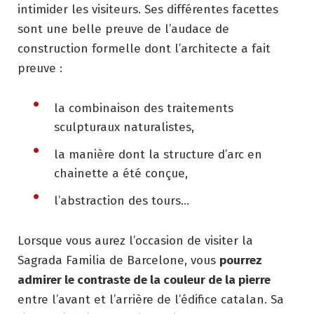
intimider les visiteurs. Ses différentes facettes
sont une belle preuve de l’audace de
construction formelle dont l’architecte a fait
preuve :
la combinaison des traitements
sculpturaux naturalistes,
la manière dont la structure d’arc en
chainette a été conçue,
l’abstraction des tours…
Lorsque vous aurez l’occasion de visiter la
Sagrada Familia de Barcelone, vous
pourrez
admirer le contraste de la couleur de la pierre
entre l’avant et l’arrière de l’édifice catalan. Sa