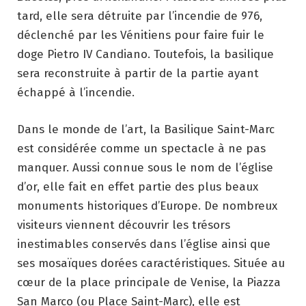
tard, elle sera détruite par l’incendie de 976,
déclenché par les Vénitiens pour faire fuir le
doge Pietro IV Candiano. Toutefois, la basilique
sera reconstruite à partir de la partie ayant
échappé à l’incendie.
Dans le monde de l’art, la Basilique Saint-Marc
est considérée comme un spectacle à ne pas
manquer. Aussi connue sous le nom de l’église
d’or, elle fait en effet partie des plus beaux
monuments historiques d’Europe. De nombreux
visiteurs viennent découvrir les trésors
inestimables conservés dans l’église ainsi que
ses mosaïques dorées caractéristiques. Située au
cœur de la place principale de Venise, la Piazza
San Marco (ou Place Saint-Marc), elle est