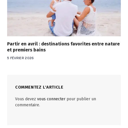
Partir en avril : destinations favorites entre nature
et premiers bains
5 FÉVRIER 2026
COMMENTEZ L'ARTICLE
Vous devez
vous connecter
pour publier un
commentaire.