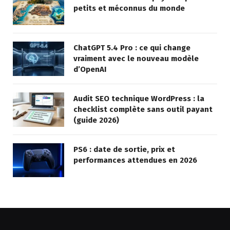
petits et méconnus du monde
ChatGPT 5.4 Pro : ce qui change
vraiment avec le nouveau modèle
d’OpenAI
Audit SEO technique WordPress : la
checklist complète sans outil payant
(guide 2026)
PS6 : date de sortie, prix et
performances attendues en 2026