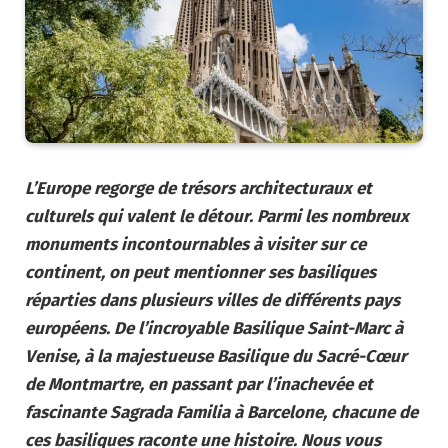
L’Europe regorge de trésors architecturaux et
culturels qui valent le détour. Parmi les nombreux
monuments incontournables à visiter sur ce
continent, on peut mentionner ses basiliques
réparties dans plusieurs villes de différents pays
européens. De l’incroyable Basilique Saint-Marc à
Venise, à la majestueuse Basilique du Sacré-Cœur
de Montmartre, en passant par l’inachevée et
fascinante Sagrada Familia à Barcelone, chacune de
ces basiliques raconte une histoire. Nous vous