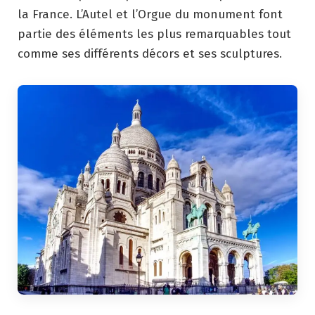
la France. L’Autel et l’Orgue du monument font
partie des éléments les plus remarquables tout
comme ses différents décors et ses sculptures.