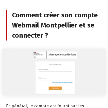
Comment créer son compte
Webmail Montpellier et se
connecter ?
En général, le compte est fourni par les