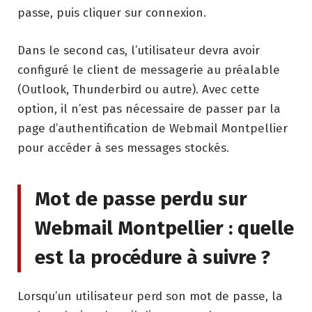
passe, puis cliquer sur connexion.
Dans le second cas, l’utilisateur devra avoir
configuré le client de messagerie au préalable
(Outlook, Thunderbird ou autre). Avec cette
option, il n’est pas nécessaire de passer par la
page d’authentification de Webmail Montpellier
pour accéder à ses messages stockés.
Mot de passe perdu sur
Webmail Montpellier : quelle
est la procédure à suivre ?
Lorsqu’un utilisateur perd son mot de passe, la