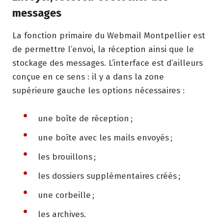
messages
La fonction primaire du Webmail Montpellier est
de permettre l’envoi, la réception ainsi que le
stockage des messages. L’interface est d’ailleurs
conçue en ce sens : il y a dans la zone
supérieure gauche les options nécessaires :
une boîte de réception ;
une boîte avec les mails envoyés ;
les brouillons ;
les dossiers supplémentaires créés ;
une corbeille ;
les archives.