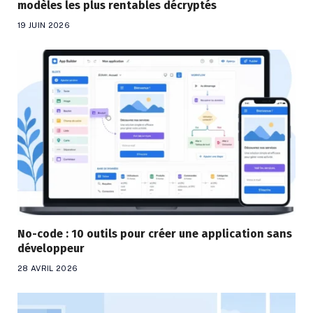
modèles les plus rentables décryptés
19 JUIN 2026
No-code : 10 outils pour créer une application sans
développeur
28 AVRIL 2026