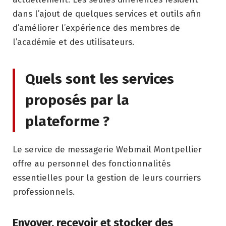
dans l’ajout de quelques services et outils afin
d’améliorer l’expérience des membres de
l’académie et des utilisateurs.
Quels sont les services
proposés par la
plateforme ?
Le service de messagerie Webmail Montpellier
offre au personnel des fonctionnalités
essentielles pour la gestion de leurs courriers
professionnels.
Envoyer, recevoir et stocker des