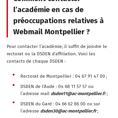
l’académie en cas de
préoccupations relatives à
Webmail Montpellier ?
Pour contacter l’académie, il suffit de joindre le
rectorat ou la DSDEN d’affiliation. Voici les
contacts de chaque DSDEN :
Rectorat de Montpellier : 04 67 91 47 00 ;
DSDEN de l’Aude : 04 68 11 57 57 ou
l’adresse mail
dsden11@ac-montpellier.f
r
;
DSDEN du Gard : 04 66 62 86 00 ou sur
l’adresse
dsden30@ac-montpellier.fr
;