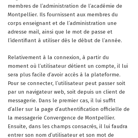
membres de l’administration de l’académie de
Montpellier. Ils fournissent aux membres du
corps enseignant et de l’administration une
adresse mail, ainsi que le mot de passe et
l’identifiant à utiliser dès le début de l’année.
Relativement à la connexion, à partir du
moment où l’utilisateur détient un compte, il lui
sera plus facile d’avoir accès à la plateforme.
Pour se connecter, l’utilisateur peut passer soit
par un navigateur web, soit depuis un client de
messagerie. Dans le premier cas, il lui suffit
d’aller sur la page d’authentification officielle de
la messagerie Convergence de Montpellier.
Ensuite, dans les champs consacrés, il lui faudra
entrer son nom d’utilisateur et son mot de