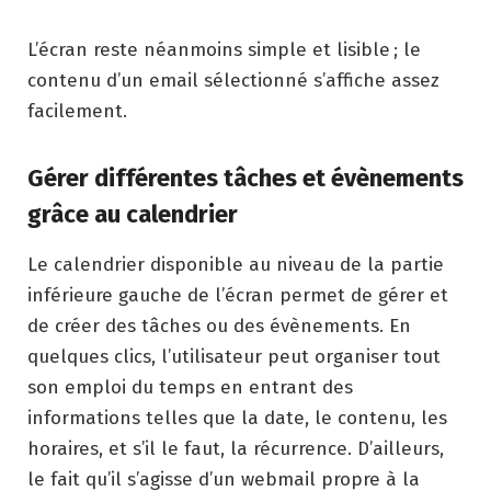
L’écran reste néanmoins simple et lisible ; le
contenu d’un email sélectionné s’affiche assez
facilement.
Gérer différentes tâches et évènements
grâce au calendrier
Le calendrier disponible au niveau de la partie
inférieure gauche de l’écran permet de gérer et
de créer des tâches ou des évènements. En
quelques clics, l’utilisateur peut organiser tout
son emploi du temps en entrant des
informations telles que la date, le contenu, les
horaires, et s’il le faut, la récurrence. D’ailleurs,
le fait qu’il s’agisse d’un webmail propre à la