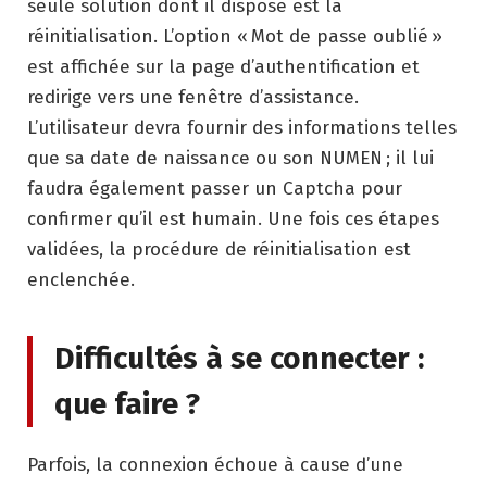
seule solution dont il dispose est la
réinitialisation. L’option « Mot de passe oublié »
est affichée sur la page d’authentification et
redirige vers une fenêtre d’assistance.
L’utilisateur devra fournir des informations telles
que sa date de naissance ou son NUMEN ; il lui
faudra également passer un Captcha pour
confirmer qu’il est humain. Une fois ces étapes
validées, la procédure de réinitialisation est
enclenchée.
Difficultés à se connecter :
que faire ?
Parfois, la connexion échoue à cause d’une