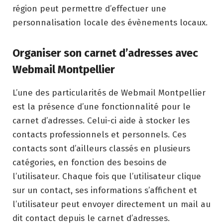
région peut permettre d’effectuer une
personnalisation locale des évènements locaux.
Organiser son carnet d’adresses avec
Webmail Montpellier
L’une des particularités de Webmail Montpellier
est la présence d’une fonctionnalité pour le
carnet d’adresses. Celui-ci aide à stocker les
contacts professionnels et personnels. Ces
contacts sont d’ailleurs classés en plusieurs
catégories, en fonction des besoins de
l’utilisateur. Chaque fois que l’utilisateur clique
sur un contact, ses informations s’affichent et
l’utilisateur peut envoyer directement un mail au
dit contact depuis le carnet d’adresses.