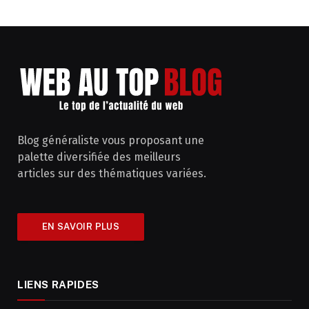
Blog généraliste vous proposant une
palette diversifiée des meilleurs
articles sur des thématiques variées.
EN SAVOIR PLUS
LIENS RAPIDES