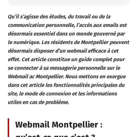
Qu’il s’agisse des études, du travail ou de la
communication personnelle, l’accès aux emails est
désormais essentiel dans un monde gouverné par
le numérique. Les résidents de Montpellier peuvent
désormais disposer d’un webmail efficace à cet
effet. Cet article constitue un guide complet pour
se connecter à sa messagerie personnelle sur le
Webmail ac Montpellier. Nous mettons en exergue
dans cet article les fonctionnalités principales du
site, le mode de connexion et les informations
utiles en cas de problème.
Webmail Montpellier :