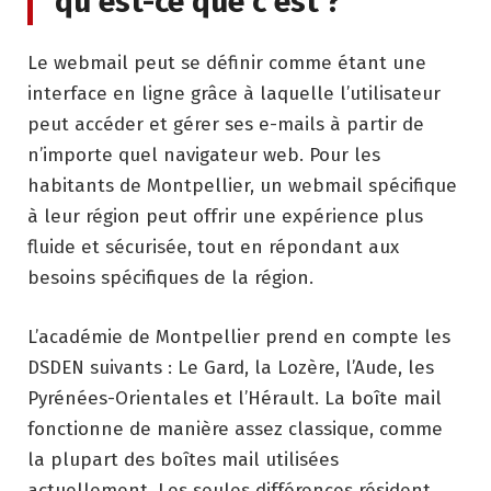
qu’est-ce que c’est ?
Le webmail peut se définir comme étant une
interface en ligne grâce à laquelle l’utilisateur
peut accéder et gérer ses e-mails à partir de
n’importe quel navigateur web. Pour les
habitants de Montpellier, un webmail spécifique
à leur région peut offrir une expérience plus
fluide et sécurisée, tout en répondant aux
besoins spécifiques de la région.
L’académie de Montpellier prend en compte les
DSDEN suivants : Le Gard, la Lozère, l’Aude, les
Pyrénées-Orientales et l’Hérault. La boîte mail
fonctionne de manière assez classique, comme
la plupart des boîtes mail utilisées
actuellement. Les seules différences résident