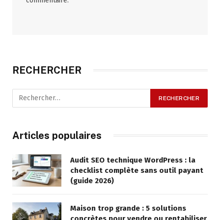
commentaire.
RECHERCHER
Articles populaires
Audit SEO technique WordPress : la
checklist complète sans outil payant
(guide 2026)
Maison trop grande : 5 solutions
concrètes pour vendre ou rentabiliser