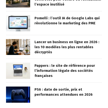
l’espace inutilisé
Pomelli : l’outil IA de Google Labs qui
révolutionne le marketing des PME
Lancer un business en ligne en 2026 :
les 10 modèles les plus rentables
décryptés
Pappers : le site de référence pour
l’information légale des sociétés
françaises
PS6 : date de sortie, prix et
performances attendues en 2026