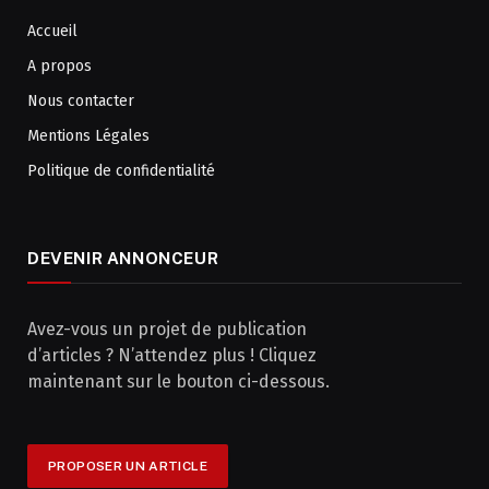
Accueil
A propos
Nous contacter
Mentions Légales
Politique de confidentialité
DEVENIR ANNONCEUR
Avez-vous un projet de publication
d’articles ? N’attendez plus ! Cliquez
maintenant sur le bouton ci-dessous.
PROPOSER UN ARTICLE