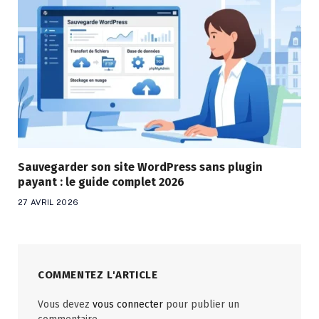
Sauvegarder son site WordPress sans plugin
payant : le guide complet 2026
27 AVRIL 2026
COMMENTEZ L'ARTICLE
Vous devez
vous connecter
pour publier un