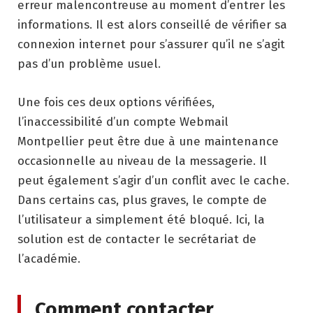
erreur malencontreuse au moment d’entrer les
informations. Il est alors conseillé de vérifier sa
connexion internet pour s’assurer qu’il ne s’agit
pas d’un problème usuel.
Une fois ces deux options vérifiées,
l’inaccessibilité d’un compte Webmail
Montpellier peut être due à une maintenance
occasionnelle au niveau de la messagerie. Il
peut également s’agir d’un conflit avec le cache.
Dans certains cas, plus graves, le compte de
l’utilisateur a simplement été bloqué. Ici, la
solution est de contacter le secrétariat de
l’académie.
Comment contacter