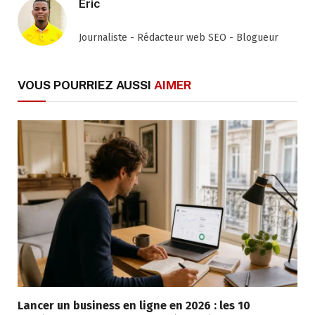
Eric
Journaliste - Rédacteur web SEO - Blogueur
VOUS POURRIEZ AUSSI
AIMER
Lancer un business en ligne en 2026 : les 10