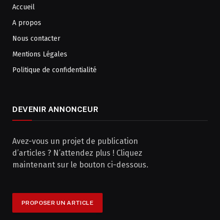
Accueil
A propos
Nous contacter
Mentions Légales
Politique de confidentialité
DEVENIR ANNONCEUR
Avez-vous un projet de publication
d’articles ? N’attendez plus ! Cliquez
maintenant sur le bouton ci-dessous.
PROPOSER UN ARTICLE