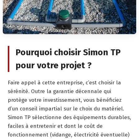
Pourquoi choisir Simon TP
pour votre projet ?
Faire appel à cette entreprise, c’est choisir la
sérénité. Outre la garantie décennale qui
protège votre investissement, vous bénéficiez
d’un conseil impartial sur le choix du matériel.
Simon TP sélectionne des équipements durables,
faciles à entretenir et dont le coût de
fonctionnement (vidange, électricité éventuelle)