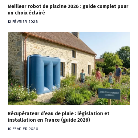
Meilleur robot de piscine 2026 : guide complet pour
un choix éclairé
12 FÉVRIER 2026
Récupérateur d’eau de pluie : législation et
installation en France (guide 2026)
10 FÉVRIER 2026