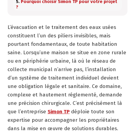
Pourquoi choisir Simon TP pour votre projet
?
L’évacuation et le traitement des eaux usées
constituent l’un des piliers invisibles, mais
pourtant fondamentaux, de toute habitation
saine. Lorsqu’une maison se situe en zone rurale
ou en périphérie urbaine, là où le réseau de
collecte municipal n’arrive pas, l’installation
d’un système de traitement individuel devient
une obligation légale et sanitaire. Ce domaine,
complexe et hautement réglementé, demande
une précision chirurgicale. C’est précisément là
que l’entreprise
Simon TP
déploie toute son
expertise pour accompagner les propriétaires
dans la mise en œuvre de solutions durables.