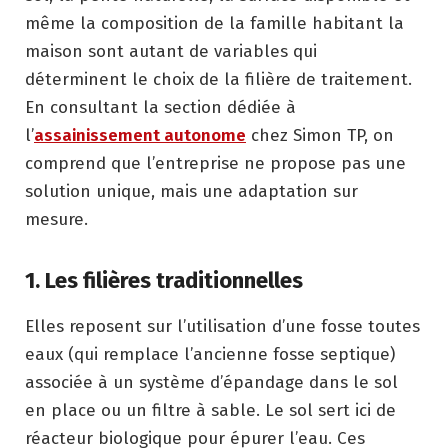
même la composition de la famille habitant la
maison sont autant de variables qui
déterminent le choix de la filière de traitement.
En consultant la section dédiée à
l’
assainissement autonome
chez Simon TP, on
comprend que l’entreprise ne propose pas une
solution unique, mais une adaptation sur
mesure.
1. Les filières traditionnelles
Elles reposent sur l’utilisation d’une fosse toutes
eaux (qui remplace l’ancienne fosse septique)
associée à un système d’épandage dans le sol
en place ou un filtre à sable. Le sol sert ici de
réacteur biologique pour épurer l’eau. Ces