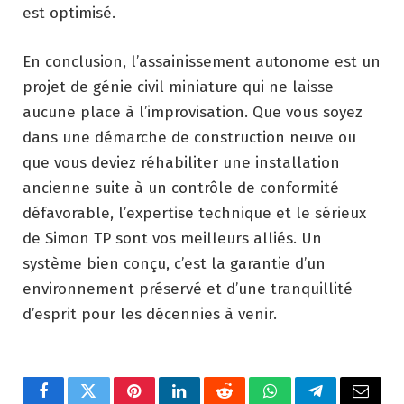
est optimisé.
En conclusion, l’assainissement autonome est un
projet de génie civil miniature qui ne laisse
aucune place à l’improvisation. Que vous soyez
dans une démarche de construction neuve ou
que vous deviez réhabiliter une installation
ancienne suite à un contrôle de conformité
défavorable, l’expertise technique et le sérieux
de Simon TP sont vos meilleurs alliés. Un
système bien conçu, c’est la garantie d’un
environnement préservé et d’une tranquillité
d’esprit pour les décennies à venir.