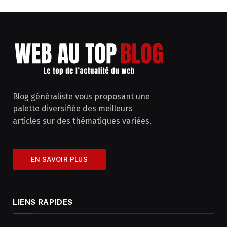
Blog généraliste vous proposant une
palette diversifiée des meilleurs
articles sur des thématiques variées.
EN SAVOIR PLUS
LIENS RAPIDES