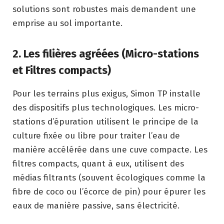
solutions sont robustes mais demandent une
emprise au sol importante.
2. Les filières agréées (Micro-stations
et Filtres compacts)
Pour les terrains plus exigus, Simon TP installe
des dispositifs plus technologiques. Les micro-
stations d’épuration utilisent le principe de la
culture fixée ou libre pour traiter l’eau de
manière accélérée dans une cuve compacte. Les
filtres compacts, quant à eux, utilisent des
médias filtrants (souvent écologiques comme la
fibre de coco ou l’écorce de pin) pour épurer les
eaux de manière passive, sans électricité.