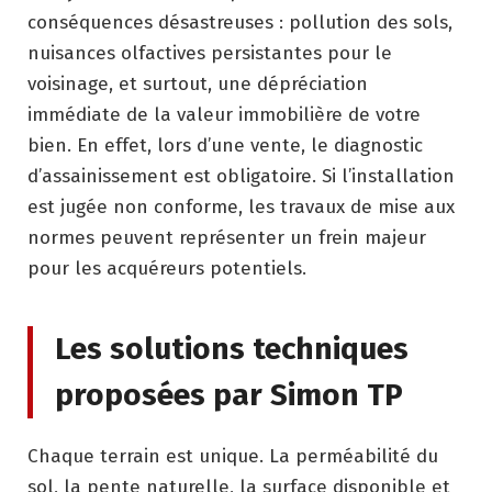
conséquences désastreuses : pollution des sols,
nuisances olfactives persistantes pour le
voisinage, et surtout, une dépréciation
immédiate de la valeur immobilière de votre
bien. En effet, lors d’une vente, le diagnostic
d’assainissement est obligatoire. Si l’installation
est jugée non conforme, les travaux de mise aux
normes peuvent représenter un frein majeur
pour les acquéreurs potentiels.
Les solutions techniques
proposées par Simon TP
Chaque terrain est unique. La perméabilité du
sol, la pente naturelle, la surface disponible et