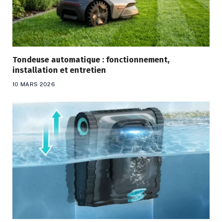
Tondeuse automatique : fonctionnement,
installation et entretien
10 MARS 2026