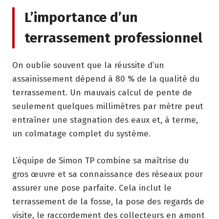
L’importance d’un
terrassement professionnel
On oublie souvent que la réussite d’un
assainissement dépend à 80 % de la qualité du
terrassement. Un mauvais calcul de pente de
seulement quelques millimètres par mètre peut
entraîner une stagnation des eaux et, à terme,
un colmatage complet du système.
L’équipe de Simon TP combine sa maîtrise du
gros œuvre et sa connaissance des réseaux pour
assurer une pose parfaite. Cela inclut le
terrassement de la fosse, la pose des regards de
visite, le raccordement des collecteurs en amont