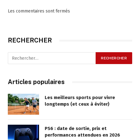
Les commentaires sont fermés
RECHERCHER
Articles populaires
Les meilleurs sports pour vivre
longtemps (et ceux à éviter)
PS6 : date de sortie, prix et
performances attendues en 2026