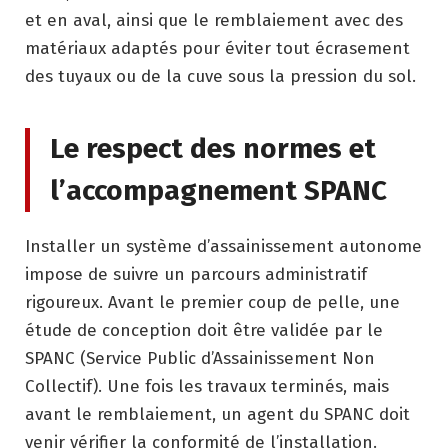
et en aval, ainsi que le remblaiement avec des
matériaux adaptés pour éviter tout écrasement
des tuyaux ou de la cuve sous la pression du sol.
Le respect des normes et
l’accompagnement SPANC
Installer un système d’assainissement autonome
impose de suivre un parcours administratif
rigoureux. Avant le premier coup de pelle, une
étude de conception doit être validée par le
SPANC (Service Public d’Assainissement Non
Collectif). Une fois les travaux terminés, mais
avant le remblaiement, un agent du SPANC doit
venir vérifier la conformité de l’installation.