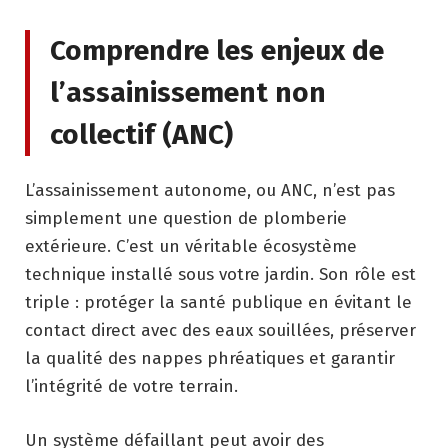
Comprendre les enjeux de
l’assainissement non
collectif (ANC)
L’assainissement autonome, ou ANC, n’est pas
simplement une question de plomberie
extérieure. C’est un véritable écosystème
technique installé sous votre jardin. Son rôle est
triple : protéger la santé publique en évitant le
contact direct avec des eaux souillées, préserver
la qualité des nappes phréatiques et garantir
l’intégrité de votre terrain.
Un système défaillant peut avoir des