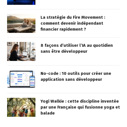
La stratégie du Fire Movement :
comment devenir indépendant
financier rapidement ?
8 façons d’utiliser l’IA au quotidien
sans être développeur
No-code : 10 outils pour créer une
application sans développeur
Yogi Walkie : cette discipline inventée
par une Française qui fusionne yoga et
balade