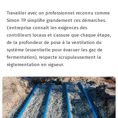
Travailler avec un professionnel reconnu comme
Simon TP simplifie grandement ces démarches.
L’entreprise connaît les exigences des
contrôleurs locaux et s’assure que chaque étape,
de la profondeur de pose à la ventilation du
système (essentielle pour évacuer les gaz de
fermentation), respecte scrupuleusement la
réglementation en vigueur.