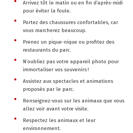
Arrivez tôt le matin ou en fin d’après-midi
pour éviter la foule.
Portez des chaussures confortables, car
vous marcherez beaucoup.
Prenez un pique-nique ou profitez des
restaurants du parc.
N’oubliez pas votre appareil photo pour
immortaliser vos souvenirs !
Assistez aux spectacles et animations
proposés par le parc.
Renseignez-vous sur les animaux que vous
allez voir avant votre visite.
Respectez les animaux et leur
environnement.