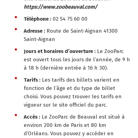
https://www.zoobeauval.com/
Téléphone :
02 54 75 60 00
Adresse :
Route de Saint-Aignan 41300
Saint-Aignan
Jours et horaires d’ouverture :
Le ZooParc
est ouvert tous les jours de l’année, de 9 h
à 18 h (dernière entrée à 16 h 30).
Tarifs :
Les tarifs des billets varient en
fonction de l’âge et du type de billet
choisi. Vous pouvez trouver les tarifs en
vigueur sur le site officiel du parc.
Accès :
Le ZooParc de Beauval est situé à
environ 200 km de Paris et 80 km
d’Orléans. Vous pouvez y accéder en