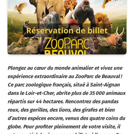
Plongez au cœur du monde animalier et vivez une
expérience extraordinaire au ZooParc de Beauval !
Ce parc zoologique français, situé à Saint-Aignan
dans le Loir-et-Cher, abrite plus de 35 000 animaux
répartis sur 44 hectares. Rencontrez des pandas
roux, des gorilles, des lions, des girafes et bien
d’autres espèces encore, venus des quatre coins du
globe.
Pour profiter pleinement de votre visite, il