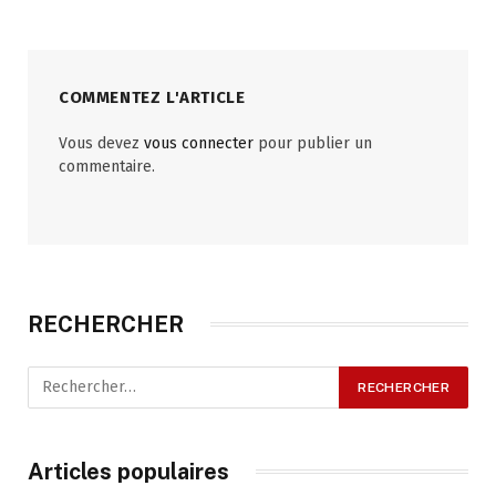
COMMENTEZ L'ARTICLE
Vous devez
vous connecter
pour publier un
commentaire.
RECHERCHER
Articles populaires