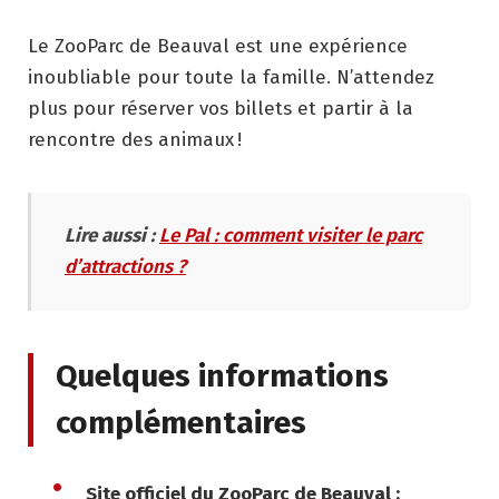
Le ZooParc de Beauval est une expérience
inoubliable pour toute la famille. N’attendez
plus pour réserver vos billets et partir à la
rencontre des animaux !
Lire aussi :
Le Pal : comment visiter le parc
d’attractions ?
Quelques informations
complémentaires
Site officiel du ZooParc de Beauval :