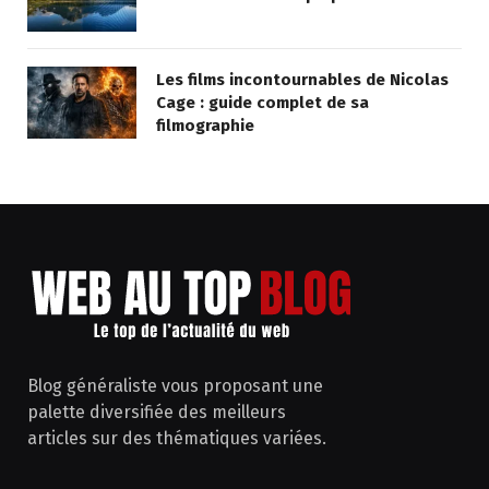
Les films incontournables de Nicolas
Cage : guide complet de sa
filmographie
Blog généraliste vous proposant une
palette diversifiée des meilleurs
articles sur des thématiques variées.