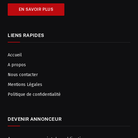
EN SAVOIR PLUS
LIENS RAPIDES
Accueil
A propos
Nous contacter
Mentions Légales
Politique de confidentialité
DEVENIR ANNONCEUR