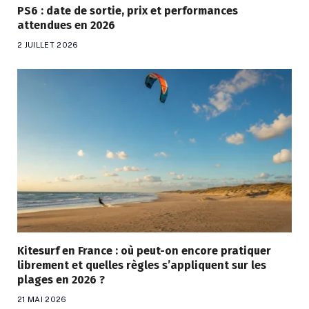
PS6 : date de sortie, prix et performances
attendues en 2026
2 JUILLET 2026
Kitesurf en France : où peut-on encore pratiquer
librement et quelles règles s’appliquent sur les
plages en 2026 ?
21 MAI 2026