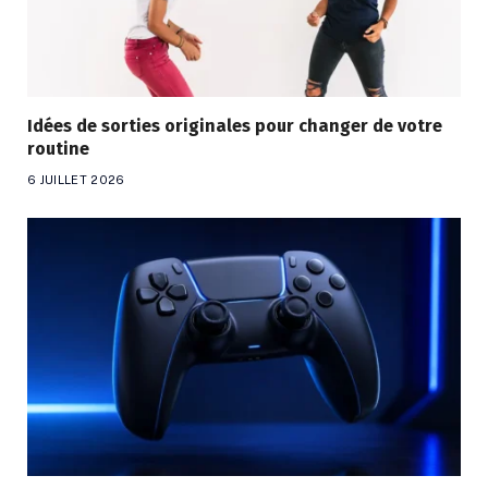
Idées de sorties originales pour changer de votre
routine
6 JUILLET 2026