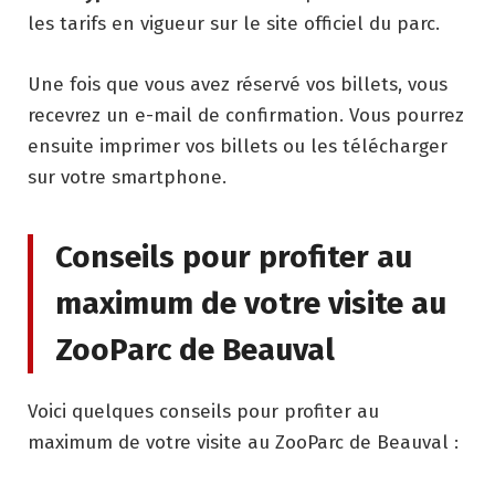
les tarifs en vigueur sur le site officiel du parc.
Une fois que vous avez réservé vos billets, vous
recevrez un e-mail de confirmation. Vous pourrez
ensuite imprimer vos billets ou les télécharger
sur votre smartphone.
Conseils pour profiter au
maximum de votre visite au
ZooParc de Beauval
Voici quelques conseils pour profiter au
maximum de votre visite au ZooParc de Beauval :