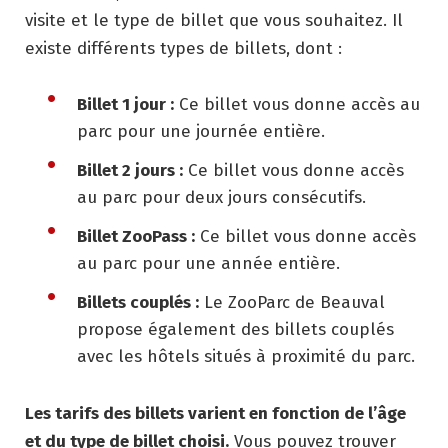
visite et le type de billet que vous souhaitez. Il
existe différents types de billets, dont :
Billet 1 jour :
Ce billet vous donne accès au
parc pour une journée entière.
Billet 2 jours :
Ce billet vous donne accès
au parc pour deux jours consécutifs.
Billet ZooPass :
Ce billet vous donne accès
au parc pour une année entière.
Billets couplés :
Le ZooParc de Beauval
propose également des billets couplés
avec les hôtels situés à proximité du parc.
Les tarifs des billets varient en fonction de l’âge
et du type de billet choisi.
Vous pouvez trouver