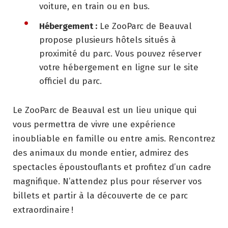
voiture, en train ou en bus.
Hébergement :
Le ZooParc de Beauval
propose plusieurs hôtels situés à
proximité du parc. Vous pouvez réserver
votre hébergement en ligne sur le site
officiel du parc.
Le ZooParc de Beauval est un lieu unique qui
vous permettra de vivre une expérience
inoubliable en famille ou entre amis. Rencontrez
des animaux du monde entier, admirez des
spectacles époustouflants et profitez d’un cadre
magnifique. N’attendez plus pour réserver vos
billets et partir à la découverte de ce parc
extraordinaire !