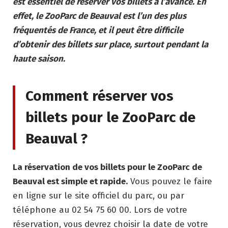
est essentiel de réserver vos billets à l’avance. En
effet, le ZooParc de Beauval est l’un des plus
fréquentés de France, et il peut être difficile
d’obtenir des billets sur place, surtout pendant la
haute saison.
Comment réserver vos
billets pour le ZooParc de
Beauval ?
La réservation de vos billets pour le ZooParc de
Beauval est simple et rapide.
Vous pouvez le faire
en ligne sur le site officiel du parc, ou par
téléphone au 02 54 75 60 00. Lors de votre
réservation, vous devrez choisir la date de votre