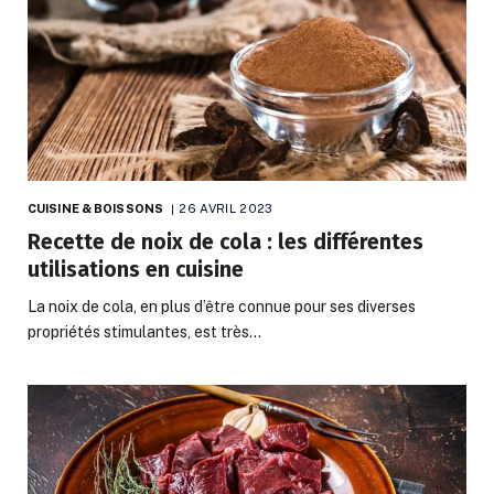
CUISINE & BOISSONS
26 AVRIL 2023
Recette de noix de cola : les différentes
utilisations en cuisine
La noix de cola, en plus d’être connue pour ses diverses
propriétés stimulantes, est très…