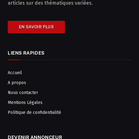
articles sur des thématiques variées.
EN SAVOIR PLUS
LIENS RAPIDES
Accueil
A propos
Nous contacter
Mentions Légales
Politique de confidentialité
DEVENIR ANNONCEUR