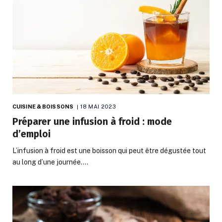
CUISINE & BOISSONS
18 MAI 2023
Préparer une infusion à froid : mode
d’emploi
L’infusion à froid est une boisson qui peut être dégustée tout
au long d’une journée.…