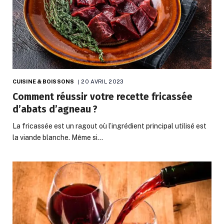
CUISINE & BOISSONS
20 AVRIL 2023
Comment réussir votre recette fricassée
d’abats d’agneau ?
La fricassée est un ragout où l’ingrédient principal utilisé est
la viande blanche. Même si…