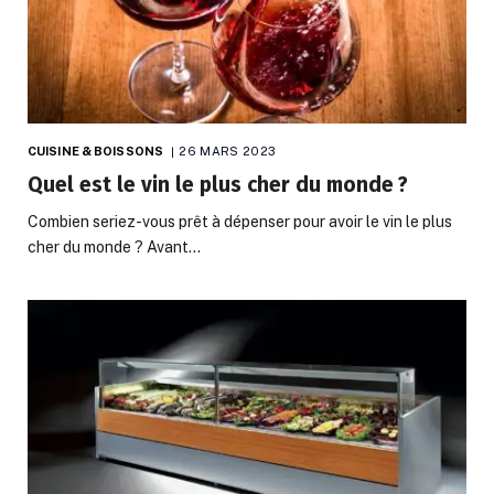
CUISINE & BOISSONS
26 MARS 2023
Quel est le vin le plus cher du monde ?
Combien seriez-vous prêt à dépenser pour avoir le vin le plus
cher du monde ? Avant…