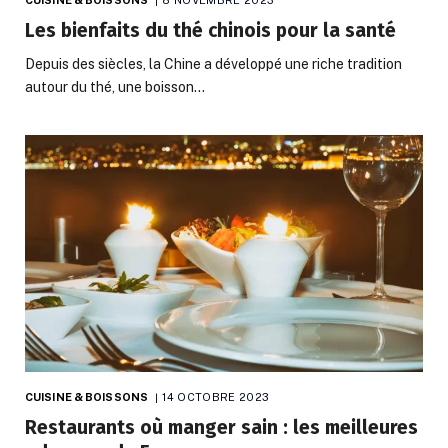
Les bienfaits du thé chinois pour la santé
Depuis des siècles, la Chine a développé une riche tradition
autour du thé, une boisson…
CUISINE & BOISSONS
14 OCTOBRE 2023
Restaurants où manger sain : les meilleures