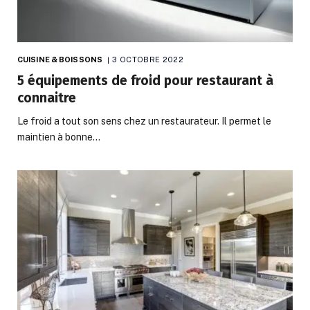
CUISINE & BOISSONS
3 OCTOBRE 2022
5 équipements de froid pour restaurant à
connaitre
Le froid a tout son sens chez un restaurateur. Il permet le
maintien à bonne…