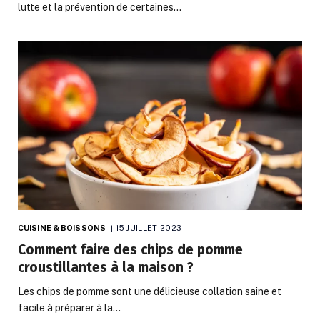
lutte et la prévention de certaines…
CUISINE & BOISSONS
15 JUILLET 2023
Comment faire des chips de pomme
croustillantes à la maison ?
Les chips de pomme sont une délicieuse collation saine et
facile à préparer à la…