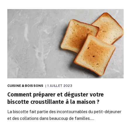
CUISINE & BOISSONS
1 JUILLET 2023
Comment préparer et déguster votre
biscotte croustillante à la maison ?
La biscotte fait partie des incontournables du petit-déjeuner
et des collations dans beaucoup de familles.…