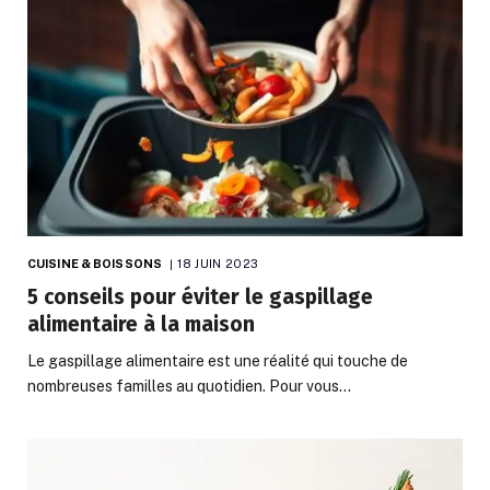
CUISINE & BOISSONS
18 JUIN 2023
5 conseils pour éviter le gaspillage
alimentaire à la maison
Le gaspillage alimentaire est une réalité qui touche de
nombreuses familles au quotidien. Pour vous…