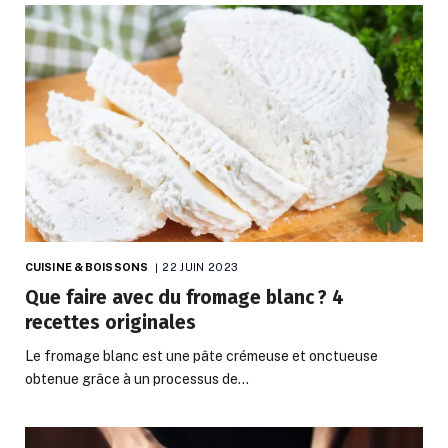
CUISINE & BOISSONS
22 JUIN 2023
Que faire avec du fromage blanc ? 4
recettes originales
Le fromage blanc est une pâte crémeuse et onctueuse
obtenue grâce à un processus de…