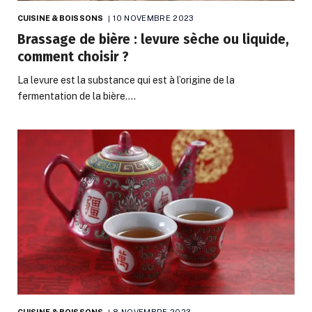
CUISINE & BOISSONS
10 NOVEMBRE 2023
Brassage de bière : levure sèche ou liquide,
comment choisir ?
La levure est la substance qui est à l’origine de la
fermentation de la bière.…
CUISINE & BOISSONS
8 NOVEMBRE 2023