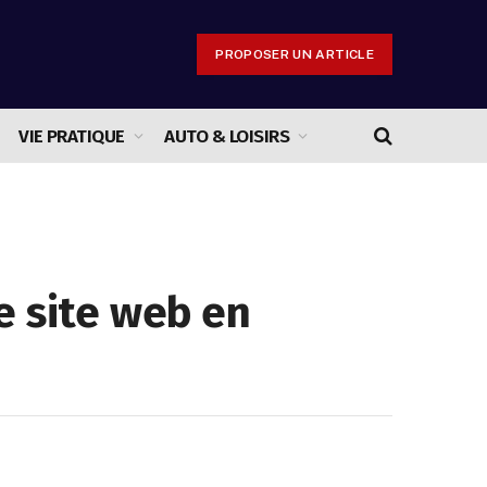
PROPOSER UN ARTICLE
VIE PRATIQUE
AUTO & LOISIRS
e site web en