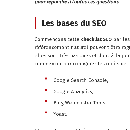
pour répondre à toutes ces questions.
Les bases du SEO
Commençons cette
checklist SEO
par les 
référencement naturel peuvent être regr
elles sont très basiques et donc à la por
commencer par configurer les outils de ba
Google Search Console,
Google Analytics,
Bing Webmaster Tools,
Yoast.