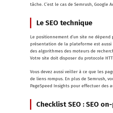
tâche. C’est le cas de Semrush, Google A
Le SEO technique
Le positionnement d’un site ne dépend 
présentation de la plateforme est aussi 
des algorithmes des moteurs de recherch
Votre site doit disposer du protocole HTTP
Vous devez aussi veiller à ce que les p
de liens rompus. En plus de Semrush, vous
PageSpeed Insights pour effectuer des a
Checklist SEO : SEO on-