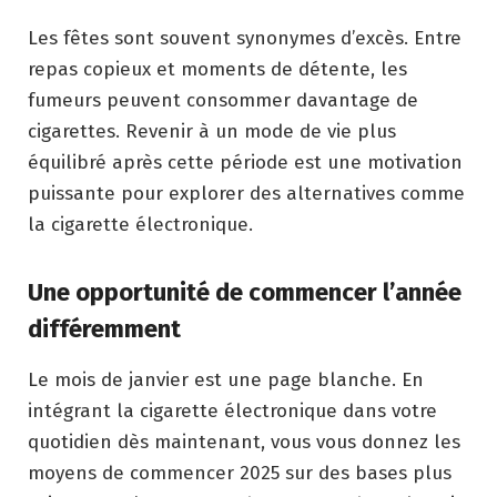
Les fêtes sont souvent synonymes d’excès. Entre
repas copieux et moments de détente, les
fumeurs peuvent consommer davantage de
cigarettes. Revenir à un mode de vie plus
équilibré après cette période est une motivation
puissante pour explorer des alternatives comme
la cigarette électronique.
Une opportunité de commencer l’année
différemment
Le mois de janvier est une page blanche. En
intégrant la cigarette électronique dans votre
quotidien dès maintenant, vous vous donnez les
moyens de commencer 2025 sur des bases plus