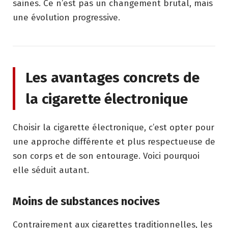
saines. Ce n’est pas un changement brutal, mais
une évolution progressive.
Les avantages concrets de
la cigarette électronique
Choisir la cigarette électronique, c’est opter pour
une approche différente et plus respectueuse de
son corps et de son entourage. Voici pourquoi
elle séduit autant.
Moins de substances nocives
Contrairement aux cigarettes traditionnelles, les