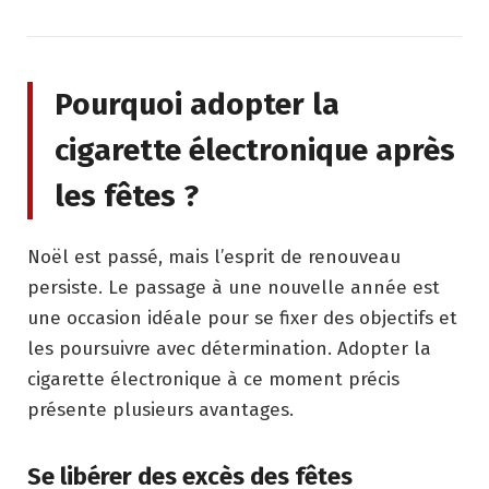
Pourquoi adopter la
cigarette électronique après
les fêtes ?
Noël est passé, mais l’esprit de renouveau
persiste. Le passage à une nouvelle année est
une occasion idéale pour se fixer des objectifs et
les poursuivre avec détermination. Adopter la
cigarette électronique à ce moment précis
présente plusieurs avantages.
Se libérer des excès des fêtes