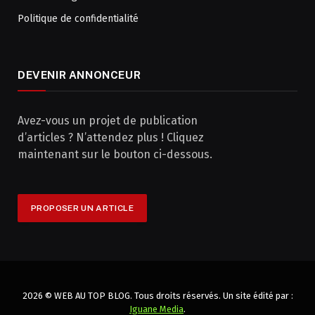
Politique de confidentialité
DEVENIR ANNONCEUR
Avez-vous un projet de publication
d’articles ? N’attendez plus ! Cliquez
maintenant sur le bouton ci-dessous.
PROPOSER UN ARTICLE
2026 © WEB AU TOP BLOG. Tous droits réservés. Un site édité par :
Iguane Media
.