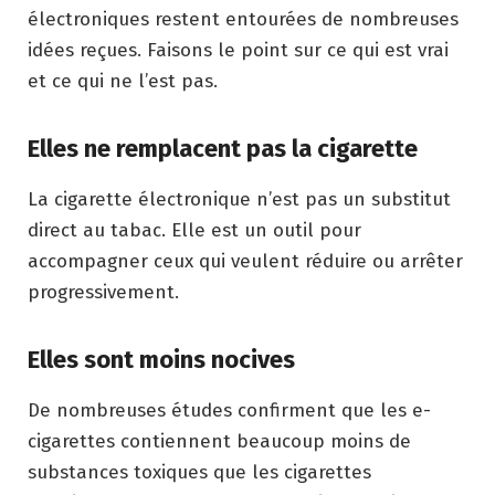
électroniques restent entourées de nombreuses
idées reçues. Faisons le point sur ce qui est vrai
et ce qui ne l’est pas.
Elles ne remplacent pas la cigarette
La cigarette électronique n’est pas un substitut
direct au tabac. Elle est un outil pour
accompagner ceux qui veulent réduire ou arrêter
progressivement.
Elles sont moins nocives
De nombreuses études confirment que les e-
cigarettes contiennent beaucoup moins de
substances toxiques que les cigarettes