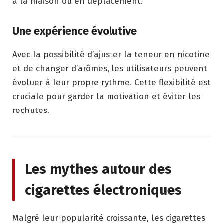
à la maison ou en déplacement.
Une expérience évolutive
Avec la possibilité d’ajuster la teneur en nicotine
et de changer d’arômes, les utilisateurs peuvent
évoluer à leur propre rythme. Cette flexibilité est
cruciale pour garder la motivation et éviter les
rechutes.
Les mythes autour des
cigarettes électroniques
Malgré leur popularité croissante, les cigarettes