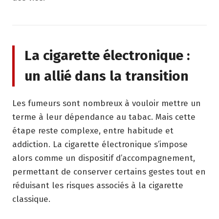
La cigarette électronique :
un allié dans la transition
Les fumeurs sont nombreux à vouloir mettre un
terme à leur dépendance au tabac. Mais cette
étape reste complexe, entre habitude et
addiction. La cigarette électronique s’impose
alors comme un dispositif d’accompagnement,
permettant de conserver certains gestes tout en
réduisant les risques associés à la cigarette
classique.