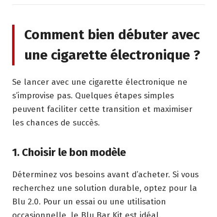
Comment bien débuter avec
une cigarette électronique ?
Se lancer avec une cigarette électronique ne
s’improvise pas. Quelques étapes simples
peuvent faciliter cette transition et maximiser
les chances de succès.
1. Choisir le bon modèle
Déterminez vos besoins avant d’acheter. Si vous
recherchez une solution durable, optez pour la
Blu 2.0. Pour un essai ou une utilisation
occasionnelle, le Blu Bar Kit est idéal.