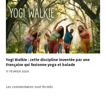
Yogi Walkie : cette discipline inventée par une
Française qui fusionne yoga et balade
17 FÉVRIER 2026
Les commentaires sont fermés