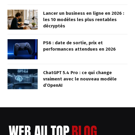
Lancer un business en ligne en 2026 :
les 10 modèles les plus rentables
décryptés
PS6 : date de sortie, prix et
performances attendues en 2026
ChatGPT 5.4 Pro : ce qui change
vraiment avec le nouveau modèle
d’OpenAI