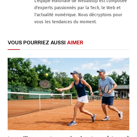
L'équipe éditoriale de Webautop est composée
d'experts passionnés par la Tech, le Web et
l'actualité numérique. Nous décryptons pour
vous les tendances du moment.
VOUS POURRIEZ AUSSI
AIMER