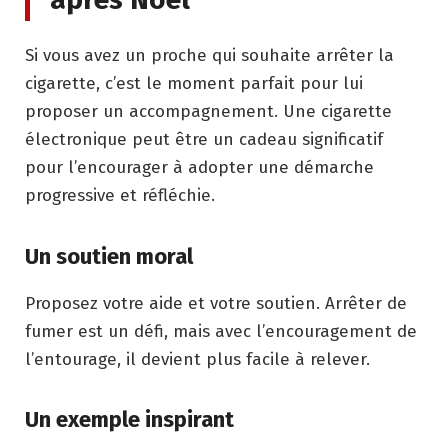
Si vous avez un proche qui souhaite arrêter la
cigarette, c’est le moment parfait pour lui
proposer un accompagnement. Une cigarette
électronique peut être un cadeau significatif
pour l’encourager à adopter une démarche
progressive et réfléchie.
Un soutien moral
Proposez votre aide et votre soutien. Arrêter de
fumer est un défi, mais avec l’encouragement de
l’entourage, il devient plus facile à relever.
Un exemple inspirant