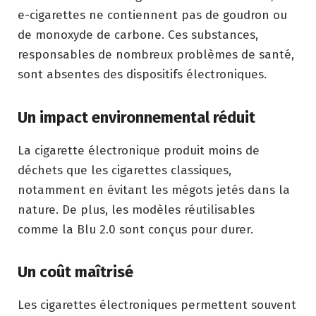
e-cigarettes ne contiennent pas de goudron ou
de monoxyde de carbone. Ces substances,
responsables de nombreux problèmes de santé,
sont absentes des dispositifs électroniques.
Un impact environnemental réduit
La cigarette électronique produit moins de
déchets que les cigarettes classiques,
notamment en évitant les mégots jetés dans la
nature. De plus, les modèles réutilisables
comme la Blu 2.0 sont conçus pour durer.
Un coût maîtrisé
Les cigarettes électroniques permettent souvent