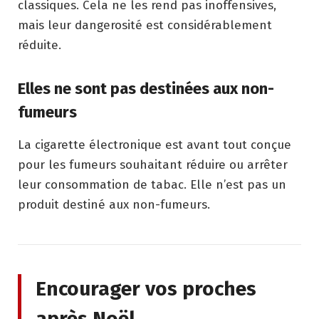
classiques. Cela ne les rend pas inoffensives,
mais leur dangerosité est considérablement
réduite.
Elles ne sont pas destinées aux non-
fumeurs
La cigarette électronique est avant tout conçue
pour les fumeurs souhaitant réduire ou arrêter
leur consommation de tabac. Elle n’est pas un
produit destiné aux non-fumeurs.
Encourager vos proches
après Noël