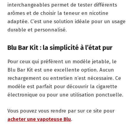
interchangeables permet de tester différents
arômes et de choisir la teneur en nicotine
adaptée. C’est une solution idéale pour un usage
durable et personnalisé.
Blu Bar Kit : la simplicité à l’état pur
Pour ceux qui préfèrent un modèle jetable, le
Blu Bar Kit est une excellente option. Aucun
rechargement ou entretien n’est nécessaire. Ce
modèle est parfait pour découvrir la cigarette
électronique ou pour une utilisation ponctuelle.
Vous pouvez vous rendre par sur ce site pour
acheter une vapoteuse Blu
.