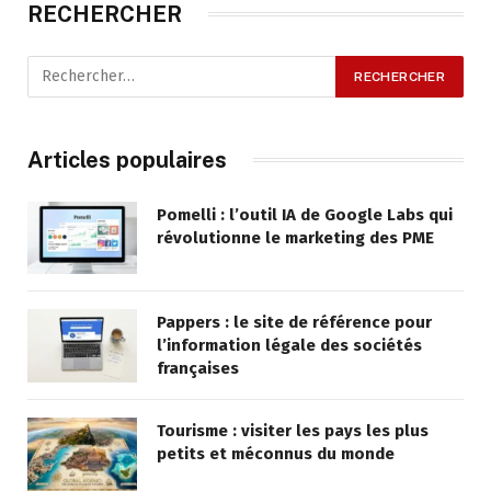
RECHERCHER
Articles populaires
Pomelli : l’outil IA de Google Labs qui
révolutionne le marketing des PME
Pappers : le site de référence pour
l’information légale des sociétés
françaises
Tourisme : visiter les pays les plus
petits et méconnus du monde