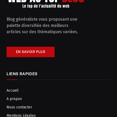
Blog généraliste vous proposant une
palette diversifiée des meilleurs
articles sur des thématiques variées.
EN SAVOIR PLUS
LIENS RAPIDES
Accueil
A propos
Nous contacter
Mentions Légales