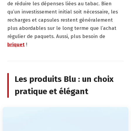
de réduire les dépenses liées au tabac. Bien
qu’un investissement initial soit nécessaire, les
recharges et capsules restent généralement
plus abordables sur le long terme que l’achat
régulier de paquets. Aussi, plus besoin de
briquet
!
Les produits Blu : un choix
pratique et élégant