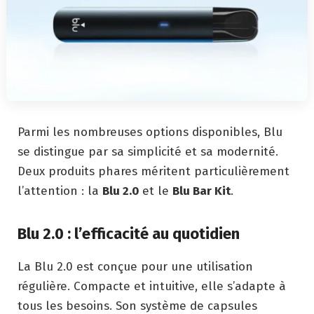
Parmi les nombreuses options disponibles, Blu
se distingue par sa simplicité et sa modernité.
Deux produits phares méritent particulièrement
l’attention : la
Blu 2.0
et le
Blu Bar Kit
.
Blu 2.0 : l’efficacité au quotidien
La Blu 2.0 est conçue pour une utilisation
régulière. Compacte et intuitive, elle s’adapte à
tous les besoins. Son système de capsules