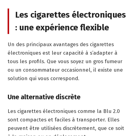
Les cigarettes électroniques
: une expérience flexible
Un des principaux avantages des cigarettes
électroniques est leur capacité à s’adapter à
tous les profils. Que vous soyez un gros fumeur
ou un consommateur occasionnel, il existe une
solution qui vous correspond.
Une alternative discrète
Les cigarettes électroniques comme la Blu 2.0
sont compactes et faciles à transporter. Elles
peuvent être utilisées discrètement, que ce soit