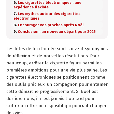
Les cigarettes électroniques : une
expérience flexible
Les mythes autour des cigarettes
électroniques
Encourager vos proches après Noël
Conclusion : un nouveau départ pour 2025
Les fêtes de fin d’année sont souvent synonymes
de réflexion et de nouvelles résolutions. Pour
beaucoup, arrêter la cigarette figure parmi les
premières ambitions pour une vie plus saine. Les
cigarettes électroniques se positionnent comme
des outils précieux, un compagnon pour entamer
cette démarche progressivement. Si Noël est
derrière nous, il n’est jamais trop tard pour
s’offrir ou offrir un dispositif qui pourrait changer
des vies.