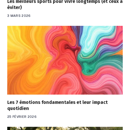
Les meilleurs sports pour vivre longtemps (et ceux à
éviter)
3 MARS 2026
Les 7 émotions fondamentales et leur impact
quotidien
25 FÉVRIER 2026