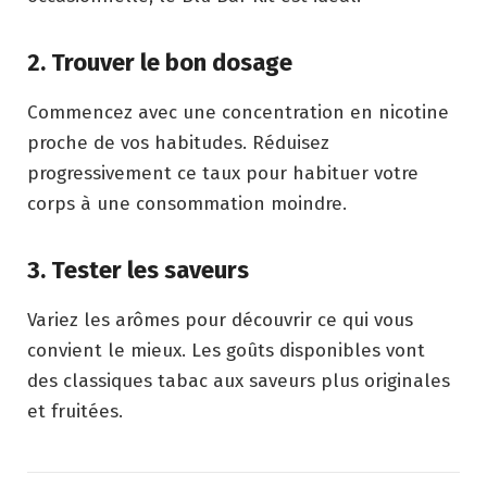
2. Trouver le bon dosage
Commencez avec une concentration en nicotine
proche de vos habitudes. Réduisez
progressivement ce taux pour habituer votre
corps à une consommation moindre.
3. Tester les saveurs
Variez les arômes pour découvrir ce qui vous
convient le mieux. Les goûts disponibles vont
des classiques tabac aux saveurs plus originales
et fruitées.