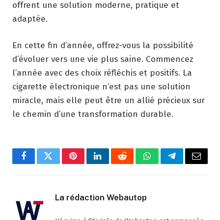
offrent une solution moderne, pratique et
adaptée.
En cette fin d’année, offrez-vous la possibilité
d’évoluer vers une vie plus saine. Commencez
l’année avec des choix réfléchis et positifs. La
cigarette électronique n’est pas une solution
miracle, mais elle peut être un allié précieux sur
le chemin d’une transformation durable.
Facebook
Twitter
Pinterest
LinkedIn
Reddit
WhatsApp
Telegram
Email
La rédaction Webautop