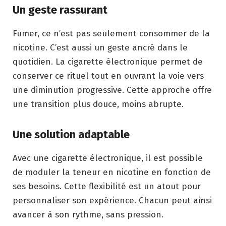
Un geste rassurant
Fumer, ce n’est pas seulement consommer de la
nicotine. C’est aussi un geste ancré dans le
quotidien. La cigarette électronique permet de
conserver ce rituel tout en ouvrant la voie vers
une diminution progressive. Cette approche offre
une transition plus douce, moins abrupte.
Une solution adaptable
Avec une cigarette électronique, il est possible
de moduler la teneur en nicotine en fonction de
ses besoins. Cette flexibilité est un atout pour
personnaliser son expérience. Chacun peut ainsi
avancer à son rythme, sans pression.