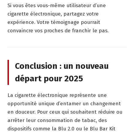
Si vous êtes vous-même utilisateur d’une
cigarette électronique, partagez votre
expérience. Votre témoignage pourrait
convaincre vos proches de franchir le pas.
Conclusion : un nouveau
départ pour 2025
La cigarette électronique représente une
opportunité unique d’entamer un changement
en douceur. Pour ceux qui souhaitent réduire ou
arrêter leur consommation de tabac, des
dispositifs comme la Blu 2.0 ou le Blu Bar Kit