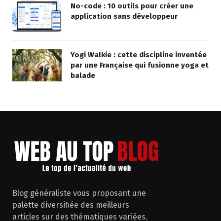
No-code : 10 outils pour créer une
application sans développeur
Yogi Walkie : cette discipline inventée
par une Française qui fusionne yoga et
balade
Blog généraliste vous proposant une
palette diversifiée des meilleurs
articles sur des thématiques variées.