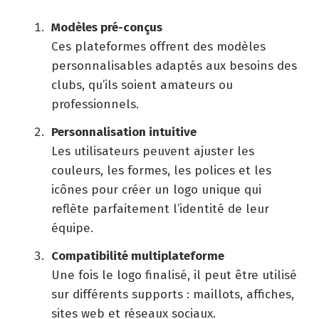
Modèles pré-conçus
Ces plateformes offrent des modèles
personnalisables adaptés aux besoins des
clubs, qu’ils soient amateurs ou
professionnels.
Personnalisation intuitive
Les utilisateurs peuvent ajuster les
couleurs, les formes, les polices et les
icônes pour créer un logo unique qui
reflète parfaitement l’identité de leur
équipe.
Compatibilité multiplateforme
Une fois le logo finalisé, il peut être utilisé
sur différents supports : maillots, affiches,
sites web et réseaux sociaux.