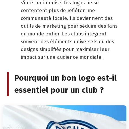
s’internationalise, les logos ne se
contentent plus de refléter une
communauté locale. Ils deviennent des
outils de marketing pour séduire des fans
du monde entier. Les clubs intègrent
souvent des éléments universels ou des
designs simplifiés pour maximiser leur
impact sur une audience mondiale.
Pourquoi un bon logo est-il
essentiel pour un club ?