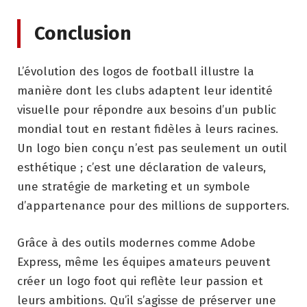
Conclusion
L’évolution des logos de football illustre la
manière dont les clubs adaptent leur identité
visuelle pour répondre aux besoins d’un public
mondial tout en restant fidèles à leurs racines.
Un logo bien conçu n’est pas seulement un outil
esthétique ; c’est une déclaration de valeurs,
une stratégie de marketing et un symbole
d’appartenance pour des millions de supporters.
Grâce à des outils modernes comme Adobe
Express, même les équipes amateurs peuvent
créer un logo foot qui reflète leur passion et
leurs ambitions. Qu’il s’agisse de préserver une