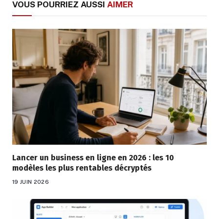
VOUS POURRIEZ AUSSI
AIMER
Lancer un business en ligne en 2026 : les 10
modèles les plus rentables décryptés
19 JUIN 2026