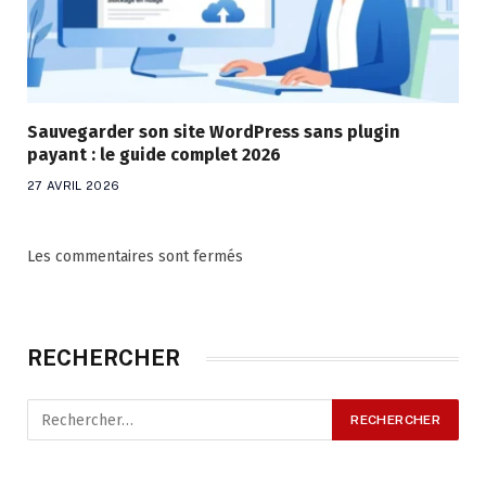
Sauvegarder son site WordPress sans plugin
payant : le guide complet 2026
27 AVRIL 2026
Les commentaires sont fermés
RECHERCHER