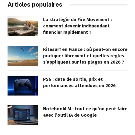
Articles populaires
La stratégie du Fire Movement :
comment devenir indépendant
financier rapidement ?
Kitesurf en France : où peut-on encore
pratiquer librement et quelles règles
s’appliquent sur les plages en 2026 ?
PS6 : date de sortie, prix et
performances attendues en 2026
NotebookLM : tout ce qu’on peut faire
avec l’outil IA de Google