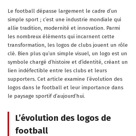
Le football dépasse largement le cadre d’un
simple sport ; c’est une industrie mondiale qui
allie tradition, modernité et innovation. Parmi
les nombreux éléments qui incarnent cette
transformation, les logos de clubs jouent un rôle
clé. Bien plus qu’un simple visuel, un logo est un
symbole chargé d’histoire et d’identité, créant un
lien indéfectible entre les clubs et leurs
supporters. Cet article examine l’évolution des
logos dans le football et leur importance dans
le paysage sportif d’aujourd’hui.
L’évolution des logos de
football