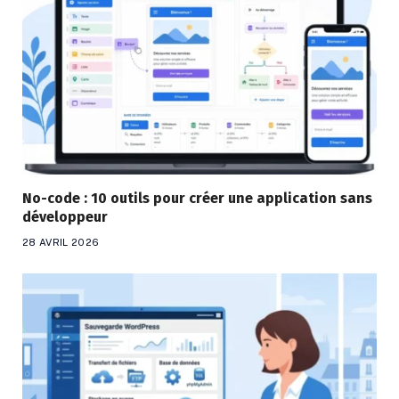
No-code : 10 outils pour créer une application sans
développeur
28 AVRIL 2026