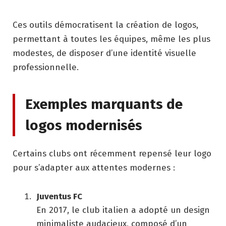
Ces outils démocratisent la création de logos,
permettant à toutes les équipes, même les plus
modestes, de disposer d’une identité visuelle
professionnelle.
Exemples marquants de
logos modernisés
Certains clubs ont récemment repensé leur logo
pour s’adapter aux attentes modernes :
Juventus FC
En 2017, le club italien a adopté un design
minimaliste audacieux, composé d’un