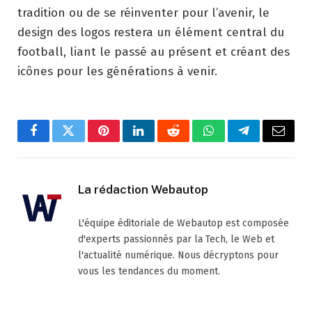
tradition ou de se réinventer pour l’avenir, le
design des logos restera un élément central du
football, liant le passé au présent et créant des
icônes pour les générations à venir.
Facebook
Twitter
Pinterest
LinkedIn
Reddit
WhatsApp
Telegram
Email
La rédaction Webautop
L'équipe éditoriale de Webautop est composée
d'experts passionnés par la Tech, le Web et
l'actualité numérique. Nous décryptons pour
vous les tendances du moment.