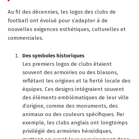
Au fil des décennies, les logos des clubs de
football ont évolué pour s’adapter à de
nouvelles exigences esthétiques, culturelles et
commerciales.
Des symboles historiques
Les premiers logos de clubs étaient
souvent des armoiries ou des blasons,
reflétant les origines et la fierté locale des
équipes. Ces designs intégraient souvent
des éléments emblématiques de leur ville
d’origine, comme des monuments, des
animaux ou des couleurs spécifiques. Par
exemple, les clubs anglais ont longtemps
privilégié des armoiries héraldiques,