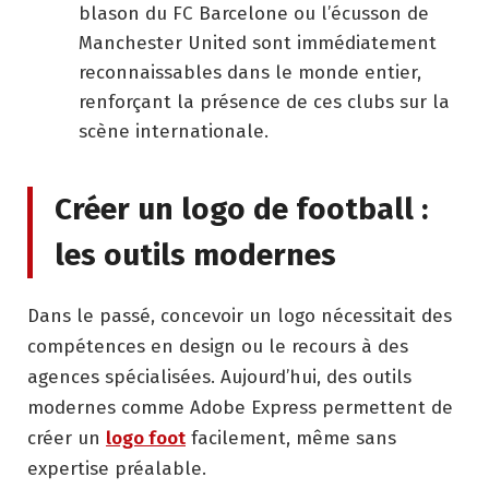
blason du FC Barcelone ou l’écusson de
Manchester United sont immédiatement
reconnaissables dans le monde entier,
renforçant la présence de ces clubs sur la
scène internationale.
Créer un logo de football :
les outils modernes
Dans le passé, concevoir un logo nécessitait des
compétences en design ou le recours à des
agences spécialisées. Aujourd’hui, des outils
modernes comme Adobe Express permettent de
créer un
logo foot
facilement, même sans
expertise préalable.