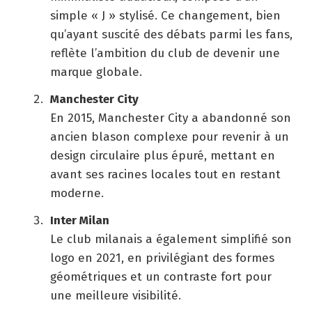
simple « J » stylisé. Ce changement, bien
qu’ayant suscité des débats parmi les fans,
reflète l’ambition du club de devenir une
marque globale.
Manchester City
En 2015, Manchester City a abandonné son
ancien blason complexe pour revenir à un
design circulaire plus épuré, mettant en
avant ses racines locales tout en restant
moderne.
Inter Milan
Le club milanais a également simplifié son
logo en 2021, en privilégiant des formes
géométriques et un contraste fort pour
une meilleure visibilité.