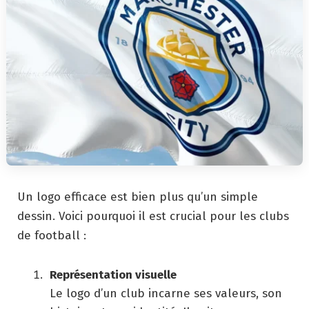
Un logo efficace est bien plus qu’un simple
dessin. Voici pourquoi il est crucial pour les clubs
de football :
Représentation visuelle
Le logo d’un club incarne ses valeurs, son