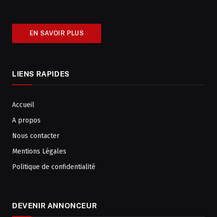
EN SAVOIR PLUS
LIENS RAPIDES
Accueil
A propos
Nous contacter
Mentions Légales
Politique de confidentialité
DEVENIR ANNONCEUR