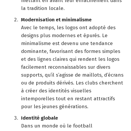
mettant en avant leur enracinement dans
la tradition locale.
Modernisation et minimalisme
Avec le temps, les logos ont adopté des
designs plus modernes et épurés. Le
minimalisme est devenu une tendance
dominante, favorisant des formes simples
et des lignes claires qui rendent les logos
facilement reconnaissables sur divers
supports, qu’il s’agisse de maillots, d’écrans
ou de produits dérivés. Les clubs cherchent
à créer des identités visuelles
intemporelles tout en restant attractifs
pour les jeunes générations.
Identité globale
Dans un monde où le football