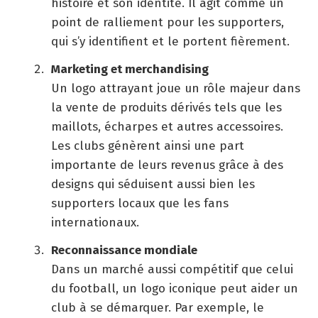
histoire et son identité. Il agit comme un
point de ralliement pour les supporters,
qui s’y identifient et le portent fièrement.
Marketing et merchandising
Un logo attrayant joue un rôle majeur dans
la vente de produits dérivés tels que les
maillots, écharpes et autres accessoires.
Les clubs génèrent ainsi une part
importante de leurs revenus grâce à des
designs qui séduisent aussi bien les
supporters locaux que les fans
internationaux.
Reconnaissance mondiale
Dans un marché aussi compétitif que celui
du football, un logo iconique peut aider un
club à se démarquer. Par exemple, le