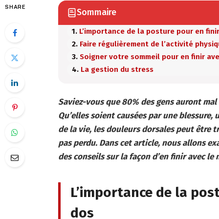
SHARE
Sommaire
L’importance de la posture pour en fini
Faire régulièrement de l’activité physi
Soigner votre sommeil pour en finir av
La gestion du stress
Saviez-vous que 80% des gens auront mal a
Qu’elles soient causées par une blessure,
de la vie, les douleurs dorsales peut être 
pas perdu. Dans cet article, nous allons e
des conseils sur la façon d’en finir avec le 
L’importance de la post
dos