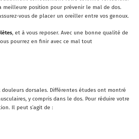
 meilleure position pour prévenir le mal de dos.
 assurez-vous de placer un oreiller entre vos genoux.
lètes
, et à vous reposer. Avec une bonne qualité de
 vous pourrez en finir avec ce mal tout
 douleurs dorsales. Différentes études ont montré
sculaires, y compris dans le dos. Pour réduire votre
on. Il peut s’agit de :