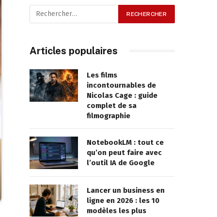
Articles populaires
Les films
incontournables de
Nicolas Cage : guide
complet de sa
filmographie
NotebookLM : tout ce
qu’on peut faire avec
l’outil IA de Google
Lancer un business en
ligne en 2026 : les 10
modèles les plus