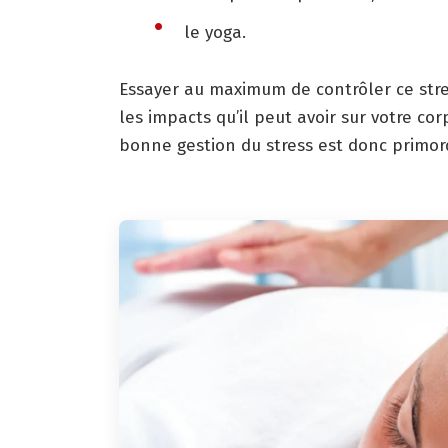
le yoga.
Essayer au maximum de contrôler ce stre
les impacts qu’il peut avoir sur votre co
bonne gestion du stress est donc primo