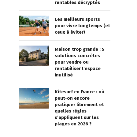
rentables décryptés
Les meilleurs sports
pour vivre longtemps (et
ceux à éviter)
Maison trop grande : 5
solutions concrètes
pour vendre ou
rentabiliser l’espace
inutilisé
Kitesurf en France : où
peut-on encore
pratiquer librement et
quelles règles
s’appliquent sur les
plages en 2026 ?