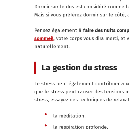
Dormir sur le dos est considéré comme la
Mais si vous préférez dormir sur le côté,
Pensez également à
faire des nuits comp
s
ommeil
, votre corps vous dira merci, et
naturellement.
La gestion du stress
Le stress peut également contribuer aux
que le stress peut causer des tensions mu
stress, essayez des techniques de relaxati
la méditation,
la respiration profonde,