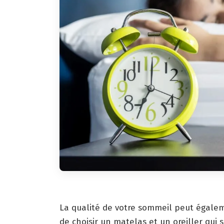
La qualité de votre sommeil peut égaleme
de choisir un matelas et un oreiller qui