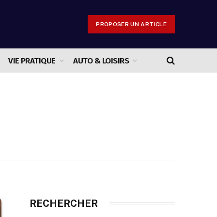
PROPOSER UN ARTICLE
VIE PRATIQUE
AUTO & LOISIRS
RECHERCHER