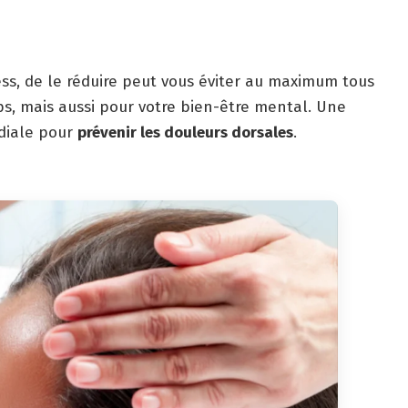
ss, de le réduire peut vous éviter au maximum tous
rps, mais aussi pour votre bien-être mental. Une
rdiale pour
prévenir les douleurs dorsales
.