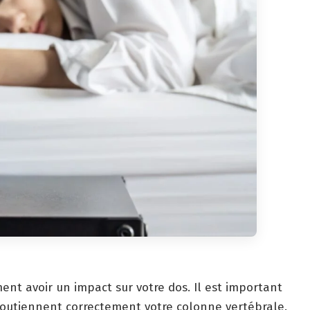
nt avoir un impact sur votre dos. Il est important
 soutiennent correctement votre colonne vertébrale.