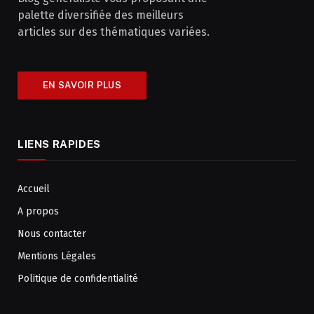
palette diversifiée des meilleurs
articles sur des thématiques variées.
EN SAVOIR PLUS
LIENS RAPIDES
Accueil
A propos
Nous contacter
Mentions Légales
Politique de confidentialité