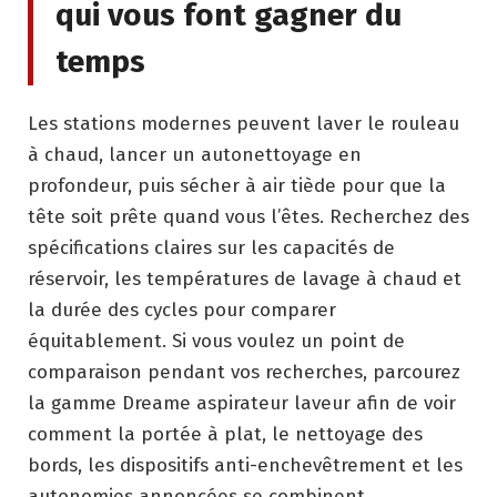
qui vous font gagner du
temps
Les stations modernes peuvent laver le rouleau
à chaud, lancer un autonettoyage en
profondeur, puis sécher à air tiède pour que la
tête soit prête quand vous l’êtes. Recherchez des
spécifications claires sur les capacités de
réservoir, les températures de lavage à chaud et
la durée des cycles pour comparer
équitablement. Si vous voulez un point de
comparaison pendant vos recherches, parcourez
la gamme Dreame aspirateur laveur afin de voir
comment la portée à plat, le nettoyage des
bords, les dispositifs anti-enchevêtrement et les
autonomies annoncées se combinent