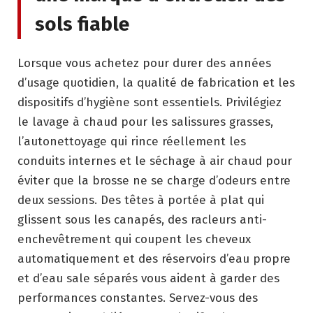
sols fiable
Lorsque vous achetez pour durer des années
d’usage quotidien, la qualité de fabrication et les
dispositifs d’hygiène sont essentiels. Privilégiez
le lavage à chaud pour les salissures grasses,
l’autonettoyage qui rince réellement les
conduits internes et le séchage à air chaud pour
éviter que la brosse ne se charge d’odeurs entre
deux sessions. Des têtes à portée à plat qui
glissent sous les canapés, des racleurs anti-
enchevêtrement qui coupent les cheveux
automatiquement et des réservoirs d’eau propre
et d’eau sale séparés vous aident à garder des
performances constantes. Servez-vous des