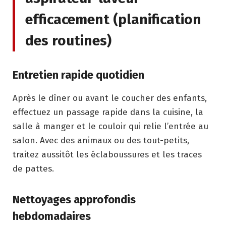
efficacement (planification
des routines)
Entretien rapide quotidien
Après le dîner ou avant le coucher des enfants,
effectuez un passage rapide dans la cuisine, la
salle à manger et le couloir qui relie l’entrée au
salon. Avec des animaux ou des tout-petits,
traitez aussitôt les éclaboussures et les traces
de pattes.
Nettoyages approfondis
hebdomadaires