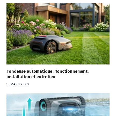
Tondeuse automatique : fonctionnement,
installation et entretien
10 MARS 2026