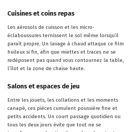
Cuisines et coins repas
Les aérosols de cuisson et les micro-
éclaboussures ternissent le sol même lorsqu’il
paraît propre. Un lavage à chaud attaque ce film
huileux si fin, afin que miettes et traces ne se
redéposent pas quand vous contournez la table,
l’îlot et la zone de chaise haute.
Salons et espaces de jeu
Entre les jouets, les collations et les moments
canapé, ces pièces cumulent poussière fine et
petits accidents. Un court passage quotidien ou
tous les deux jours évite que tout ne se