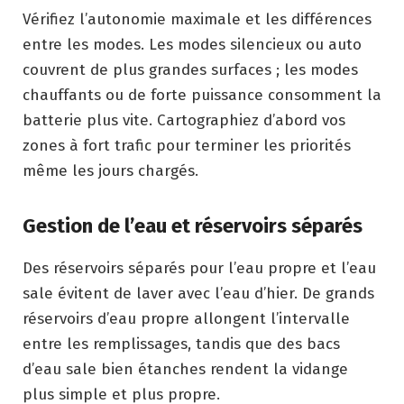
Vérifiez l’autonomie maximale et les différences
entre les modes. Les modes silencieux ou auto
couvrent de plus grandes surfaces ; les modes
chauffants ou de forte puissance consomment la
batterie plus vite. Cartographiez d’abord vos
zones à fort trafic pour terminer les priorités
même les jours chargés.
Gestion de l’eau et réservoirs séparés
Des réservoirs séparés pour l’eau propre et l’eau
sale évitent de laver avec l’eau d’hier. De grands
réservoirs d’eau propre allongent l’intervalle
entre les remplissages, tandis que des bacs
d’eau sale bien étanches rendent la vidange
plus simple et plus propre.