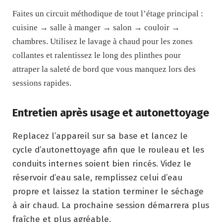
Faites un circuit méthodique de tout l’étage principal :
cuisine → salle à manger → salon → couloir →
chambres. Utilisez le lavage à chaud pour les zones
collantes et ralentissez le long des plinthes pour
attraper la saleté de bord que vous manquez lors des
sessions rapides.
Entretien après usage et autonettoyage
Replacez l’appareil sur sa base et lancez le
cycle d’autonettoyage afin que le rouleau et les
conduits internes soient bien rincés. Videz le
réservoir d’eau sale, remplissez celui d’eau
propre et laissez la station terminer le séchage
à air chaud. La prochaine session démarrera plus
fraîche et plus agréable.