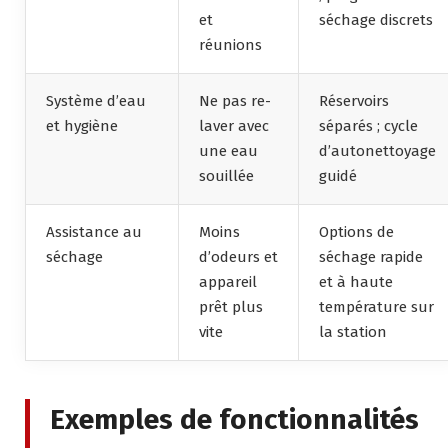
et
séchage discrets
réunions
Système d’eau
Ne pas re-
Réservoirs
et hygiène
laver avec
séparés ; cycle
une eau
d’autonettoyage
souillée
guidé
Assistance au
Moins
Options de
séchage
d’odeurs et
séchage rapide
appareil
et à haute
prêt plus
température sur
vite
la station
Exemples de fonctionnalités