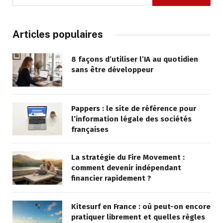
Articles populaires
8 façons d’utiliser l’IA au quotidien
sans être développeur
Pappers : le site de référence pour
l’information légale des sociétés
françaises
La stratégie du Fire Movement :
comment devenir indépendant
financier rapidement ?
Kitesurf en France : où peut-on encore
pratiquer librement et quelles règles