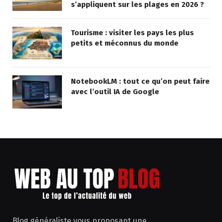
s’appliquent sur les plages en 2026 ?
Tourisme : visiter les pays les plus
petits et méconnus du monde
NotebookLM : tout ce qu’on peut faire
avec l’outil IA de Google
Blog généraliste vous proposant une