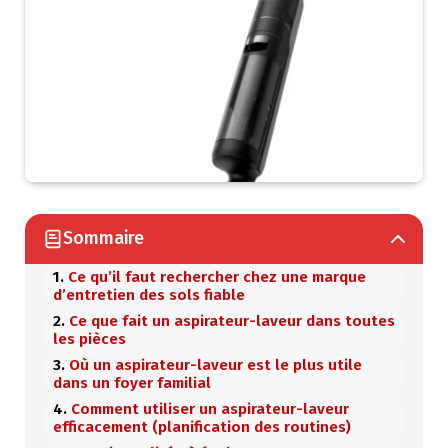
Sommaire
Ce qu’il faut rechercher chez une marque
d’entretien des sols fiable
Ce que fait un aspirateur-laveur dans toutes
les pièces
Où un aspirateur-laveur est le plus utile
dans un foyer familial
Comment utiliser un aspirateur-laveur
efficacement (planification des routines)