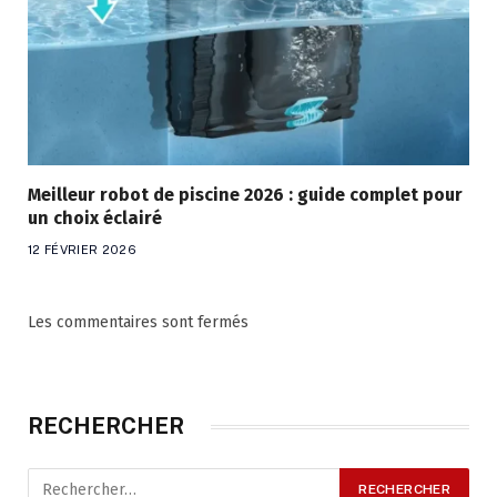
Meilleur robot de piscine 2026 : guide complet pour
un choix éclairé
12 FÉVRIER 2026
Les commentaires sont fermés
RECHERCHER