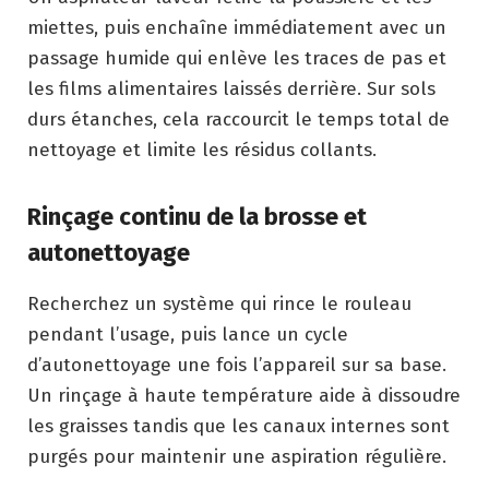
miettes, puis enchaîne immédiatement avec un
passage humide qui enlève les traces de pas et
les films alimentaires laissés derrière. Sur sols
durs étanches, cela raccourcit le temps total de
nettoyage et limite les résidus collants.
Rinçage continu de la brosse et
autonettoyage
Recherchez un système qui rince le rouleau
pendant l’usage, puis lance un cycle
d’autonettoyage une fois l’appareil sur sa base.
Un rinçage à haute température aide à dissoudre
les graisses tandis que les canaux internes sont
purgés pour maintenir une aspiration régulière.