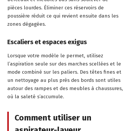
pièces lourdes. Éliminer ces réservoirs de
poussière réduit ce qui revient ensuite dans les
zones dégagées.
Escaliers et espaces exigus
Lorsque votre modèle le permet, utilisez
l’aspiration seule sur des marches scellées et le
mode combiné sur les paliers. Des têtes fines et
un nettoyage au plus près des bords sont utiles
autour des rampes et des meubles à chaussures,
où la saleté s’accumule.
Comment utiliser un
aspirateur-laveur