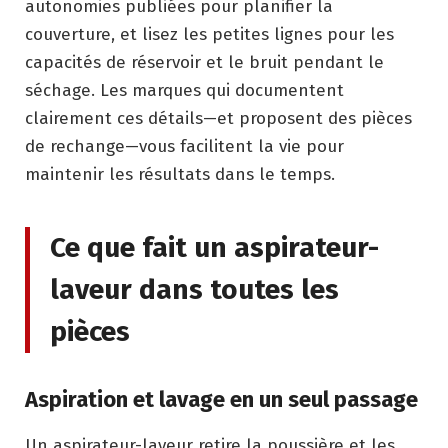
autonomies publiées pour planifier la
couverture, et lisez les petites lignes pour les
capacités de réservoir et le bruit pendant le
séchage. Les marques qui documentent
clairement ces détails—et proposent des pièces
de rechange—vous facilitent la vie pour
maintenir les résultats dans le temps.
Ce que fait un aspirateur-
laveur dans toutes les
pièces
Aspiration et lavage en un seul passage
Un aspirateur-laveur retire la poussière et les