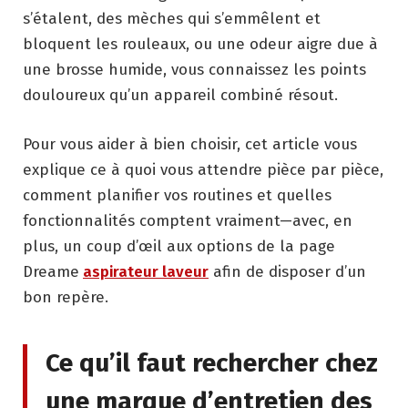
s’étalent, des mèches qui s’emmêlent et
bloquent les rouleaux, ou une odeur aigre due à
une brosse humide, vous connaissez les points
douloureux qu’un appareil combiné résout.
Pour vous aider à bien choisir, cet article vous
explique ce à quoi vous attendre pièce par pièce,
comment planifier vos routines et quelles
fonctionnalités comptent vraiment—avec, en
plus, un coup d’œil aux options de la page
Dreame
aspirateur laveur
afin de disposer d’un
bon repère.
Ce qu’il faut rechercher chez
une marque d’entretien des