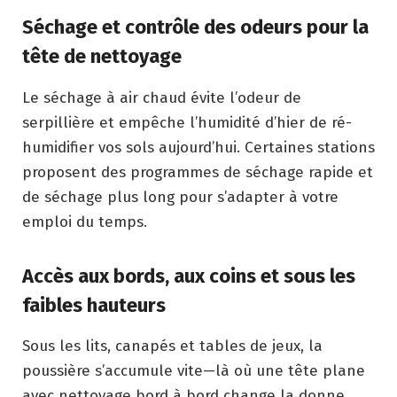
Séchage et contrôle des odeurs pour la
tête de nettoyage
Le séchage à air chaud évite l’odeur de
serpillière et empêche l’humidité d’hier de ré-
humidifier vos sols aujourd’hui. Certaines stations
proposent des programmes de séchage rapide et
de séchage plus long pour s’adapter à votre
emploi du temps.
Accès aux bords, aux coins et sous les
faibles hauteurs
Sous les lits, canapés et tables de jeux, la
poussière s’accumule vite—là où une tête plane
avec nettoyage bord à bord change la donne.