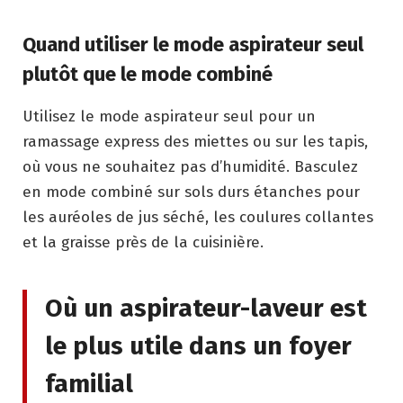
Quand utiliser le mode aspirateur seul
plutôt que le mode combiné
Utilisez le mode aspirateur seul pour un
ramassage express des miettes ou sur les tapis,
où vous ne souhaitez pas d’humidité. Basculez
en mode combiné sur sols durs étanches pour
les auréoles de jus séché, les coulures collantes
et la graisse près de la cuisinière.
Où un aspirateur-laveur est
le plus utile dans un foyer
familial