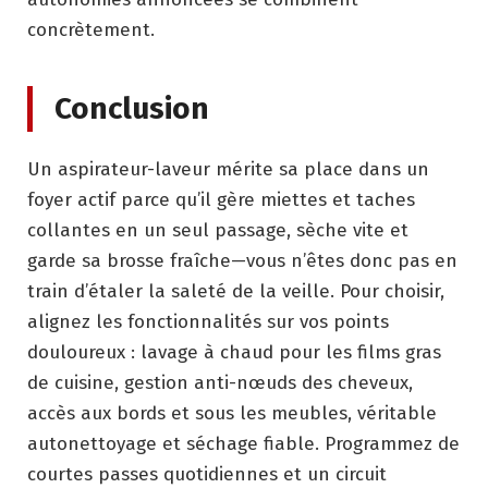
concrètement.
Conclusion
Un aspirateur-laveur mérite sa place dans un
foyer actif parce qu’il gère miettes et taches
collantes en un seul passage, sèche vite et
garde sa brosse fraîche—vous n’êtes donc pas en
train d’étaler la saleté de la veille. Pour choisir,
alignez les fonctionnalités sur vos points
douloureux : lavage à chaud pour les films gras
de cuisine, gestion anti-nœuds des cheveux,
accès aux bords et sous les meubles, véritable
autonettoyage et séchage fiable. Programmez de
courtes passes quotidiennes et un circuit