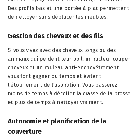
Des profils bas et une portée à plat permettent
de nettoyer sans déplacer les meubles.
Gestion des cheveux et des fils
Si vous vivez avec des cheveux longs ou des
animaux qui perdent leur poil, un racleur coupe-
cheveux et un rouleau anti-enchevêtrement
vous font gagner du temps et évitent
l’étouffement de l’aspiration. Vous passerez
moins de temps à décoller la crasse de la brosse
et plus de temps à nettoyer vraiment.
Autonomie et planification de la
couverture