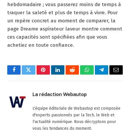
hebdomadaire ; vous passerez moins de temps à
traquer la saleté et plus de temps à vivre. Pour
un repère concret au moment de comparer, la
page Dreame aspirateur laveur montre comment
ces capacités sont spécifiées afin que vous
achetiez en toute confiance.
Facebook
Twitter
Pinterest
LinkedIn
Reddit
WhatsApp
Telegram
Email
La rédaction Webautop
L'équipe éditoriale de Webautop est composée
d'experts passionnés par la Tech, le Web et
l'actualité numérique. Nous décryptons pour
vous les tendances du moment.