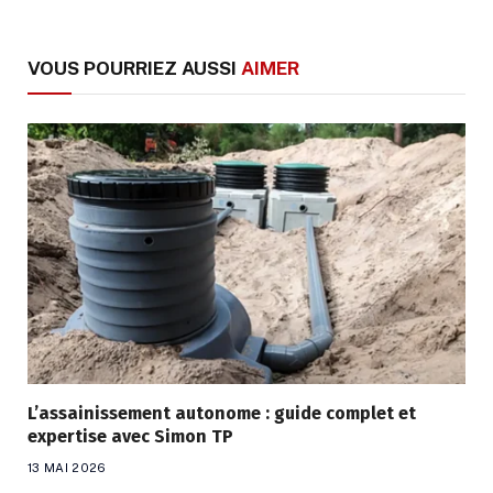
VOUS POURRIEZ AUSSI
AIMER
L’assainissement autonome : guide complet et
expertise avec Simon TP
13 MAI 2026