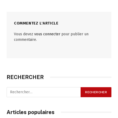
COMMENTEZ L'ARTICLE
Vous devez
vous connecter
pour publier un
commentaire.
RECHERCHER
Articles populaires