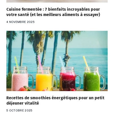
Cuisine fermentée : 7 bienfaits incroyables pour
votre santé (et les meilleurs aliments à essayer)
4 NOVEMBRE 2025
Recettes de smoothies énergétiques pour un petit
déjeuner vitalité
5 OCTOBRE 2025