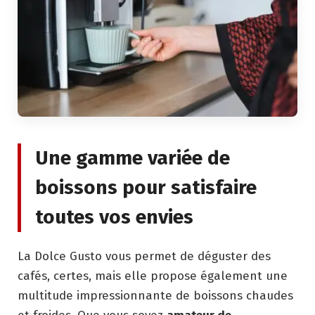
Une gamme variée de
boissons pour satisfaire
toutes vos envies
La Dolce Gusto vous permet de déguster des
cafés, certes, mais elle propose également une
multitude impressionnante de boissons chaudes