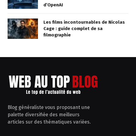
d’OpenAI
Les films incontournables de Nicolas
Cage : guide complet de sa
filmographie
Blog généraliste vous proposant une
palette diversifiée des meilleurs
articles sur des thématiques variées.