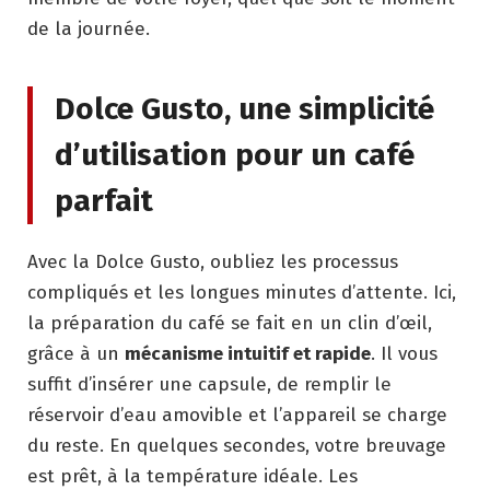
de la journée.
Dolce Gusto, une simplicité
d’utilisation pour un café
parfait
Avec la Dolce Gusto, oubliez les processus
compliqués et les longues minutes d’attente. Ici,
la préparation du café se fait en un clin d’œil,
grâce à un
mécanisme intuitif et rapide
. Il vous
suffit d’insérer une capsule, de remplir le
réservoir d’eau amovible et l’appareil se charge
du reste. En quelques secondes, votre breuvage
est prêt, à la température idéale. Les