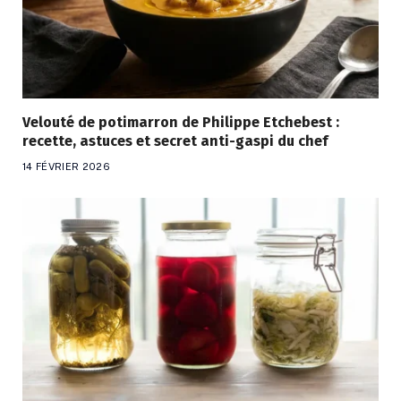
Velouté de potimarron de Philippe Etchebest :
recette, astuces et secret anti-gaspi du chef
14 FÉVRIER 2026