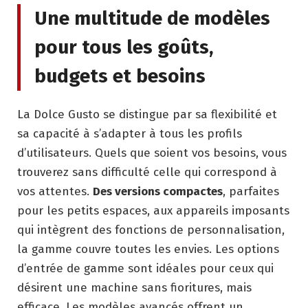
Une multitude de modèles
pour tous les goûts,
budgets et besoins
La Dolce Gusto se distingue par sa flexibilité et
sa capacité à s’adapter à tous les profils
d’utilisateurs. Quels que soient vos besoins, vous
trouverez sans difficulté celle qui correspond à
vos attentes.
Des versions compactes
, parfaites
pour les petits espaces, aux appareils imposants
qui intègrent des fonctions de personnalisation,
la gamme couvre toutes les envies. Les options
d’entrée de gamme sont idéales pour ceux qui
désirent une machine sans fioritures, mais
efficace. Les modèles avancés offrent un