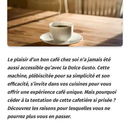
Le plaisir d’un bon café chez soi n’a jamais été
aussi accessible qu’avec la Dolce Gusto. Cette
machine, plébiscitée pour sa simplicité et son
efficacité, s’invite dans vos cuisines pour vous
offrir une expérience café unique. Mais pourquoi
céder à la tentation de cette cafetière si prisée ?
Découvrez les raisons pour lesquelles vous ne
pourrez plus vous en passer.