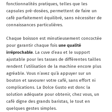
fonctionnalités pratiques, telles que les
capsules pré-dosées, permettent de faire un
café parfaitement équilibré, sans nécessiter de
connaissances particulières.
Chaque boisson est minutieusement concoctée
pour garantir chaque fois
une qualité
irréprochable
. La cuve d’eau et le support
ajustable pour les tasses de différentes tailles
rendent l’utilisation de la machine encore plus
agréable. Vous n’avez qu’à appuyer sur un
bouton et savourer votre café, sans effort ni
complications. La Dolce Gusto est donc la
solution adéquate pour obtenir, chez vous, un
café digne des grands baristas, le tout en
quelques gestes simples.