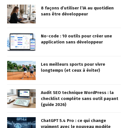
8 façons d’utiliser l’IA au quotidien
sans être développeur
No-code : 10 outils pour créer une
application sans développeur
Les meilleurs sports pour vivre
longtemps (et ceux à éviter)
Audit SEO technique WordPress : la
checklist complète sans outil payant
(guide 2026)
ChatGPT 5.4 Pro : ce qui change
vraiment avec le nouveau modèle