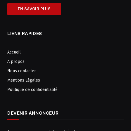
EN SAVOIR PLUS
LIENS RAPIDES
Accueil
A propos
Nous contacter
Mentions Légales
Politique de confidentialité
DEVENIR ANNONCEUR