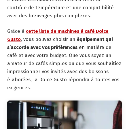
contrôle de température et une compatibilité
avec des breuvages plus complexes.
Grâce à
cette liste de machines à café Dolce
Gusto
, vous pouvez choisir un
équipement qui
s’accorde avec vos préférences
en matière de
café et avec votre budget. Que vous soyez un
amateur de cafés simples ou que vous souhaitiez
impressionner vos invités avec des boissons
élaborées, la Dolce Gusto répondra à toutes vos
exigences.