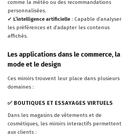
comme la météo ou des recommandations
personnalisées.
✔
L’intelligence artificielle
: Capable d’analyser
les préférences et d’adapter les contenus
affichés.
Les applications dans le commerce, la
mode et le design
Ces miroirs trouvent leur place dans plusieurs
domaines :
✅
BOUTIQUES ET ESSAYAGES VIRTUELS
Dans les magasins de vêtements et de
cosmétiques, les miroirs interactifs permettent
aux clients :