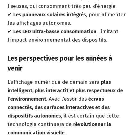
liseuses, qui consomment très peu d’énergie.
✔
Les panneaux solaires intégrés
, pour alimenter
les affichages autonomes.
✔
Les LED ultra-basse consommation
, limitant
l’impact environnemental des dispositifs.
Les perspectives pour les années à
venir
L’affichage numérique de demain sera
plus
intelligent, plus interactif et plus respectueux de
l’environnement
. Avec l’essor des
écrans
connectés, des surfaces interactives et des
dispositifs autonomes
, il est certain que cette
technologie continuera de
révolutionner la
communication visuelle
.