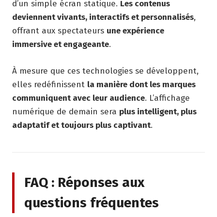
d’un simple écran statique.
Les contenus
deviennent vivants, interactifs et personnalisés
,
offrant aux spectateurs
une expérience
immersive et engageante
.
À mesure que ces technologies se développent,
elles redéfinissent
la manière dont les marques
communiquent avec leur audience
. L’affichage
numérique de demain sera
plus intelligent, plus
adaptatif et toujours plus captivant
.
FAQ : Réponses aux
questions fréquentes