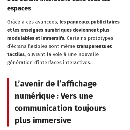
espaces
Grâce à ces avancées,
les panneaux publicitaires
et les enseignes numériques deviennent plus
modulables et immersifs
. Certains prototypes
d’écrans flexibles sont même
transparents et
tactiles
, ouvrant la voie à une nouvelle
génération d’interfaces interactives.
L’avenir de l’affichage
numérique : Vers une
communication toujours
plus immersive