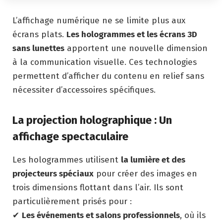
L’affichage numérique ne se limite plus aux
écrans plats.
Les hologrammes et les écrans 3D
sans lunettes
apportent une nouvelle dimension
à la communication visuelle. Ces technologies
permettent d’afficher du contenu en relief sans
nécessiter d’accessoires spécifiques.
La projection holographique : Un
affichage spectaculaire
Les hologrammes utilisent
la lumière et des
projecteurs spéciaux
pour créer des images en
trois dimensions flottant dans l’air. Ils sont
particulièrement prisés pour :
✔
Les événements et salons professionnels
, où ils