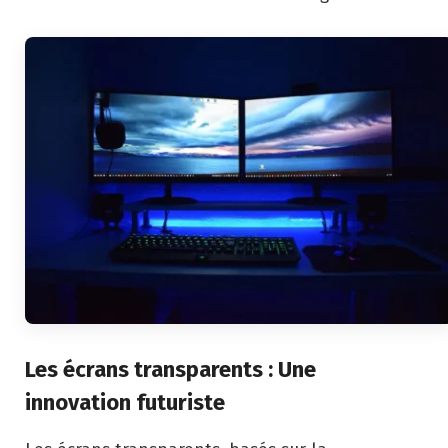
Les écrans transparents : Une
innovation futuriste