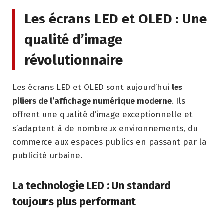
Les écrans LED et OLED : Une
qualité d’image
révolutionnaire
Les écrans LED et OLED sont aujourd’hui
les
piliers de l’affichage numérique moderne
. Ils
offrent une qualité d’image exceptionnelle et
s’adaptent à de nombreux environnements, du
commerce aux espaces publics en passant par la
publicité urbaine.
La technologie LED : Un standard
toujours plus performant