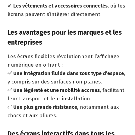
✔
Les vêtements et accessoires connectés
, où les
écrans peuvent s’intégrer directement.
Les avantages pour les marques et les
entreprises
Les écrans flexibles révolutionnent l’affichage
numérique en offrant :
✅
Une intégration fluide dans tout type d’espace
,
y compris sur des surfaces non planes.
✅
Une légèreté et une mobilité accrues
, facilitant
leur transport et leur installation.
✅
Une plus grande résistance
, notamment aux
chocs et aux pliures.
Des écrans interactifs dans tous les