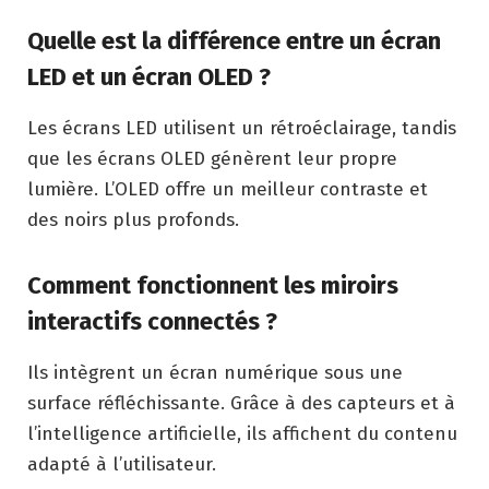
Quelle est la différence entre un écran
LED et un écran OLED ?
Les écrans LED utilisent un rétroéclairage, tandis
que les écrans OLED génèrent leur propre
lumière. L’OLED offre un meilleur contraste et
des noirs plus profonds.
Comment fonctionnent les miroirs
interactifs connectés ?
Ils intègrent un écran numérique sous une
surface réfléchissante. Grâce à des capteurs et à
l’intelligence artificielle, ils affichent du contenu
adapté à l’utilisateur.