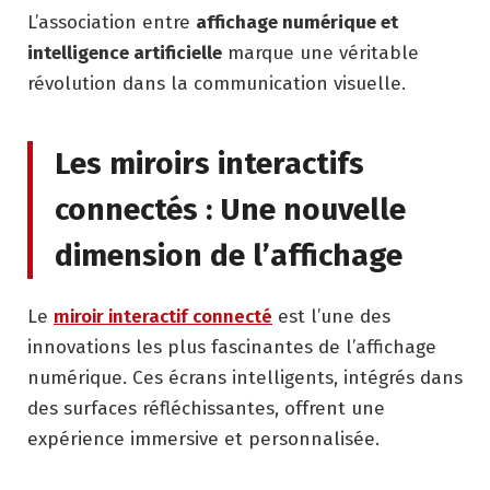
L’association entre
affichage numérique et
intelligence artificielle
marque une véritable
révolution dans la communication visuelle.
Les miroirs interactifs
connectés : Une nouvelle
dimension de l’affichage
Le
miroir interactif connecté
est l’une des
innovations les plus fascinantes de l’affichage
numérique. Ces écrans intelligents, intégrés dans
des surfaces réfléchissantes, offrent une
expérience immersive et personnalisée.