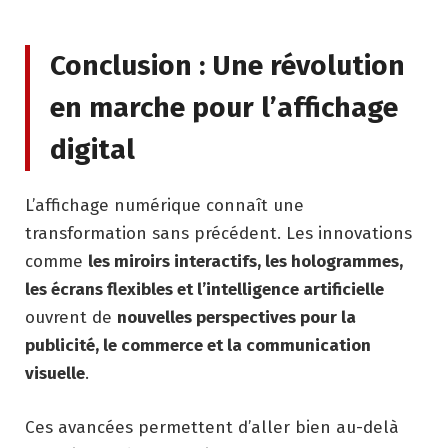
Conclusion : Une révolution
en marche pour l’affichage
digital
L’affichage numérique connaît une
transformation sans précédent. Les innovations
comme
les miroirs interactifs, les hologrammes,
les écrans flexibles et l’intelligence artificielle
ouvrent de
nouvelles perspectives pour la
publicité, le commerce et la communication
visuelle
.
Ces avancées permettent d’aller bien au-delà