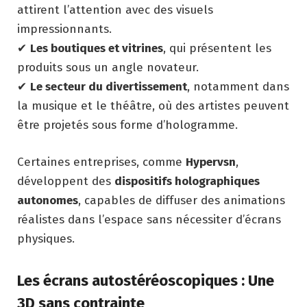
attirent l’attention avec des visuels
impressionnants.
✔
Les boutiques et vitrines
, qui présentent les
produits sous un angle novateur.
✔
Le secteur du divertissement
, notamment dans
la musique et le théâtre, où des artistes peuvent
être projetés sous forme d’hologramme.
Certaines entreprises, comme
Hypervsn
,
développent des
dispositifs holographiques
autonomes
, capables de diffuser des animations
réalistes dans l’espace sans nécessiter d’écrans
physiques.
Les écrans autostéréoscopiques : Une
3D sans contrainte