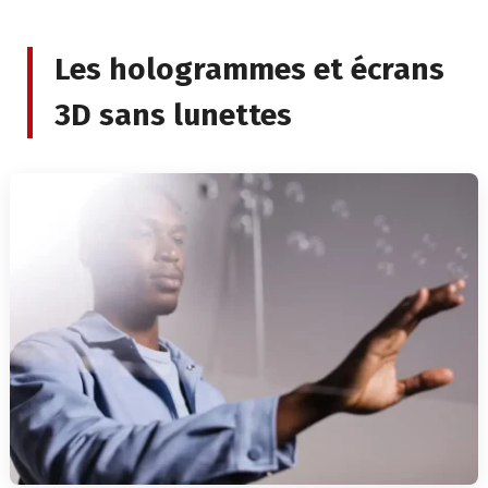
Les hologrammes et écrans
3D sans lunettes