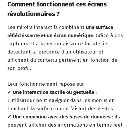
Comment fonctionnent ces écrans
révolutionnaires ?
Les miroirs interactifs combinent
une surface
réfléchissante et un écran numérique
. Grâce à des
capteurs et à la reconnaissance faciale, ils
détectent la présence d’un utilisateur et
affichent du contenu pertinent en fonction de
son profil.
Leur fonctionnement repose sur :
✔
Une interaction tactile ou gestuelle
:
L’utilisateur peut naviguer dans les menus en
touchant la surface ou en faisant des gestes.
✔
Une connexion avec des bases de données
: Ils
peuvent afficher des informations en temps réel,