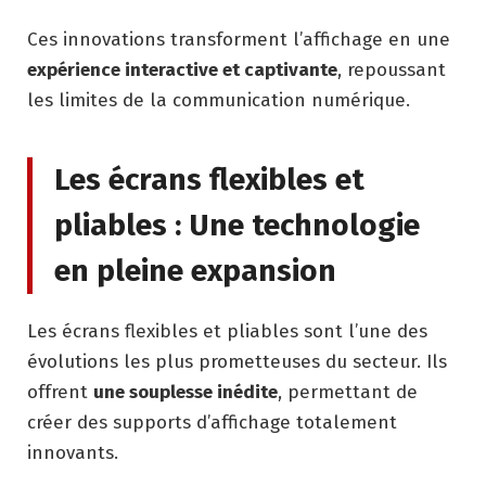
Ces innovations transforment l’affichage en une
expérience interactive et captivante
, repoussant
les limites de la communication numérique.
Les écrans flexibles et
pliables : Une technologie
en pleine expansion
Les écrans flexibles et pliables sont l’une des
évolutions les plus prometteuses du secteur. Ils
offrent
une souplesse inédite
, permettant de
créer des supports d’affichage totalement
innovants.