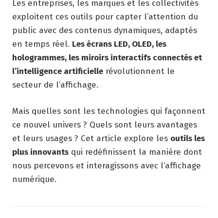
Les entreprises, les marques et les collectivités
exploitent ces outils pour capter l’attention du
public avec des contenus dynamiques, adaptés
en temps réel.
Les écrans LED, OLED, les
hologrammes, les miroirs interactifs connectés et
l’intelligence artificielle
révolutionnent le
secteur de l’affichage.
Mais quelles sont les technologies qui façonnent
ce nouvel univers ? Quels sont leurs avantages
et leurs usages ? Cet article explore les
outils les
plus innovants
qui redéfinissent la manière dont
nous percevons et interagissons avec l’affichage
numérique.