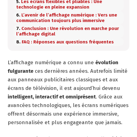
Les écrans flexibles et pliables : Une
technologie en pleine expansion
L’avenir de l’affichage numérique : Vers une
communication toujours plus immersive
Conclusion : Une révolution en marche pour
l’affichage digital
FAQ : Réponses aux questions fréquentes
L’affichage numérique a connu une
évolution
fulgurante
ces dernières années. Autrefois limité
aux panneaux publicitaires classiques et aux
écrans de télévision, il est aujourd’hui devenu
intelligent, interactif et omniprésent
. Grâce aux
avancées technologiques, les écrans numériques
offrent désormais une expérience immersive,
personnalisée et plus engageante que jamais.