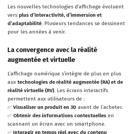
Les nouvelles technologies d’affichage évoluent
vers
plus d’interactivité, d’immersion et
d’adaptabilité
. Plusieurs tendances se dessinent
pour les années à venir.
La convergence avec la réalité
augmentée et virtuelle
L’affichage numérique s’intègre de plus en plus
aux
technologies de réalité augmentée (RA) et de
réalité virtuelle (RV)
. Les écrans interactifs
permettent aux utilisateurs de :
✅
Visualiser un produit en 3D
avant de l’acheter.
✅
Obtenir des informations contextuelles
en
scannant un écran avec un smartphone.
✅
Interagir en temps réel avec du contenu