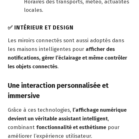
Horaires des transports, météo, actualités
locales.
✅
INTÉRIEUR ET DESIGN
Les miroirs connectés sont aussi adoptés dans
les maisons intelligentes pour
afficher des
notifications, gérer l’éclairage et même contrôler
les objets connectés
.
Une interaction personnalisée et
immersive
Grâce à ces technologies,
l’affichage numérique
devient un véritable assistant intelligent
,
combinant
fonctionnalité et esthétisme
pour
améliorer l’expérience utilisateur.