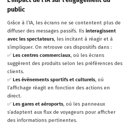
public
Grâce à l’IA, les écrans ne se contentent plus de
diffuser des messages passifs. Ils
interagissent
avec les spectateurs
, les incitant à réagir et à
s’impliquer. On retrouve ces dispositifs dans :
✅
Les centres commerciaux
, où les écrans
suggèrent des produits selon les préférences des
clients.
✅
Les événements sportifs et culturels
, où
l’affichage réagit en fonction des actions en
direct.
✅
Les gares et aéroports
, où les panneaux
s’adaptent aux flux de voyageurs pour afficher
des informations pertinentes.