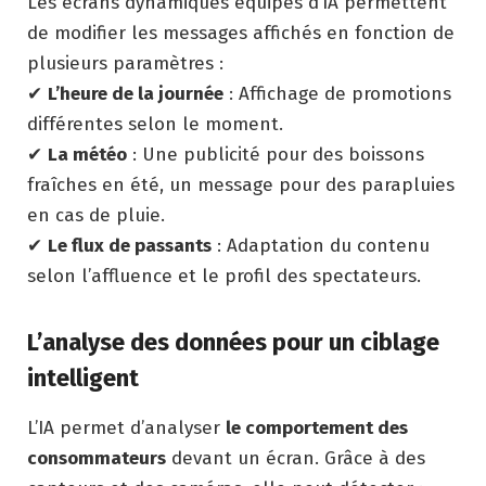
Les écrans dynamiques équipés d’IA permettent
de modifier les messages affichés en fonction de
plusieurs paramètres :
✔
L’heure de la journée
: Affichage de promotions
différentes selon le moment.
✔
La météo
: Une publicité pour des boissons
fraîches en été, un message pour des parapluies
en cas de pluie.
✔
Le flux de passants
: Adaptation du contenu
selon l’affluence et le profil des spectateurs.
L’analyse des données pour un ciblage
intelligent
L’IA permet d’analyser
le comportement des
consommateurs
devant un écran. Grâce à des