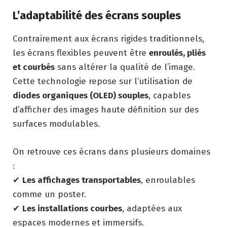
L’adaptabilité des écrans souples
Contrairement aux écrans rigides traditionnels,
les écrans flexibles peuvent être
enroulés, pliés
et courbés
sans altérer la qualité de l’image.
Cette technologie repose sur l’utilisation de
diodes organiques (OLED) souples
, capables
d’afficher des images haute définition sur des
surfaces modulables.
On retrouve ces écrans dans plusieurs domaines
:
✔
Les affichages transportables
, enroulables
comme un poster.
✔
Les installations courbes
, adaptées aux
espaces modernes et immersifs.