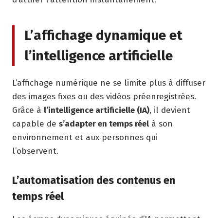
L’affichage dynamique et
l’intelligence artificielle
L’affichage numérique ne se limite plus à diffuser
des images fixes ou des vidéos préenregistrées.
Grâce à
l’intelligence artificielle (IA)
, il devient
capable de
s’adapter en temps réel
à son
environnement et aux personnes qui
l’observent.
L’automatisation des contenus en
temps réel