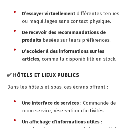
D’essayer virtuellement
différentes tenues
ou maquillages sans contact physique.
De recevoir des recommandations de
produits
basées sur leurs préférences.
D’accéder à des informations sur les
articles
, comme la disponibilité en stock.
✅
HÔTELS ET LIEUX PUBLICS
Dans les hôtels et spas, ces écrans offrent :
Une interface de services
: Commande de
room service, réservation d’activités.
Un affichage d’informations utiles
: