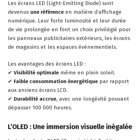
Les écrans LED (Light-Emitting Diode) sont
devenus
une référence
en matière d’affichage
numérique. Leur forte luminosité et leur durée
de vie prolongée en font un choix privilégié pour
les panneaux publicitaires extérieurs, les écrans
de magasins et les espaces événementiels.
Les avantages des écrans LED :
✔
Visibilité optimale
même en plein soleil.
✔
Faible consommation énergétique
par rapport
aux anciens écrans LCD.
✔
Durabilité accrue
, avec une longévité pouvant
dépasser 100 000 heures.
L’OLED : Une immersion visuelle inégalée