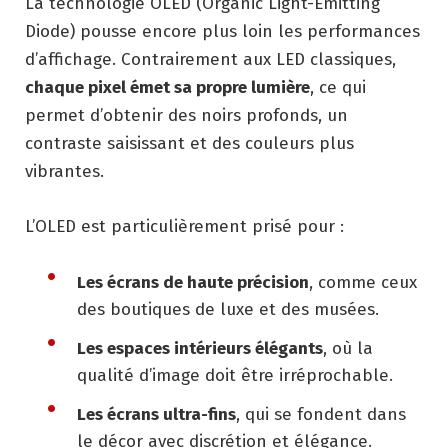
La technologie OLED (Organic Light-Emitting
Diode) pousse encore plus loin les performances
d’affichage. Contrairement aux LED classiques,
chaque pixel émet sa propre lumière
, ce qui
permet d’obtenir des noirs profonds, un
contraste saisissant et des couleurs plus
vibrantes.
L’OLED est particulièrement prisé pour :
Les écrans de haute précision
, comme ceux
des boutiques de luxe et des musées.
Les espaces intérieurs élégants
, où la
qualité d’image doit être irréprochable.
Les écrans ultra-fins
, qui se fondent dans
le décor avec discrétion et élégance.