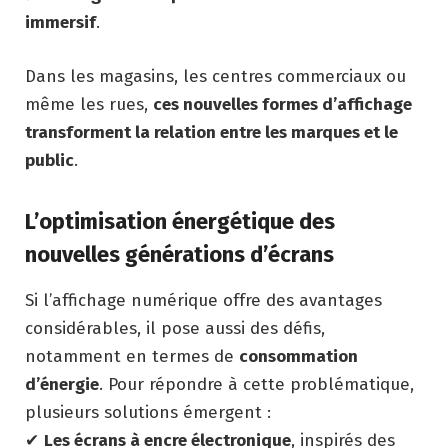
immersif
.
Dans les magasins, les centres commerciaux ou
même les rues,
ces nouvelles formes d’affichage
transforment la relation entre les marques et le
public
.
L’optimisation énergétique des
nouvelles générations d’écrans
Si l’affichage numérique offre des avantages
considérables, il pose aussi des défis,
notamment en termes de
consommation
d’énergie
. Pour répondre à cette problématique,
plusieurs solutions émergent :
✔
Les écrans à encre électronique
, inspirés des