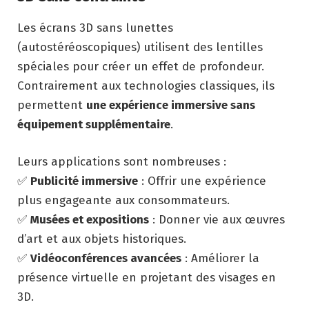
Les écrans 3D sans lunettes
(autostéréoscopiques) utilisent des lentilles
spéciales pour créer un effet de profondeur.
Contrairement aux technologies classiques, ils
permettent
une expérience immersive sans
équipement supplémentaire
.
Leurs applications sont nombreuses :
✅
Publicité immersive
: Offrir une expérience
plus engageante aux consommateurs.
✅
Musées et expositions
: Donner vie aux œuvres
d’art et aux objets historiques.
✅
Vidéoconférences avancées
: Améliorer la
présence virtuelle en projetant des visages en
3D.