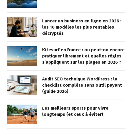
Lancer un business en ligne en 2026 :
les 10 modèles les plus rentables
décryptés
Kitesurf en France : où peut-on encore
pratiquer librement et quelles règles
s’appliquent sur les plages en 2026 ?
Audit SEO technique WordPress : la
checklist complète sans outil payant
(guide 2026)
Les meilleurs sports pour vivre
longtemps (et ceux à éviter)