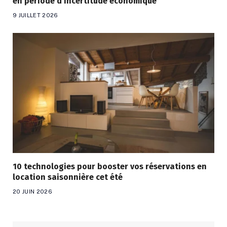
en période d’incertitude économique
9 JUILLET 2026
10 technologies pour booster vos réservations en
location saisonnière cet été
20 JUIN 2026