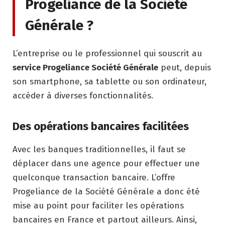
Progeliance de la Société
Générale ?
L’entreprise ou le professionnel qui souscrit au
service Progeliance Société Générale
peut, depuis
son smartphone, sa tablette ou son ordinateur,
accéder à diverses fonctionnalités.
Des opérations bancaires facilitées
Avec les banques traditionnelles, il faut se
déplacer dans une agence pour effectuer une
quelconque transaction bancaire. L’offre
Progeliance de la Société Générale a donc été
mise au point pour faciliter les opérations
bancaires en France et partout ailleurs. Ainsi,