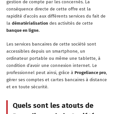
gestion de compte par les concernés. La
conséquence directe de cette offre est la
rapidité d’accès aux différents services du fait de
la
dématérialisation
des activités de cette
banque en ligne.
Les services bancaires de cette société sont
accessibles depuis un smartphone, un
ordinateur portable ou même une tablette, à
condition d’avoir une connexion internet. Le
professionnel peut ainsi, grâce à
Progeliance pro
,
gérer ses comptes et cartes bancaires à distance
et en toute sécurité.
Quels sont les atouts de