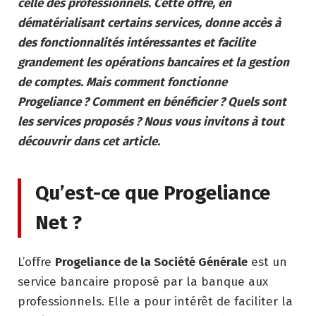
celle des professionnels. Cette offre, en
dématérialisant certains services, donne accès à
des fonctionnalités intéressantes et facilite
grandement les opérations bancaires et la gestion
de comptes. Mais comment fonctionne
Progeliance ? Comment en bénéficier ? Quels sont
les services proposés ? Nous vous invitons à tout
découvrir dans cet article.
Qu’est-ce que Progeliance
Net ?
L’offre
Progeliance de la Société Générale
est un
service bancaire proposé par la banque aux
professionnels. Elle a pour intérêt de faciliter la