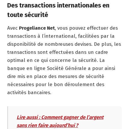
Des transactions internationales en
toute sécurité
Avec
Progeliance Net
, vous pouvez effectuer des
transactions à l’international, facilitées par la
disponibilité de nombreuses devises. De plus, les
transactions sont effectuées dans un cadre
optimal en ce qui concerne la sécurité. La
banque en ligne Société Générale a pour ainsi
dire mis en place des mesures de sécurité
nécessaires pour le bon déroulement des
activités bancaires.
Lire aussi : Comment gagner de l’argent
sans rien faire aujourd’hui ?