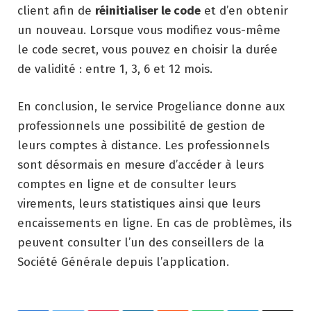
client afin de
réinitialiser le code
et d’en obtenir
un nouveau. Lorsque vous modifiez vous-même
le code secret, vous pouvez en choisir la durée
de validité : entre 1, 3, 6 et 12 mois.
En conclusion, le service Progeliance donne aux
professionnels une possibilité de gestion de
leurs comptes à distance. Les professionnels
sont désormais en mesure d’accéder à leurs
comptes en ligne et de consulter leurs
virements, leurs statistiques ainsi que leurs
encaissements en ligne. En cas de problèmes, ils
peuvent consulter l’un des conseillers de la
Société Générale depuis l’application.