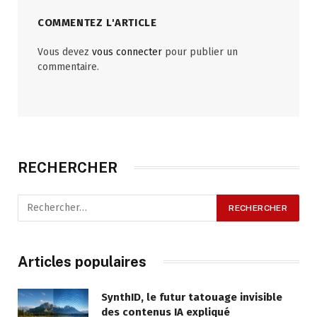
COMMENTEZ L'ARTICLE
Vous devez
vous connecter
pour publier un
commentaire.
RECHERCHER
Articles populaires
SynthID, le futur tatouage invisible
des contenus IA expliqué