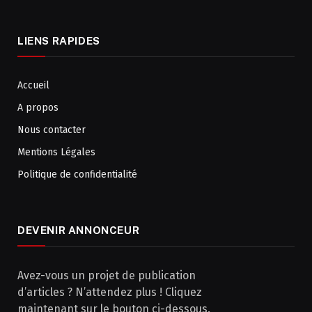
LIENS RAPIDES
Accueil
A propos
Nous contacter
Mentions Légales
Politique de confidentialité
DEVENIR ANNONCEUR
Avez-vous un projet de publication
d’articles ? N’attendez plus ! Cliquez
maintenant sur le bouton ci-dessous.