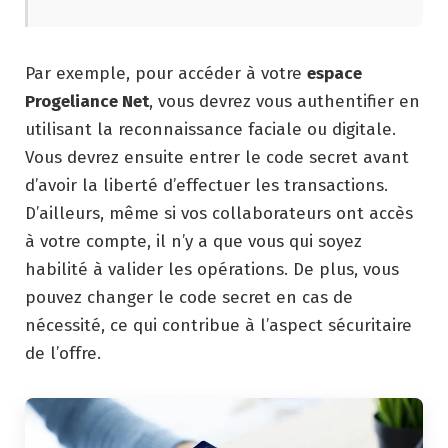
Par exemple, pour accéder à votre
espace
Progeliance Net
, vous devrez vous authentifier en
utilisant la reconnaissance faciale ou digitale.
Vous devrez ensuite entrer le code secret avant
d’avoir la liberté d’effectuer les transactions.
D’ailleurs, même si vos collaborateurs ont accès
à votre compte, il n’y a que vous qui soyez
habilité à valider les opérations. De plus, vous
pouvez changer le code secret en cas de
nécessité, ce qui contribue à l’aspect sécuritaire
de l’offre.