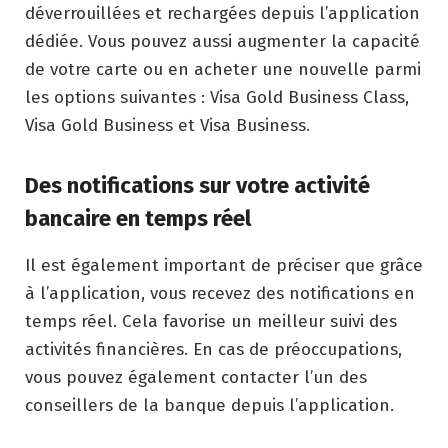
déverrouillées et rechargées depuis l’application
dédiée. Vous pouvez aussi augmenter la capacité
de votre carte ou en acheter une nouvelle parmi
les options suivantes : Visa Gold Business Class,
Visa Gold Business et Visa Business.
Des notifications sur votre activité
bancaire en temps réel
Il est également important de préciser que grâce
à l’application, vous recevez des notifications en
temps réel. Cela favorise un meilleur suivi des
activités financières. En cas de préoccupations,
vous pouvez également contacter l’un des
conseillers de la banque depuis l’application.