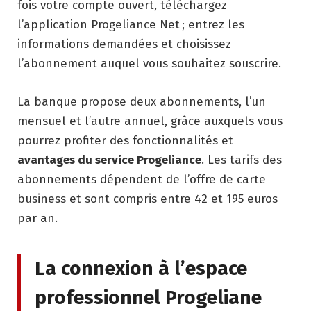
fois votre compte ouvert, téléchargez
l’application Progeliance Net ; entrez les
informations demandées et choisissez
l’abonnement auquel vous souhaitez souscrire.
La banque propose deux abonnements, l’un
mensuel et l’autre annuel, grâce auxquels vous
pourrez profiter des fonctionnalités et
avantages du service Progeliance
. Les tarifs des
abonnements dépendent de l’offre de carte
business et sont compris entre 42 et 195 euros
par an.
La connexion à l’espace
professionnel Progeliane