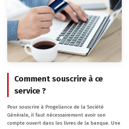
Comment souscrire à ce
service ?
Pour souscrire à Progeliance de la Société
Générale, il faut nécessairement avoir son
compte ouvert dans les livres de la banque. Une