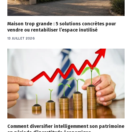
Maison trop grande : 5 solutions concrètes pour
vendre ou rentabiliser l’espace inutilisé
13 JUILLET 2026
Comment diversifier intelligemment son patrimoine