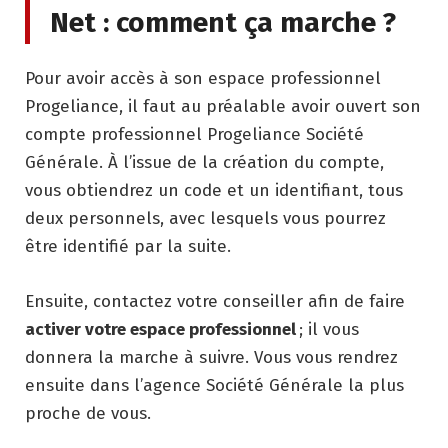
Net : comment ça marche ?
Pour avoir accès à son espace professionnel
Progeliance, il faut au préalable avoir ouvert son
compte professionnel Progeliance Société
Générale. À l’issue de la création du compte,
vous obtiendrez un code et un identifiant, tous
deux personnels, avec lesquels vous pourrez
être identifié par la suite.
Ensuite, contactez votre conseiller afin de faire
activer votre espace professionnel
; il vous
donnera la marche à suivre. Vous vous rendrez
ensuite dans l’agence Société Générale la plus
proche de vous.