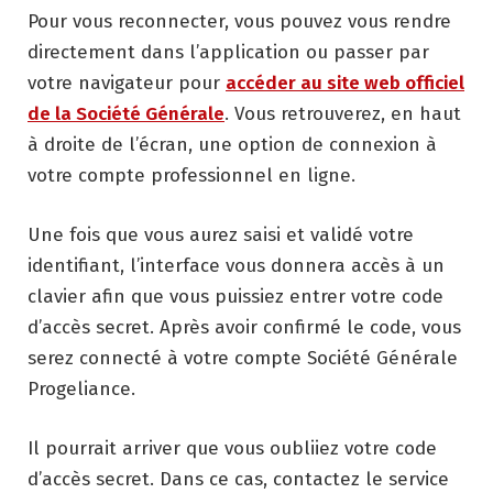
Pour vous reconnecter, vous pouvez vous rendre
directement dans l’application ou passer par
votre navigateur pour
accéder au site web officiel
de la Société Générale
. Vous retrouverez, en haut
à droite de l’écran, une option de connexion à
votre compte professionnel en ligne.
Une fois que vous aurez saisi et validé votre
identifiant, l’interface vous donnera accès à un
clavier afin que vous puissiez entrer votre code
d’accès secret. Après avoir confirmé le code, vous
serez connecté à votre compte Société Générale
Progeliance.
Il pourrait arriver que vous oubliiez votre code
d’accès secret. Dans ce cas, contactez le service