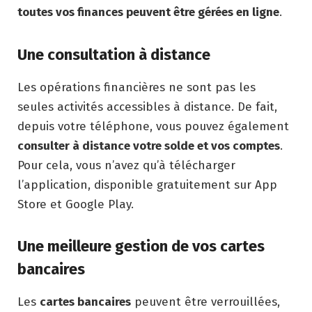
toutes vos finances peuvent être gérées en ligne
.
Une consultation à distance
Les opérations financières ne sont pas les
seules activités accessibles à distance. De fait,
depuis votre téléphone, vous pouvez également
consulter à distance votre solde et vos comptes
.
Pour cela, vous n’avez qu’à télécharger
l’application, disponible gratuitement sur App
Store et Google Play.
Une meilleure gestion de vos cartes
bancaires
Les
cartes bancaires
peuvent être verrouillées,