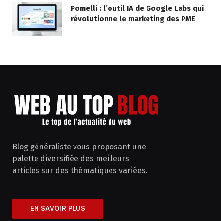
Pomelli : l’outil IA de Google Labs qui
révolutionne le marketing des PME
Blog généraliste vous proposant une
palette diversifiée des meilleurs
articles sur des thématiques variées.
EN SAVOIR PLUS