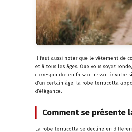
Il faut aussi noter que le vêtement de c
et à tous les âges. Que vous soyez ronde
correspondre en faisant ressortir votre 
d’un certain âge, la robe terracotta app
d’élégance.
Comment se présente la
La robe terracotta se décline en différen