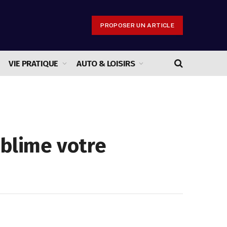
PROPOSER UN ARTICLE
VIE PRATIQUE
AUTO & LOISIRS
ublime votre