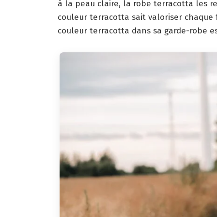
à la peau claire, la robe terracotta les 
couleur terracotta sait valoriser chaque
couleur terracotta dans sa garde-robe 