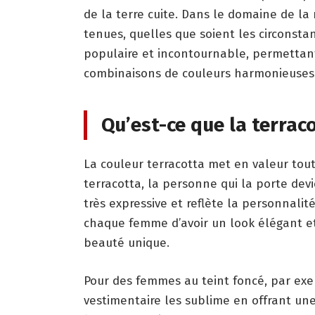
de la terre cuite. Dans le domaine de la
tenues, quelles que soient les circonstan
populaire et incontournable, permettan
combinaisons de couleurs harmonieuses
Qu’est-ce que la terrac
La couleur terracotta met en valeur tou
terracotta, la personne qui la porte devi
très expressive et reflète la personnalit
chaque femme d’avoir un look élégant et
beauté unique.
Pour des femmes au teint foncé, par exem
vestimentaire les sublime en offrant une