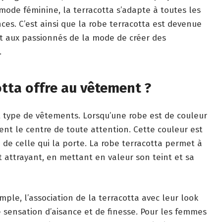
 mode féminine, la terracotta s’adapte à toutes les
ces. C’est ainsi que la robe terracotta est devenue
t aux passionnés de la mode de créer des
.
otta offre au vêtement ?
t type de vêtements. Lorsqu’une robe est de couleur
ent le centre de toute attention. Cette couleur est
é de celle qui la porte. La robe terracotta permet à
 attrayant, en mettant en valeur son teint et sa
ple, l’association de la terracotta avec leur look
 sensation d’aisance et de finesse. Pour les femmes