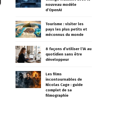
nouveau modèle
d’OpenAI
Tourisme : visiter les
pays les plus petits et
méconnus du monde
8 façons d’utiliser l’IA au
quotidien sans être
développeur
Les films
incontournables de
Nicolas Cage : guide
complet de sa
filmographie