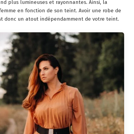
rend plus lumineuses et rayonnantes. Ainsi, la
 femme en fonction de son teint. Avoir une robe de
est donc un atout indépendamment de votre teint.