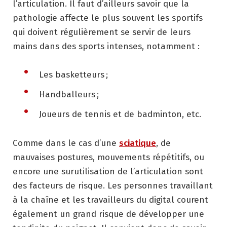
l’articulation. Il faut d’ailleurs savoir que la
pathologie affecte le plus souvent les sportifs
qui doivent régulièrement se servir de leurs
mains dans des sports intenses, notamment :
Les basketteurs ;
Handballeurs ;
Joueurs de tennis et de badminton, etc.
Comme dans le cas d’une
sciatique
, de
mauvaises postures, mouvements répétitifs, ou
encore une surutilisation de l’articulation sont
des facteurs de risque. Les personnes travaillant
à la chaîne et les travailleurs du digital courent
également un grand risque de développer une