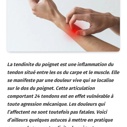
La tendinite du poignet est une inflammation du
tendon situé entre les os du carpe et le muscle. Elle
se manifeste par une douleur vive qui se localise
sur le dos du poignet. Cette articulation
comportant 24 tendons est en effet vulnérable à
toute agression mécanique. Les douleurs qui
l’affectent ne sont toutefois pas fatales. Voici
d’ailleurs quelques astuces à mettre en pratique