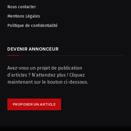
Nous contacter
Mentions Légales
Politique de confidentialité
DEVENIR ANNONCEUR
Avez-vous un projet de publication
d’articles ? N’attendez plus ! Cliquez
maintenant sur le bouton ci-dessous.
PROPOSER UN ARTICLE