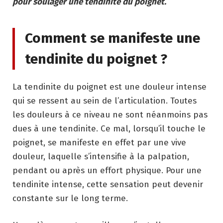
pour soulager une tendinite du poignet.
Comment se manifeste une
tendinite du poignet ?
La tendinite du poignet est une douleur intense
qui se ressent au sein de l’articulation. Toutes
les douleurs à ce niveau ne sont néanmoins pas
dues à une tendinite. Ce mal, lorsqu’il touche le
poignet, se manifeste en effet par une vive
douleur, laquelle s’intensifie à la palpation,
pendant ou après un effort physique. Pour une
tendinite intense, cette sensation peut devenir
constante sur le long terme.