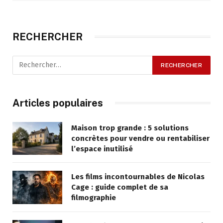
RECHERCHER
Articles populaires
Maison trop grande : 5 solutions
concrètes pour vendre ou rentabiliser
l’espace inutilisé
Les films incontournables de Nicolas
Cage : guide complet de sa
filmographie