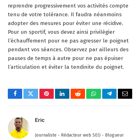
reprendre progressivement vos activités compte
tenu de votre tolérance. Il faudra néanmoins
adopter des mesures pour éviter une récidive.
Pour un sportif, vous devez ainsi privilégier
l’échauffement pour ne pas agresser le poignet
pendant vos séances. Observez par ailleurs des
pauses de temps à autre pour ne pas épuiser
l’articulation et éviter la tendinite du poignet.
Facebook
Twitter
Pinterest
LinkedIn
Reddit
WhatsApp
Telegram
Email
Eric
Journaliste - Rédacteur web SEO - Blogueur