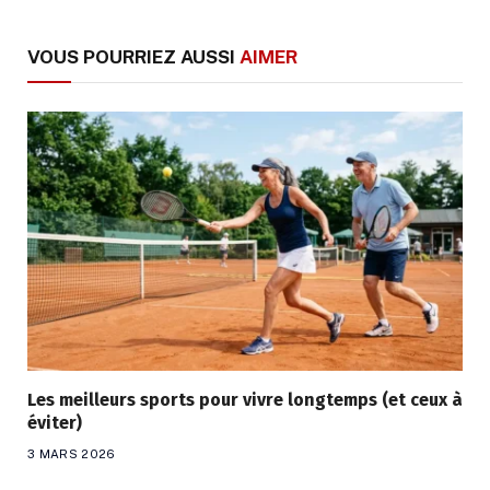
VOUS POURRIEZ AUSSI
AIMER
Les meilleurs sports pour vivre longtemps (et ceux à
éviter)
3 MARS 2026