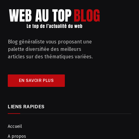
Blog généraliste vous proposant une
palette diversifiée des meilleurs
articles sur des thématiques variées.
EN SAVOIR PLUS
LIENS RAPIDES
Accueil
A propos