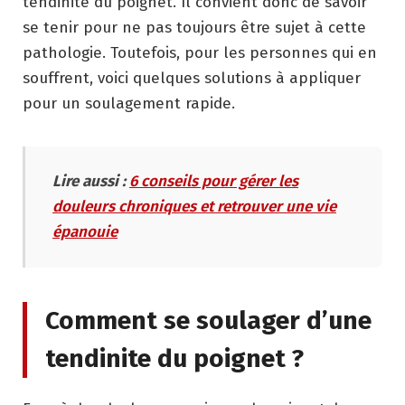
tendinite du poignet. Il convient donc de savoir
se tenir pour ne pas toujours être sujet à cette
pathologie. Toutefois, pour les personnes qui en
souffrent, voici quelques solutions à appliquer
pour un soulagement rapide.
Lire aussi :
6 conseils pour gérer les
douleurs chroniques et retrouver une vie
épanouie
Comment se soulager d’une
tendinite du poignet ?