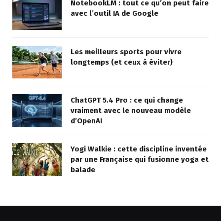
NotebookLM : tout ce qu’on peut faire
avec l’outil IA de Google
Les meilleurs sports pour vivre
longtemps (et ceux à éviter)
ChatGPT 5.4 Pro : ce qui change
vraiment avec le nouveau modèle
d’OpenAI
Yogi Walkie : cette discipline inventée
par une Française qui fusionne yoga et
balade