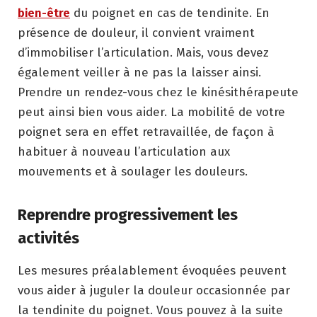
bien-être
du poignet en cas de tendinite. En
présence de douleur, il convient vraiment
d’immobiliser l’articulation. Mais, vous devez
également veiller à ne pas la laisser ainsi.
Prendre un rendez-vous chez le kinésithérapeute
peut ainsi bien vous aider. La mobilité de votre
poignet sera en effet retravaillée, de façon à
habituer à nouveau l’articulation aux
mouvements et à soulager les douleurs.
Reprendre progressivement les
activités
Les mesures préalablement évoquées peuvent
vous aider à juguler la douleur occasionnée par
la tendinite du poignet. Vous pouvez à la suite