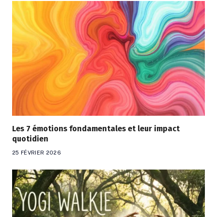
Les 7 émotions fondamentales et leur impact
quotidien
25 FÉVRIER 2026