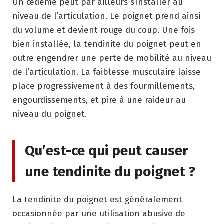
Un œdème peut par ailleurs s’installer au
niveau de l’articulation. Le poignet prend ainsi
du volume et devient rouge du coup. Une fois
bien installée, la tendinite du poignet peut en
outre engendrer une perte de mobilité au niveau
de l’articulation. La faiblesse musculaire laisse
place progressivement à des fourmillements,
engourdissements, et pire à une raideur au
niveau du poignet.
Qu’est-ce qui peut causer
une tendinite du poignet ?
La tendinite du poignet est généralement
occasionnée par une utilisation abusive de