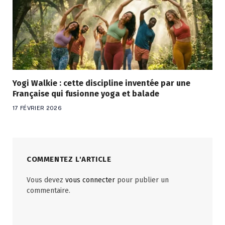
Yogi Walkie : cette discipline inventée par une
Française qui fusionne yoga et balade
17 FÉVRIER 2026
COMMENTEZ L'ARTICLE
Vous devez
vous connecter
pour publier un
commentaire.