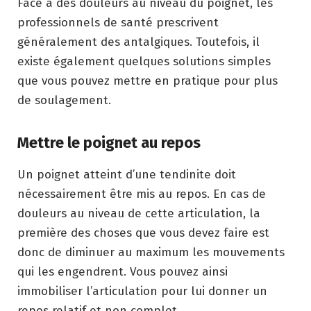
Face à des douleurs au niveau du poignet, les
professionnels de santé prescrivent
généralement des antalgiques. Toutefois, il
existe également quelques solutions simples
que vous pouvez mettre en pratique pour plus
de soulagement.
Mettre le poignet au repos
Un poignet atteint d’une tendinite doit
nécessairement être mis au repos. En cas de
douleurs au niveau de cette articulation, la
première des choses que vous devez faire est
donc de diminuer au maximum les mouvements
qui les engendrent. Vous pouvez ainsi
immobiliser l’articulation pour lui donner un
repos relatif et non complet.