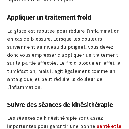
Appliquer un traitement froid
La glace est réputée pour réduire l’inflammation
en cas de blessure. Lorsque les douleurs
surviennent au niveau du poignet, vous devez
donc vous empresser d’appliquer un traitement
sur la partie affectée. Le froid bloque en effet la
tuméfaction, mais il agit également comme un
antalgique, et peut réduire la douleur de
l’inflammation.
Suivre des séances de kinésithérapie
Les séances de kinésithérapie sont assez
importantes pour garantir une bonne
santé et le