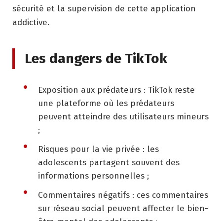
sécurité et la supervision de cette application
addictive.
Les dangers de TikTok
Exposition aux prédateurs : TikTok reste
une plateforme où les prédateurs
peuvent atteindre des utilisateurs mineurs
;
Risques pour la vie privée : les
adolescents partagent souvent des
informations personnelles ;
Commentaires négatifs : ces commentaires
sur réseau social peuvent affecter le bien-