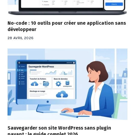
No-code : 10 outils pour créer une application sans
développeur
28 AVRIL 2026
Sauvegarder son site WordPress sans plugin
payant : le guide complet 2026