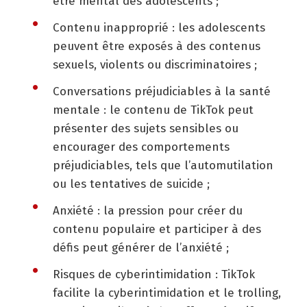
être mental des adolescents ;
Contenu inapproprié : les adolescents
peuvent être exposés à des contenus
sexuels, violents ou discriminatoires ;
Conversations préjudiciables à la santé
mentale : le contenu de TikTok peut
présenter des sujets sensibles ou
encourager des comportements
préjudiciables, tels que l’automutilation
ou les tentatives de suicide ;
Anxiété : la pression pour créer du
contenu populaire et participer à des
défis peut générer de l’anxiété ;
Risques de cyberintimidation : TikTok
facilite la cyberintimidation et le trolling,