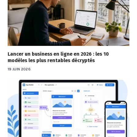
Lancer un business en ligne en 2026 : les 10
modèles les plus rentables décryptés
19 JUIN 2026