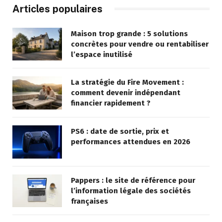
Articles populaires
Maison trop grande : 5 solutions
concrètes pour vendre ou rentabiliser
l’espace inutilisé
La stratégie du Fire Movement :
comment devenir indépendant
financier rapidement ?
PS6 : date de sortie, prix et
performances attendues en 2026
Pappers : le site de référence pour
l’information légale des sociétés
françaises