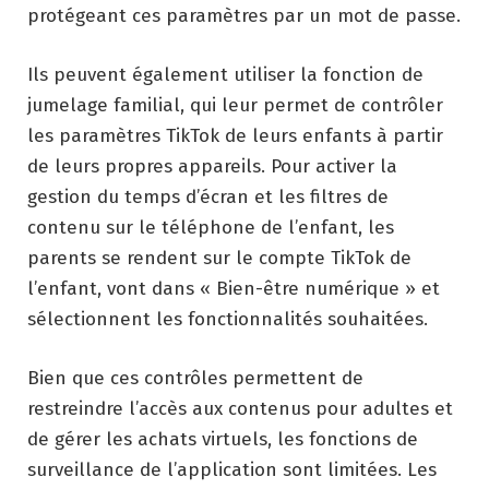
protégeant ces paramètres par un mot de passe.
Ils peuvent également utiliser la fonction de
jumelage familial, qui leur permet de contrôler
les paramètres TikTok de leurs enfants à partir
de leurs propres appareils. Pour activer la
gestion du temps d’écran et les filtres de
contenu sur le téléphone de l’enfant, les
parents se rendent sur le compte TikTok de
l’enfant, vont dans « Bien-être numérique » et
sélectionnent les fonctionnalités souhaitées.
Bien que ces contrôles permettent de
restreindre l’accès aux contenus pour adultes et
de gérer les achats virtuels, les fonctions de
surveillance de l’application sont limitées. Les