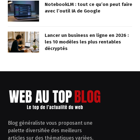
NotebookLM : tout ce qu’on peut faire
avec l’outil IA de Google
Lancer un business en ligne en 2026 :
les 10 modèles les plus rentables
décryptés
Blog généraliste vous proposant une
palette diversifiée des meilleurs
articles sur des thématiques variées.