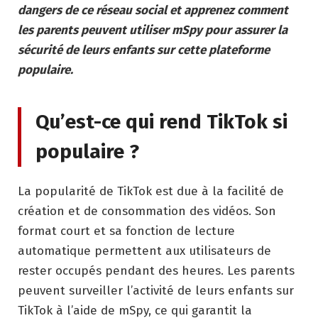
dangers de ce réseau social et apprenez comment
les parents peuvent utiliser mSpy pour assurer la
sécurité de leurs enfants sur cette plateforme
populaire.
Qu’est-ce qui rend TikTok si
populaire ?
La popularité de TikTok est due à la facilité de
création et de consommation des vidéos. Son
format court et sa fonction de lecture
automatique permettent aux utilisateurs de
rester occupés pendant des heures. Les parents
peuvent surveiller l’activité de leurs enfants sur
TikTok à l’aide de mSpy, ce qui garantit la