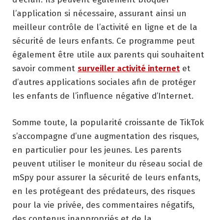
l’application si nécessaire, assurant ainsi un
meilleur contrôle de l’activité en ligne et de la
sécurité de leurs enfants. Ce programme peut
également être utile aux parents qui souhaitent
savoir comment
surveiller activité internet
et
d’autres applications sociales afin de protéger
les enfants de l’influence négative d’Internet.
Somme toute, la popularité croissante de TikTok
s’accompagne d’une augmentation des risques,
en particulier pour les jeunes. Les parents
peuvent utiliser le moniteur du réseau social de
mSpy pour assurer la sécurité de leurs enfants,
en les protégeant des prédateurs, des risques
pour la vie privée, des commentaires négatifs,
des contenus inappropriés et de la