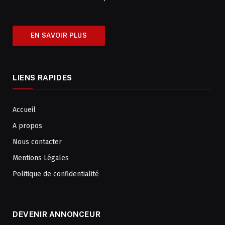
EN SAVOIR PLUS
LIENS RAPIDES
Accueil
A propos
Nous contacter
Mentions Légales
Politique de confidentialité
DEVENIR ANNONCEUR