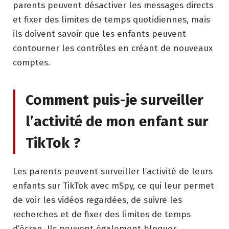
parents peuvent désactiver les messages directs
et fixer des limites de temps quotidiennes, mais
ils doivent savoir que les enfants peuvent
contourner les contrôles en créant de nouveaux
comptes.
Comment puis-je surveiller
l’activité de mon enfant sur
TikTok ?
Les parents peuvent surveiller l’activité de leurs
enfants sur TikTok avec mSpy, ce qui leur permet
de voir les vidéos regardées, de suivre les
recherches et de fixer des limites de temps
d’écran. Ils peuvent également bloquer