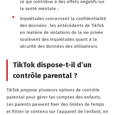
ce qui contribue à des effets négatifs sur
la santé mentale ;
Inquiétudes concernant la confidentialité
des données : les antécédents de TikTok
en matière de violations de la vie privée
soulèvent des inquiétudes quant à la
sécurité des données des utilisateurs.
TikTok dispose-t-il d’un
contrôle parental ?
TikTok propose plusieurs options de contrôle
parental pour gérer les comptes des enfants.
Les parents peuvent fixer des limites de temps
et filtrer le contenu sur l’appareil de l’enfant, en