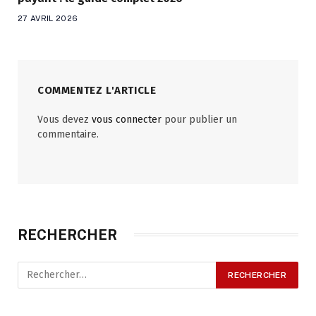
27 AVRIL 2026
COMMENTEZ L'ARTICLE
Vous devez
vous connecter
pour publier un
commentaire.
RECHERCHER