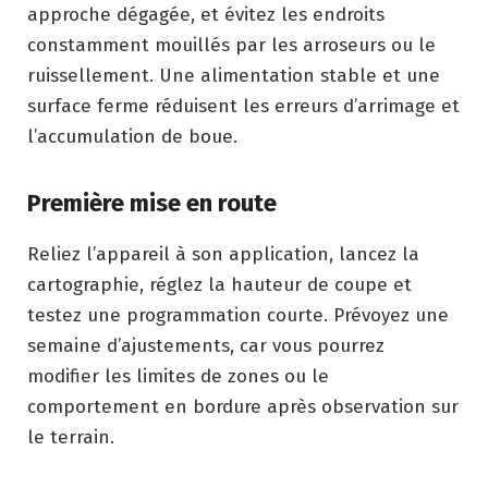
approche dégagée, et évitez les endroits
constamment mouillés par les arroseurs ou le
ruissellement. Une alimentation stable et une
surface ferme réduisent les erreurs d’arrimage et
l’accumulation de boue.
Première mise en route
Reliez l’appareil à son application, lancez la
cartographie, réglez la hauteur de coupe et
testez une programmation courte. Prévoyez une
semaine d’ajustements, car vous pourrez
modifier les limites de zones ou le
comportement en bordure après observation sur
le terrain.