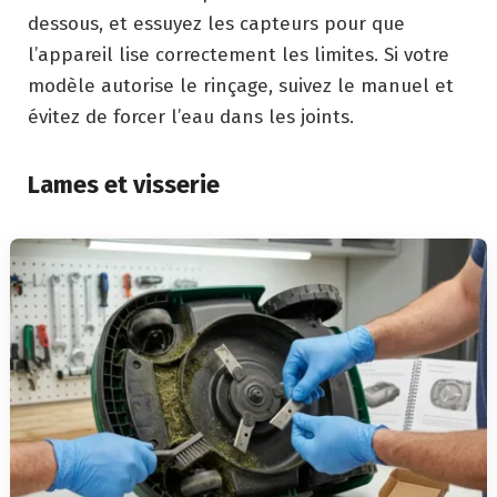
dessous, et essuyez les capteurs pour que
l’appareil lise correctement les limites. Si votre
modèle autorise le rinçage, suivez le manuel et
évitez de forcer l’eau dans les joints.
Lames et visserie