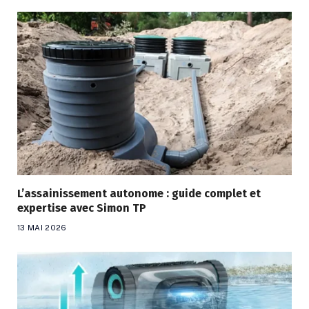
L’assainissement autonome : guide complet et
expertise avec Simon TP
13 MAI 2026