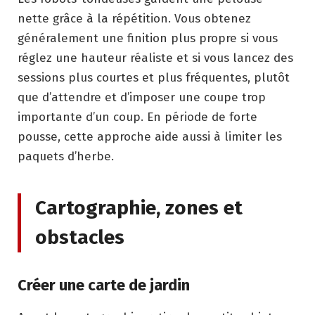
nette grâce à la répétition. Vous obtenez
généralement une finition plus propre si vous
réglez une hauteur réaliste et si vous lancez des
sessions plus courtes et plus fréquentes, plutôt
que d’attendre et d’imposer une coupe trop
importante d’un coup. En période de forte
pousse, cette approche aide aussi à limiter les
paquets d’herbe.
Cartographie, zones et
obstacles
Créer une carte de jardin