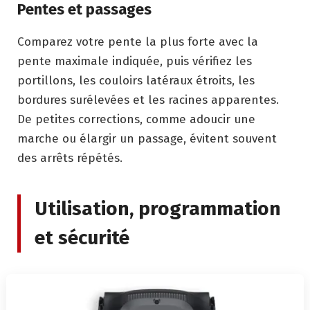
Pentes et passages
Comparez votre pente la plus forte avec la
pente maximale indiquée, puis vérifiez les
portillons, les couloirs latéraux étroits, les
bordures surélevées et les racines apparentes.
De petites corrections, comme adoucir une
marche ou élargir un passage, évitent souvent
des arrêts répétés.
Utilisation, programmation
et sécurité