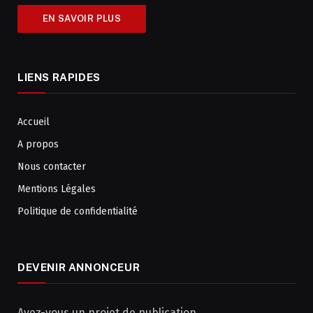
EN SAVOIR PLUS
LIENS RAPIDES
Accueil
A propos
Nous contacter
Mentions Légales
Politique de confidentialité
DEVENIR ANNONCEUR
Avez-vous un projet de publication