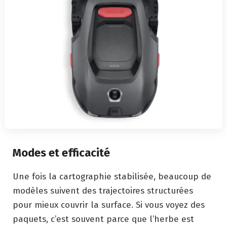
Modes et efficacité
Une fois la cartographie stabilisée, beaucoup de
modèles suivent des trajectoires structurées
pour mieux couvrir la surface. Si vous voyez des
paquets, c’est souvent parce que l’herbe est