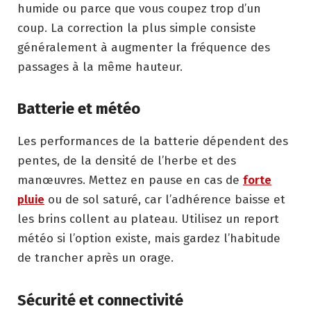
humide ou parce que vous coupez trop d’un
coup. La correction la plus simple consiste
généralement à augmenter la fréquence des
passages à la même hauteur.
Batterie et météo
Les performances de la batterie dépendent des
pentes, de la densité de l’herbe et des
manœuvres. Mettez en pause en cas de
forte
pluie
ou de sol saturé, car l’adhérence baisse et
les brins collent au plateau. Utilisez un report
météo si l’option existe, mais gardez l’habitude
de trancher après un orage.
Sécurité et connectivité