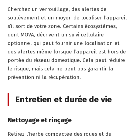
Cherchez un verrouillage, des alertes de
soulèvement et un moyen de localiser l’appareil
s’il sort de votre zone. Certains écosystèmes,
dont MOVA, décrivent un suivi cellulaire
optionnel qui peut fournir une localisation et
des alertes même lorsque l’appareil est hors de
portée du réseau domestique. Cela peut réduire
le risque, mais cela ne peut pas garantir la
prévention ni la récupération.
Entretien et durée de vie
Nettoyage et rinçage
Retirez l’herbe compactée des roues et du