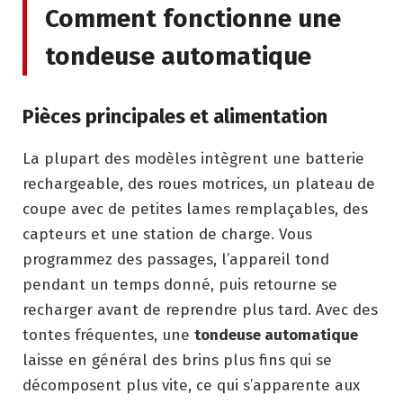
Comment fonctionne une
tondeuse automatique
Pièces principales et alimentation
La plupart des modèles intègrent une batterie
rechargeable, des roues motrices, un plateau de
coupe avec de petites lames remplaçables, des
capteurs et une station de charge. Vous
programmez des passages, l’appareil tond
pendant un temps donné, puis retourne se
recharger avant de reprendre plus tard. Avec des
tontes fréquentes, une
tondeuse automatique
laisse en général des brins plus fins qui se
décomposent plus vite, ce qui s’apparente aux