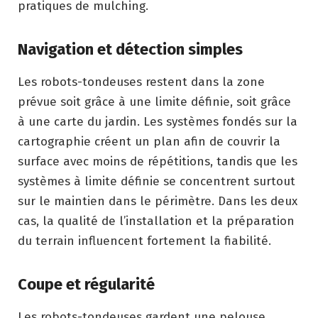
pratiques de mulching.
Navigation et détection simples
Les robots-tondeuses restent dans la zone
prévue soit grâce à une limite définie, soit grâce
à une carte du jardin. Les systèmes fondés sur la
cartographie créent un plan afin de couvrir la
surface avec moins de répétitions, tandis que les
systèmes à limite définie se concentrent surtout
sur le maintien dans le périmètre. Dans les deux
cas, la qualité de l’installation et la préparation
du terrain influencent fortement la fiabilité.
Coupe et régularité
Les robots-tondeuses gardent une pelouse