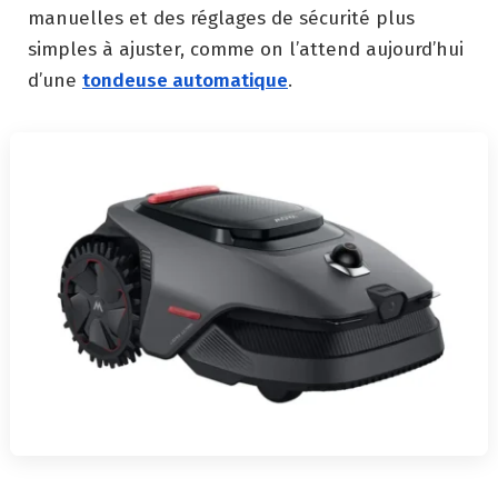
manuelles et des réglages de sécurité plus
simples à ajuster, comme on l’attend aujourd’hui
d’une
tondeuse automatique
.