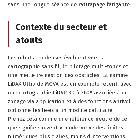
sans une longue séance de rattrapage fatigante.
Contexte du secteur et
atouts
Les robots-tondeuses évoluent vers la
cartographie sans fil, le pilotage multi-zones et
une meilleure gestion des obstacles. La gamme
LiDAX Ultra de MOVA est un exemple récent, avec
une cartographie LiDAR 3D à 360° associée à un
zonage via application et à des fonctions antivol
optionnelles liées à un module cellulaire.
Prenez cela comme une référence neutre de ce
que signifie souvent « moderne » : des limites
numériques plus claires, moins d’interventions