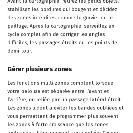
Avant la cartographie, retirez les petits objets,
stabilisez les bordures qui bougent et décidez
des zones interdites, comme le gravier ou le
paillage. Après la cartographie, surveillez un
cycle complet afin de corriger les angles
difficiles, les passages étroits ou les points de
demi-tour.
Gérer plusieurs zones
Les fonctions multi-zones comptent lorsque
votre pelouse est séparée entre l’avant et
l’arrière, ou reliée par un passage latéral étroit.
Les zones aident à éviter les bandes oubliées et
vous permettent de programmer plus souvent
les zones à forte croissance que les zones
ombragées. Elles peuvent aussi réduire l’usure