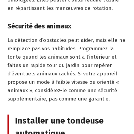
en répartissant les manœuvres de rotation.
Sécurité des animaux
La détection d’obstacles peut aider, mais elle ne
remplace pas vos habitudes. Programmez la
tonte quand les animaux sont à l’intérieur et
faites un rapide tour du jardin pour repérer
d’éventuels animaux cachés. Si votre appareil
propose un mode à faible vitesse ou orienté «
animaux », considérez-le comme une sécurité
supplémentaire, pas comme une garantie.
Installer une tondeuse
automatique