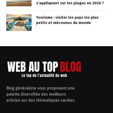
s’appliquent sur les plages en 2026 ?
Tourisme : visiter les pays les plus
petits et méconnus du monde
Blog généraliste vous proposant une
palette diversifiée des meilleurs
articles sur des thématiques variées.