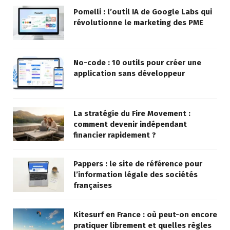
Pomelli : l’outil IA de Google Labs qui
révolutionne le marketing des PME
No-code : 10 outils pour créer une
application sans développeur
La stratégie du Fire Movement :
comment devenir indépendant
financier rapidement ?
Pappers : le site de référence pour
l’information légale des sociétés
françaises
Kitesurf en France : où peut-on encore
pratiquer librement et quelles règles