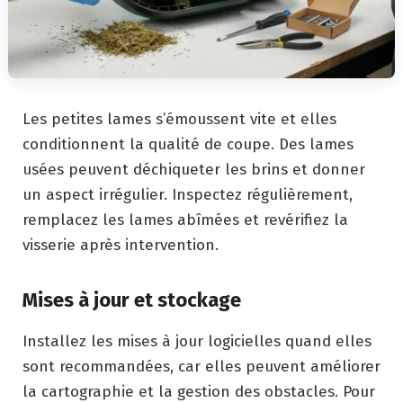
Les petites lames s’émoussent vite et elles
conditionnent la qualité de coupe. Des lames
usées peuvent déchiqueter les brins et donner
un aspect irrégulier. Inspectez régulièrement,
remplacez les lames abîmées et revérifiez la
visserie après intervention.
Mises à jour et stockage
Installez les mises à jour logicielles quand elles
sont recommandées, car elles peuvent améliorer
la cartographie et la gestion des obstacles. Pour