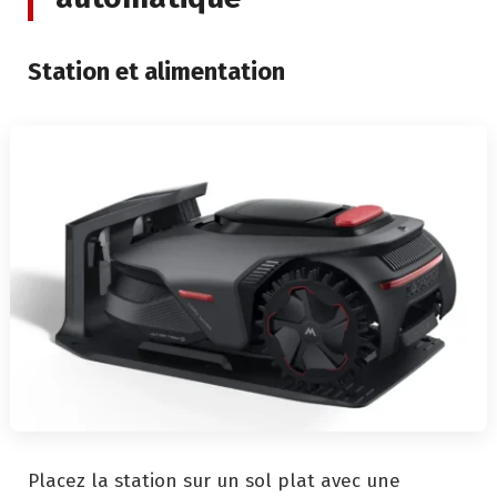
Station et alimentation
Placez la station sur un sol plat avec une