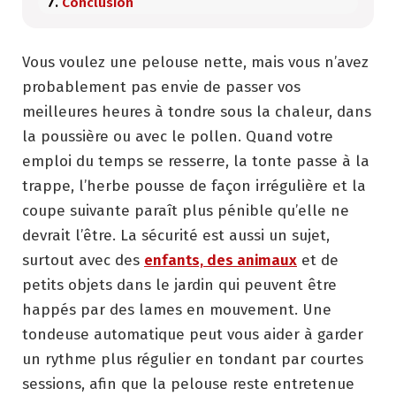
Conclusion
Vous voulez une pelouse nette, mais vous n’avez
probablement pas envie de passer vos
meilleures heures à tondre sous la chaleur, dans
la poussière ou avec le pollen. Quand votre
emploi du temps se resserre, la tonte passe à la
trappe, l’herbe pousse de façon irrégulière et la
coupe suivante paraît plus pénible qu’elle ne
devrait l’être. La sécurité est aussi un sujet,
surtout avec des
enfants, des animaux
et de
petits objets dans le jardin qui peuvent être
happés par des lames en mouvement. Une
tondeuse automatique peut vous aider à garder
un rythme plus régulier en tondant par courtes
sessions, afin que la pelouse reste entretenue