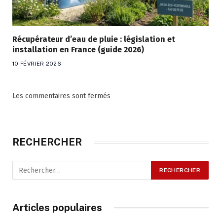
Récupérateur d’eau de pluie : législation et
installation en France (guide 2026)
10 FÉVRIER 2026
Les commentaires sont fermés
RECHERCHER
Articles populaires