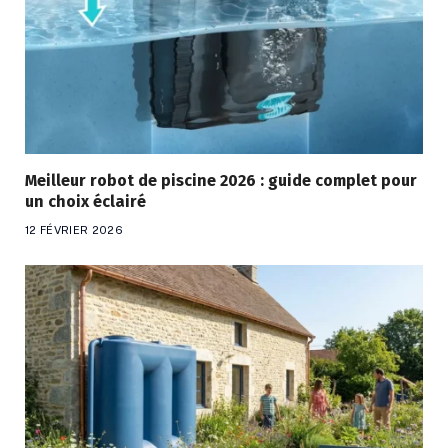
Meilleur robot de piscine 2026 : guide complet pour
un choix éclairé
12 FÉVRIER 2026