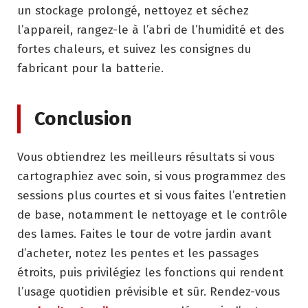
un stockage prolongé, nettoyez et séchez
l’appareil, rangez-le à l’abri de l’humidité et des
fortes chaleurs, et suivez les consignes du
fabricant pour la batterie.
Conclusion
Vous obtiendrez les meilleurs résultats si vous
cartographiez avec soin, si vous programmez des
sessions plus courtes et si vous faites l’entretien
de base, notamment le nettoyage et le contrôle
des lames. Faites le tour de votre jardin avant
d’acheter, notez les pentes et les passages
étroits, puis privilégiez les fonctions qui rendent
l’usage quotidien prévisible et sûr. Rendez-vous