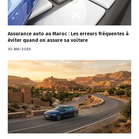
Assurance auto au Maroc : Les erreurs fréquentes à
éviter quand on assure sa voiture
30 MAI 2026