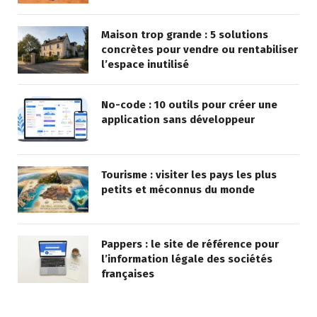
Maison trop grande : 5 solutions
concrètes pour vendre ou rentabiliser
l’espace inutilisé
No-code : 10 outils pour créer une
application sans développeur
Tourisme : visiter les pays les plus
petits et méconnus du monde
Pappers : le site de référence pour
l’information légale des sociétés
françaises