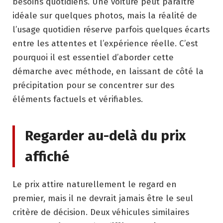
besoins quotidiens. Une voiture peut paraître
idéale sur quelques photos, mais la réalité de
l’usage quotidien réserve parfois quelques écarts
entre les attentes et l’expérience réelle. C’est
pourquoi il est essentiel d’aborder cette
démarche avec méthode, en laissant de côté la
précipitation pour se concentrer sur des
éléments factuels et vérifiables.
Regarder au-delà du prix
affiché
Le prix attire naturellement le regard en
premier, mais il ne devrait jamais être le seul
critère de décision. Deux véhicules similaires