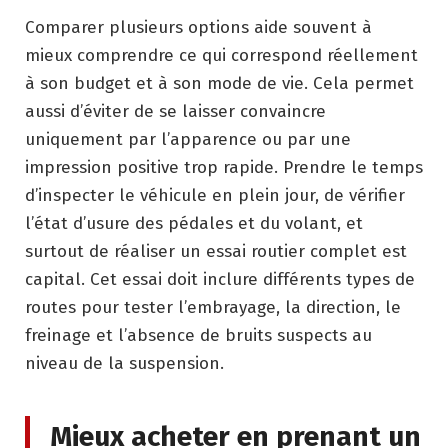
Comparer plusieurs options aide souvent à
mieux comprendre ce qui correspond réellement
à son budget et à son mode de vie. Cela permet
aussi d’éviter de se laisser convaincre
uniquement par l’apparence ou par une
impression positive trop rapide. Prendre le temps
d’inspecter le véhicule en plein jour, de vérifier
l’état d’usure des pédales et du volant, et
surtout de réaliser un essai routier complet est
capital. Cet essai doit inclure différents types de
routes pour tester l’embrayage, la direction, le
freinage et l’absence de bruits suspects au
niveau de la suspension.
Mieux acheter en prenant un