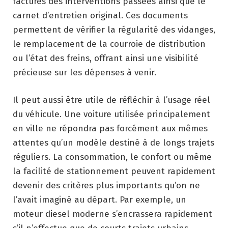
factures des interventions passées ainsi que le
carnet d’entretien original. Ces documents
permettent de vérifier la régularité des vidanges,
le remplacement de la courroie de distribution
ou l’état des freins, offrant ainsi une visibilité
précieuse sur les dépenses à venir.
Il peut aussi être utile de réfléchir à l’usage réel
du véhicule. Une voiture utilisée principalement
en ville ne répondra pas forcément aux mêmes
attentes qu’un modèle destiné à de longs trajets
réguliers. La consommation, le confort ou même
la facilité de stationnement peuvent rapidement
devenir des critères plus importants qu’on ne
l’avait imaginé au départ. Par exemple, un
moteur diesel moderne s’encrassera rapidement