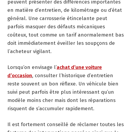
peuvent présenter des différences importantes
en matière d’entretien, de kilométrage ou d’état
général. Une carrosserie étincelante peut
parfois masquer des défauts mécaniques
coûteux, tout comme un tarif anormalement bas
doit immédiatement éveiller les soupçons de
l’acheteur vigilant.
Lorsqu’on envisage l’
achat d’une voiture
d’occasion
, consulter l’historique d’entretien
reste souvent un bon réflexe. Un véhicule bien
suivi peut parfois être plus intéressant qu’un
modèle moins cher mais dont les réparations
risquent de s’accumuler rapidement.
Il est fortement conseillé de réclamer toutes les