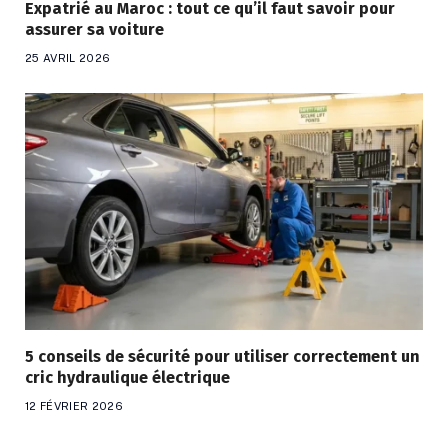
Expatrié au Maroc : tout ce qu’il faut savoir pour
assurer sa voiture
25 AVRIL 2026
5 conseils de sécurité pour utiliser correctement un
cric hydraulique électrique
12 FÉVRIER 2026