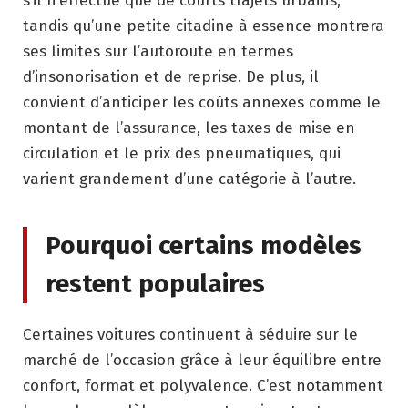
s’il n’effectue que de courts trajets urbains,
tandis qu’une petite citadine à essence montrera
ses limites sur l’autoroute en termes
d’insonorisation et de reprise. De plus, il
convient d’anticiper les coûts annexes comme le
montant de l’assurance, les taxes de mise en
circulation et le prix des pneumatiques, qui
varient grandement d’une catégorie à l’autre.
Pourquoi certains modèles
restent populaires
Certaines voitures continuent à séduire sur le
marché de l’occasion grâce à leur équilibre entre
confort, format et polyvalence. C’est notamment