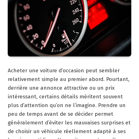
Acheter une voiture d’occasion peut sembler
relativement simple au premier abord. Pourtant,
derrière une annonce attractive ou un prix
intéressant, certains détails méritent souvent
plus d’attention qu’on ne l’imagine. Prendre un
peu de temps avant de se décider permet
généralement d’éviter les mauvaises surprises et
de choisir un véhicule réellement adapté à ses