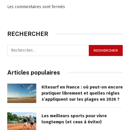
Les commentaires sont fermés
RECHERCHER
Articles populaires
Kitesurf en France : où peut-on encore
pratiquer librement et quelles règles
s’appliquent sur les plages en 2026 ?
Les meilleurs sports pour vivre
longtemps (et ceux à éviter)