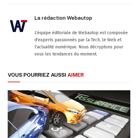
La rédaction Webautop
L'équipe éditoriale de Webautop est composée
d'experts passionnés par la Tech, le Web et
l'actualité numérique. Nous décryptons pour
vous les tendances du moment.
VOUS POURRIEZ AUSSI
AIMER