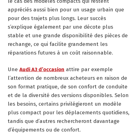
le cas des modèles compacts qui restent
appréciés aussi bien pour un usage urbain que
pour des trajets plus longs. Leur succès
s’explique également par une décote plus
stable et une grande disponibilité des pièces de
rechange, ce qui facilite grandement les
réparations futures à un coût raisonnable.
Une
Audi A3 d’occasion
attire par exemple
l’attention de nombreux acheteurs en raison de
son format pratique, de son confort de conduite
et de la diversité des versions disponibles. Selon
les besoins, certains privilégieront un modèle
plus compact pour les déplacements quotidiens,
tandis que d’autres rechercheront davantage
d’équipements ou de confort.