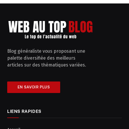
Blog généraliste vous proposant une
palette diversifiée des meilleurs
articles sur des thématiques variées.
EN SAVOIR PLUS
LIENS RAPIDES