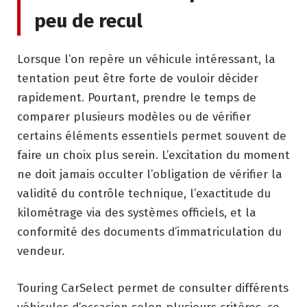
peu de recul
Lorsque l’on repère un véhicule intéressant, la
tentation peut être forte de vouloir décider
rapidement. Pourtant, prendre le temps de
comparer plusieurs modèles ou de vérifier
certains éléments essentiels permet souvent de
faire un choix plus serein. L’excitation du moment
ne doit jamais occulter l’obligation de vérifier la
validité du contrôle technique, l’exactitude du
kilométrage via des systèmes officiels, et la
conformité des documents d’immatriculation du
vendeur.
Touring CarSelect permet de consulter différents